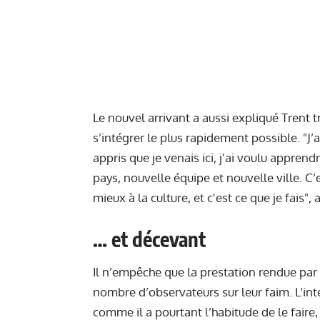
Le nouvel arrivant a aussi expliqué Trent t
s’intégrer le plus rapidement possible. "J
appris que je venais ici, j'ai voulu appre
pays, nouvelle équipe et nouvelle ville. C
mieux à la culture, et c'est ce que je fais", a
… et décevant
Il n’empêche que la prestation rendue par
nombre d’observateurs sur leur faim. L’int
comme il a pourtant l’habitude de le faire