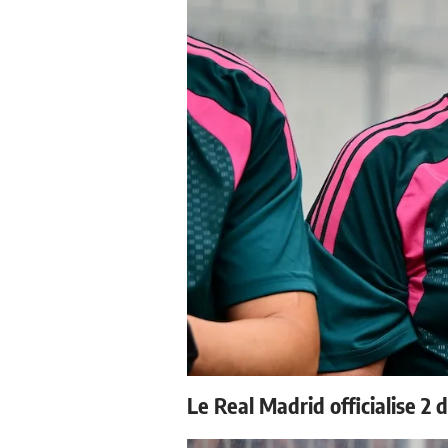
Le Real Madrid officialise 2 