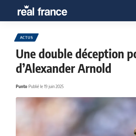
ACTUS
Une double déception po
d’Alexander Arnold
Punto
Publié le 19 juin 2025