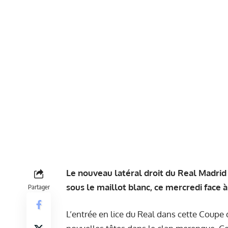
Le nouveau latéral droit du Real Madrid 
sous le maillot blanc, ce mercredi face à 
Partager
L’entrée en lice du Real dans cette Coupe