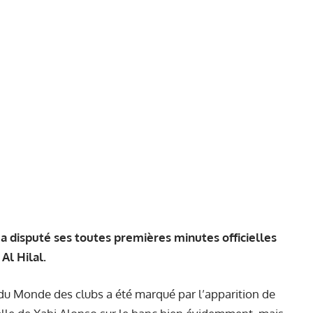
a disputé ses toutes premières minutes officielles
Al Hilal.
 du Monde des clubs a été marqué par l’apparition de