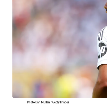
Photo Dan Mullan / Getty Images