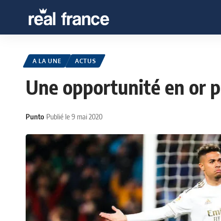
A LA UNE
ACTUS
Une opportunité en or 
Punto
Publié le 9 mai 2020