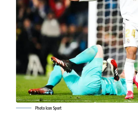
Photo Icon Sport