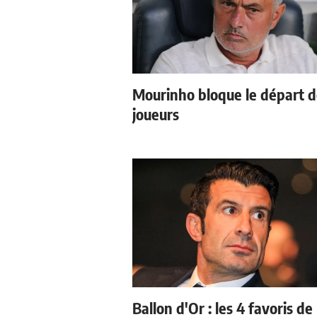
Mourinho bloque le départ 
joueurs
Ballon d'Or : les 4 favoris de