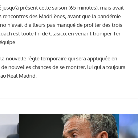
 jusqu'à présent cette saison (65 minutes), mais avait
s rencontres des Madrilènes, avant que la pandémie
no n'avait d'ailleurs pas manqué de profiter des trois
coach est toute fin de Clasico, en venant tromper Ter
équipe.
à
la nouvelle règle
temporaire qui sera appliquée en
de nouvelles chances de se montrer, lui qui a toujours
 au Real Madrid.