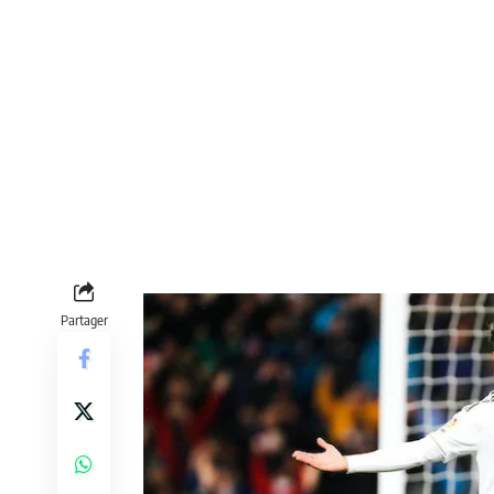
Partager