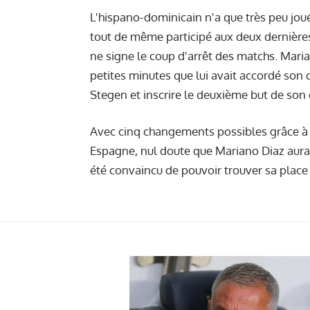
L'hispano-dominicain n'a que très peu joué
tout de même participé aux deux dernière
ne signe le coup d'arrêt des matchs. Maria
petites minutes que lui avait accordé son 
Stegen et inscrire le deuxième but de son 
Avec cinq changements possibles grâce 
Espagne, nul doute que Mariano Diaz aura 
été convaincu de pouvoir trouver sa place