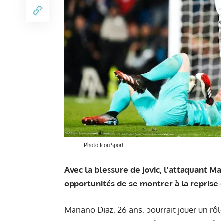
Photo Icon Sport
Avec la blessure de Jovic, l'attaquant M
opportunités de se montrer à la reprise 
Mariano Diaz, 26 ans, pourrait jouer un rôl