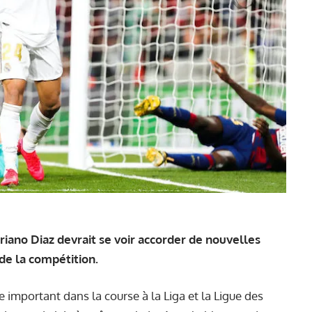
ariano Diaz devrait se voir accorder de nouvelles
de la compétition.
e important dans la course à la Liga et la Ligue des