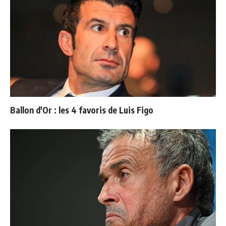
Ballon d'Or : les 4 favoris de Luis Figo