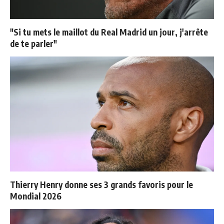
"Si tu mets le maillot du Real Madrid un jour, j'arrête
de te parler"
Thierry Henry donne ses 3 grands favoris pour le
Mondial 2026