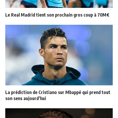
Le Real Madrid tient son prochain gros coup à 70M€
La prédiction de Cristiano sur Mbappé qui prend tout
son sens aujourd’hui