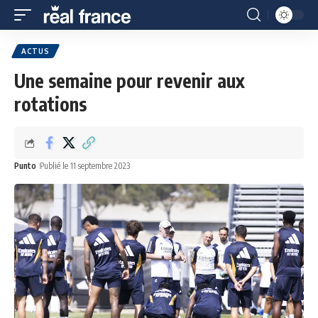
ACTUS
Une semaine pour revenir aux
rotations
Punto
Publié le 11 septembre 2023