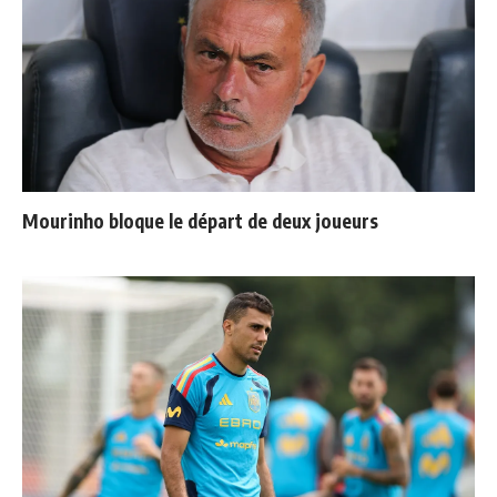
Mourinho bloque le départ de deux joueurs