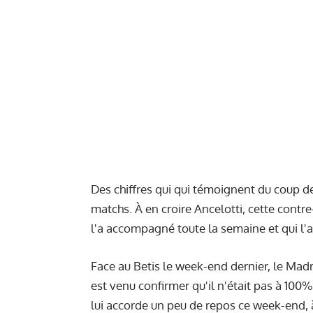
Des chiffres qui qui témoignent du coup d
matchs. À en croire Ancelotti, cette contre
l'a accompagné toute la semaine et qui l
Face au Betis le week-end dernier, le Madr
est venu confirmer qu'il n'était pas à 100%
lui accorde un peu de repos ce week-end, 