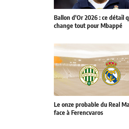
Ballon d'Or 2026 : ce détail q
change tout pour Mbappé
Le onze probable du Real M
face à Ferencvaros