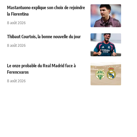
Mastantuono explique son choix de rejoindre
la Fiorentina
8 août 2026
Thibaut Courtois, la bonne nouvelle du jour
8 août 2026
Le onze probable du Real Madrid face à
Ferencvaros
8 août 2026