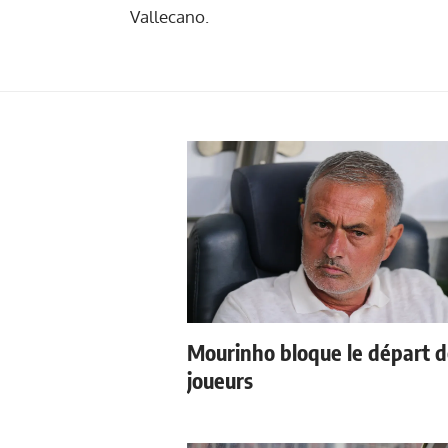
Vallecano.
Mourinho bloque le départ 
joueurs