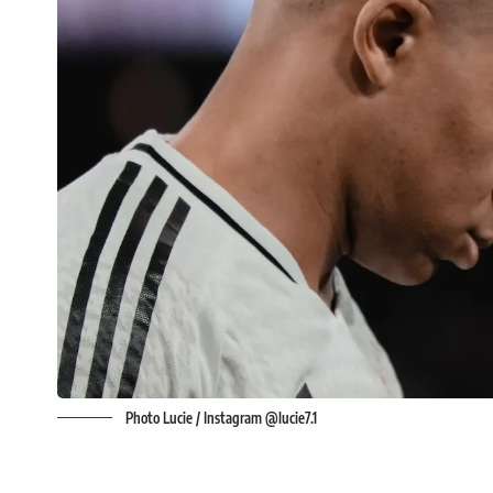
Photo Lucie / Instagram @lucie7.1