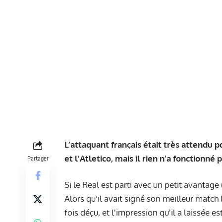
L’attaquant français était très attendu
et l’Atletico, mais il rien n’a fonctionné
Partager
Si le Real est parti avec un petit avantage (
Alors qu’il avait signé son meilleur match l
fois déçu
, et l'impression qu'il a laissée es