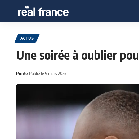
ACTUS
Une soirée à oublier p
Punto
Publié le 5 mars 2025