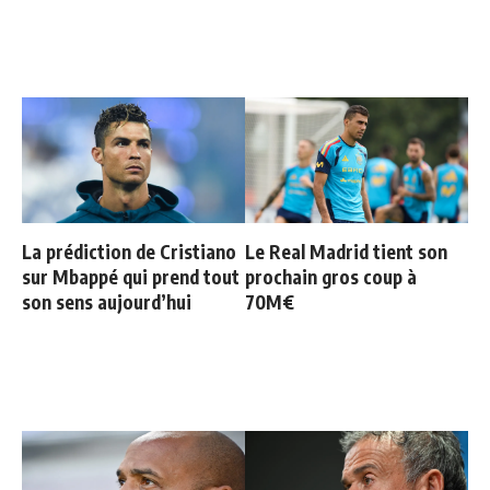
La prédiction de Cristiano
Le Real Madrid tient son
sur Mbappé qui prend tout
prochain gros coup à
son sens aujourd’hui
70M€