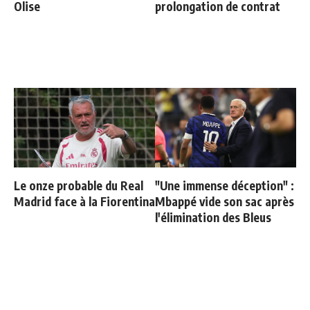
Olise
prolongation de contrat
Le onze probable du Real
"Une immense déception" :
Madrid face à la Fiorentina
Mbappé vide son sac après
l'élimination des Bleus