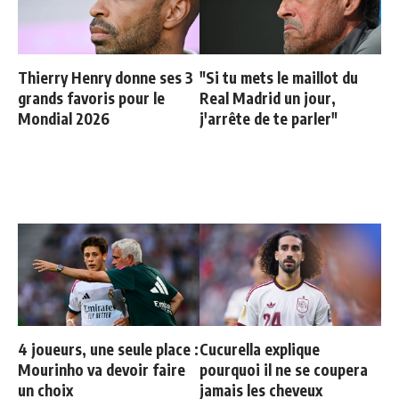
Thierry Henry donne ses 3
"Si tu mets le maillot du
grands favoris pour le
Real Madrid un jour,
Mondial 2026
j'arrête de te parler"
4 joueurs, une seule place :
Cucurella explique
Mourinho va devoir faire
pourquoi il ne se coupera
un choix
jamais les cheveux