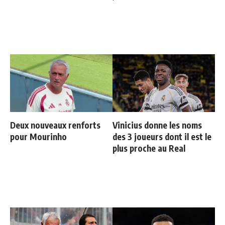
Deux nouveaux renforts
Vinicius donne les noms
pour Mourinho
des 3 joueurs dont il est le
plus proche au Real