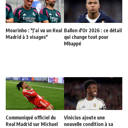
Mourinho : "J’ai vu un Real
Ballon d'Or 2026 : ce détail
Madrid à 3 visages"
qui change tout pour
Mbappé
Communiqué officiel du
Vinicius ajoute une
Real Madrid sur Michael
nouvelle condition à sa