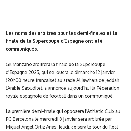
Les noms des arbitres pour les demi-finales et la
finale de la Supercoupe d’Espagne ont été
communiqués.
Gil Manzano arbitrera la finale de la Supercoupe
d'Espagne 2025, qui se jouera le dimanche 12 janvier
(20h00 heure française) au stade Al Jawhara de Jeddah
(Arabie Saoudite), a annoncé aujourd’hui la Fédération
royale espagnole de football dans un communiqué.
La première demi-finale qui opposera l'Athletic Club au
FC Barcelona le mercredi 8 janvier sera arbitrée par
Miguel Ángel Ortiz Arias. Jeudi, ce sera le tour du Real