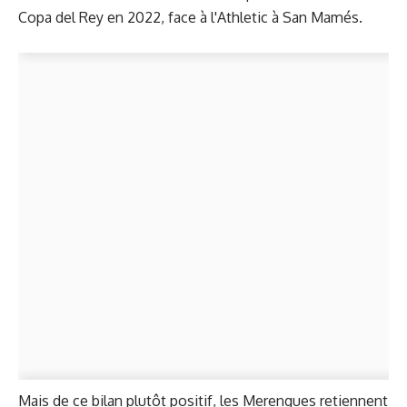
Copa del Rey en 2022, face à l'Athletic à San Mamés.
Mais de ce bilan plutôt positif, les Merengues retiennent