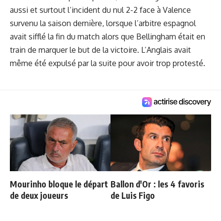
aussi et surtout
l’incident du nul 2-2 face à Valence
survenu la saison dernière, lorsque l’arbitre espagnol
avait sifflé la fin du match alors que Bellingham était en
train de marquer le but de la victoire. L’Anglais avait
même été expulsé par la suite pour avoir trop protesté.
Mourinho bloque le départ
Ballon d'Or : les 4 favoris
de deux joueurs
de Luis Figo