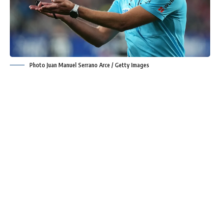
Photo Juan Manuel Serrano Arce / Getty Images