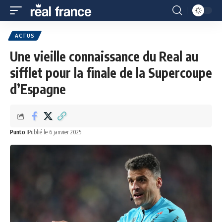
ACTUS
Une vieille connaissance du Real au
sifflet pour la finale de la Supercoupe
d’Espagne
Punto
Publié le 6 janvier 2025