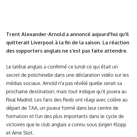
Trent Alexander-Arnold a annoncé aujourd'hui qu'il
quitterait Liverpool à la fin de la saison. La réaction
des supporters anglais ne s’est pas faite attendre.
Le latéral anglais a confirmé ce lundi ce qui était un
secret de polichinelle dans une déclaration vidéo sur les
médias sociaux. Arnold n'a pas révélé quelle serait sa
prochaine destination, mais tout indique qu'il jouera au
Real Madrid. Les fans des Reds ont réagi avec colère au
départ de TAA, un joueur formé dans leur centre de
formation et l'un des plus importants dans le cycle de
victoires que le club anglais a connu sous Jürgen Klopp
et Arne Slot.