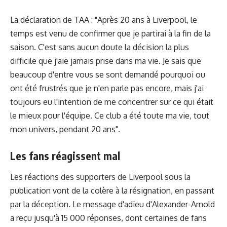
La déclaration de TAA : "Après 20 ans à Liverpool, le
temps est venu de confirmer que je partirai à la fin de la
saison. C'est sans aucun doute la décision la plus
difficile que j'aie jamais prise dans ma vie. Je sais que
beaucoup d'entre vous se sont demandé pourquoi ou
ont été frustrés que je n'en parle pas encore, mais j'ai
toujours eu l'intention de me concentrer sur ce qui était
le mieux pour l'équipe. Ce club a été toute ma vie, tout
mon univers, pendant 20 ans".
Les fans réagissent mal
Les réactions des supporters de Liverpool sous la
publication vont de la colère à la résignation, en passant
par la déception. Le message d'adieu d'Alexander-Arnold
a reçu jusqu'à 15 000 réponses, dont certaines de fans