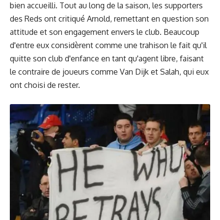
bien accueilli. Tout au long de la saison, les supporters
des Reds ont critiqué Arnold, remettant en question son
attitude et son engagement envers le club. Beaucoup
d'entre eux considèrent comme une trahison le fait qu'il
quitte son club d'enfance en tant qu'agent libre, faisant
le contraire de joueurs comme Van Dijk et Salah, qui eux
ont choisi de rester.