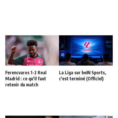
Ferencvaros 1-2 Real
La Liga sur beIN Sports,
Madrid : ce qu'il faut
c'est terminé (Officiel)
retenir du match