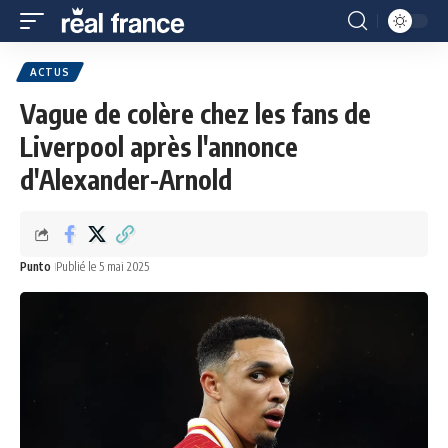
ACTUS
Vague de colère chez les fans de
Liverpool après l'annonce
d'Alexander-Arnold
Punto
Publié le 5 mai 2025