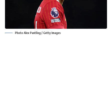
Photo Alex Pantling / Getty Images