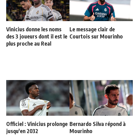
Vinicius donne les noms
Le message clair de
des 3 joueurs dont il est le
Courtois sur Mourinho
plus proche au Real
Officiel : Vinicius prolonge
Bernardo Silva répond à
jusqu'en 2032
Mourinho