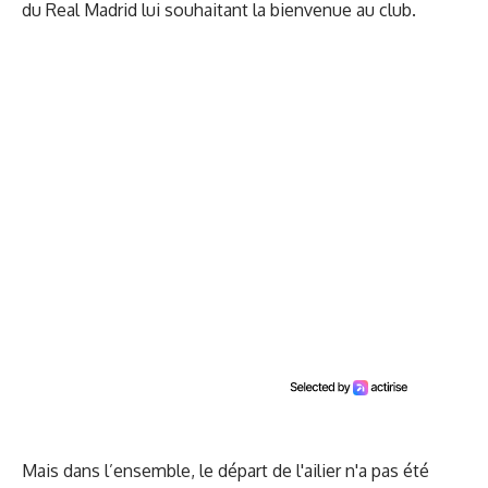
du Real Madrid lui souhaitant la bienvenue au club.
Mais dans l’ensemble, le départ de l'ailier n'a pas été