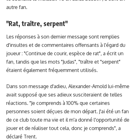
autre fan.
"Rat, traître, serpent"
Les réponses à son dernier message sont remplies
d'insultes et de commentaires offensants à l'égard du
joueur : "Continue de courir, espèce de rat", a écrit un
fan, tandis que les mots "Judas", "traître et "serpent"
étaient également fréquemment utilisés.
Dans son message d'adieu, Alexander-Arnold lui-même
avait supposé que ses adieux susciteraient de telles
réactions. "Je comprends à 100% que certaines
personnes soient déçues de mon départ. J'ai été un fan
de ce club toute ma vie et il m'a donné l'opportunité de
jouer et de réaliser tout cela, donc je comprends", a
déclaré Trent.