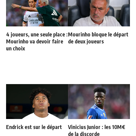
4 joueurs, une seule place :
Mourinho bloque le départ
Mourinho va devoir faire
de deux joueurs
un choix
Endrick est sur le départ
Vinicius Junior : les 10M€
de la discorde