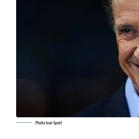
Photo Icon Sport