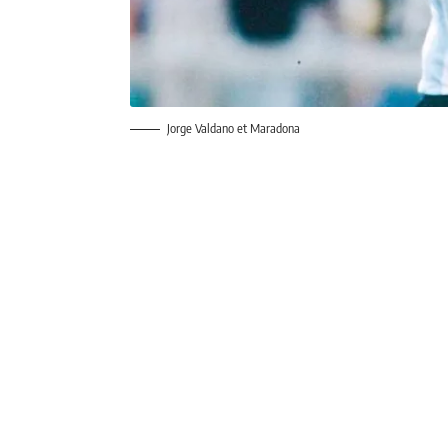
Jorge Valdano et Maradona