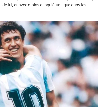
e de lui, et avec moins d'inquiétude que dans les