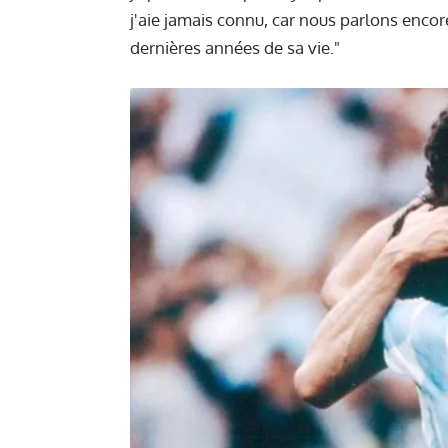
j'aie jamais connu, car nous parlons encor
dernières années de sa vie."