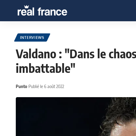
INTERVIEWS
Valdano : "Dans le chaos
imbattable"
Punto
Publié le 6 août 2022