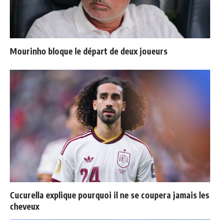
Mourinho bloque le départ de deux joueurs
Cucurella explique pourquoi il ne se coupera jamais les
cheveux