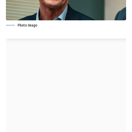
Photo Imago