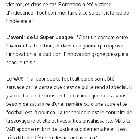
victime, et dans ce cas Florentino a été victime
d’indécence. Tout commentaire à ce sujet fait le jeu de
l'indécence."
L'avenir de la Super League :
"C'est un combat entre
l'avenir et la tradition, et dans une guerre qui oppose
l’innovation à la tradition, l’innovation gagne presque à
chaque fois."
Le VAR :
"J’ai peur que le football perde son côté
sauvage car je pense que c'est ce qui le rend si spécial. Il
y a en chacun de nous un fond animal que nous avons
besoin de satisfaire d'une manière ou d'une autre et le
football est là pour ça. La technologie est le contraire de
la sauvagerie et elle est aussi très envahissante. Mais le
VAR apporte un brin de justice supplémentaire et il est
très difficile d'être en désaccord avec ça."