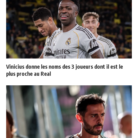
Vinicius donne les noms des 3 joueurs dont il est le
plus proche au Real