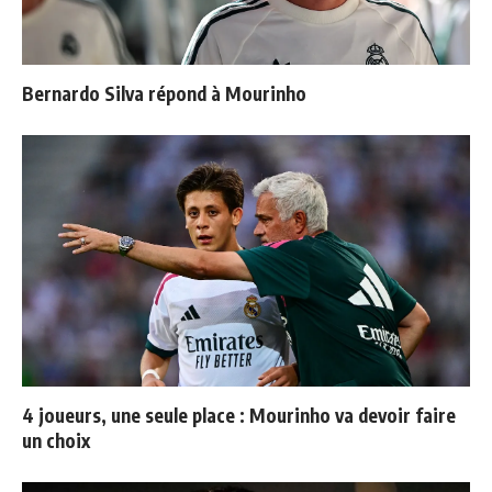
Bernardo Silva répond à Mourinho
4 joueurs, une seule place : Mourinho va devoir faire
un choix