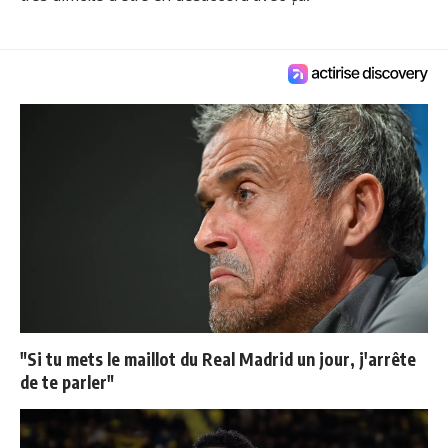
"Si tu mets le maillot du Real Madrid un jour, j'arrête
de te parler"