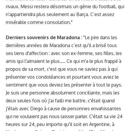
rivaux. Messi restera désormais un génie du football, qui
n'appartiendra plus seulement au Barça. C’est assez
misérable comme consolation."
Derniers souvenirs de Maradona :
"Le pire dans les
dernières années de Maradona c’est qu'il a brisé tous
ses liens d'affection : avec son ex-femme, ses filles, les
amis qui l'aimaient le plus….. Ce qui m'a le plus frappé à
propos de sa mort, c'est que vous ne saviez pas à qui
présenter vos condoléances et pourtant vous aviez le
sentiment que vous deviez les présenter à tout le pays.
Je suis une personne absolument conciliante, mais les
deux seules fois où j'ai failli me battre, c'était quand
j'étais avec Diego à cause de personnes envahissantes
qui ne voulaient pas nous laisser parler. C'était sa vie 24
heures sur 24, peu importe qu'il soit en Argentine, à