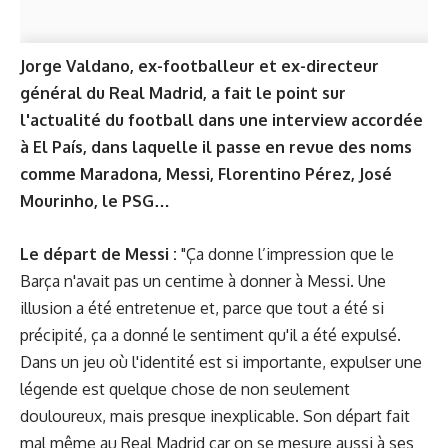
Jorge Valdano, ex-footballeur et ex-directeur
général du Real Madrid, a fait le point sur
l'actualité du football dans une interview accordée
à El País, dans laquelle il passe en revue des noms
comme Maradona, Messi, Florentino Pérez, José
Mourinho, le PSG…
Le départ de Messi :
"Ça donne l’impression que le
Barça n'avait pas un centime à donner à Messi. Une
illusion a été entretenue et, parce que tout a été si
précipité, ça a donné le sentiment qu'il a été expulsé.
Dans un jeu où l'identité est si importante, expulser une
légende est quelque chose de non seulement
douloureux, mais presque inexplicable. Son départ fait
mal même au Real Madrid car on se mesure aussi à ses