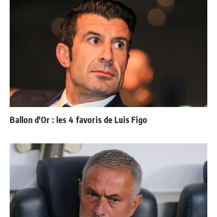
Ballon d'Or : les 4 favoris de Luis Figo