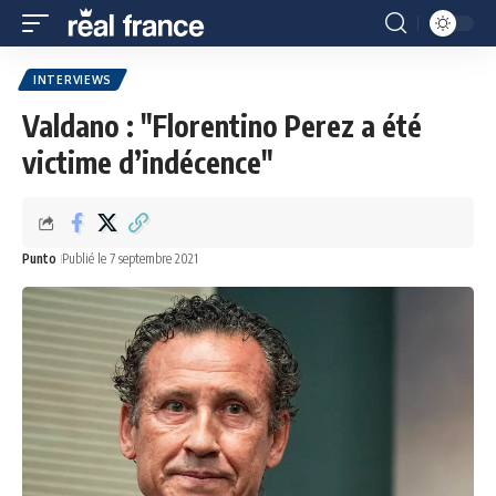
INTERVIEWS
Valdano : "Florentino Perez a été
victime d’indécence"
Punto
Publié le 7 septembre 2021