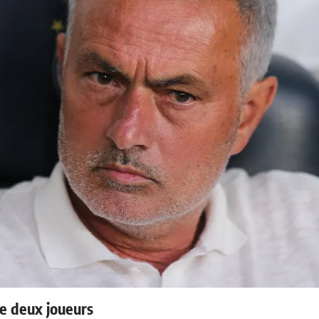
e deux joueurs