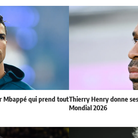
ur Mbappé qui prend tout
Thierry Henry donne ses 
Mondial 2026