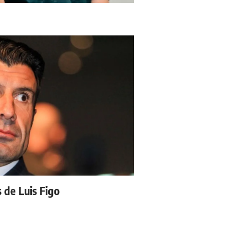
s de Luis Figo