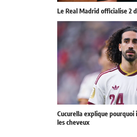
Le Real Madrid officialise 2 
Cucurella explique pourquoi 
les cheveux