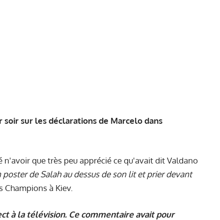
 soir sur les déclarations de Marcelo dans
 n'avoir que très peu apprécié ce qu'avait dit Valdano
 poster de Salah au dessus de son lit et prier devant
des Champions à Kiev.
t à la télévision. Ce commentaire avait pour