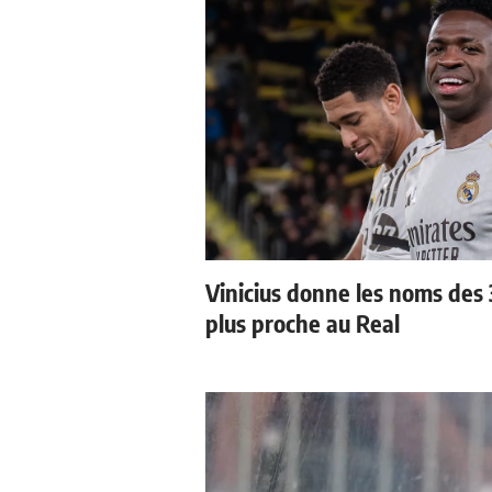
Vinicius donne les noms des 3
plus proche au Real