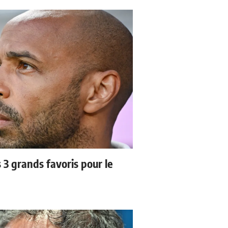
3 grands favoris pour le