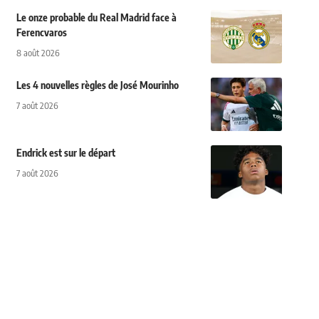
Le onze probable du Real Madrid face à
Ferencvaros
8 août 2026
Les 4 nouvelles règles de José Mourinho
7 août 2026
Endrick est sur le départ
7 août 2026