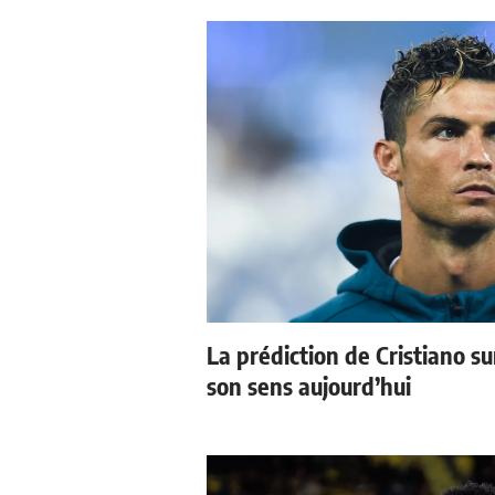
La prédiction de Cristiano s
son sens aujourd’hui