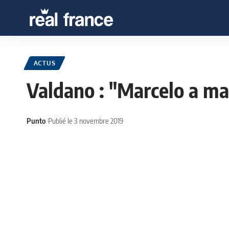
ACTUS
Valdano : "Marcelo a ma
Punto
Publié le 3 novembre 2019