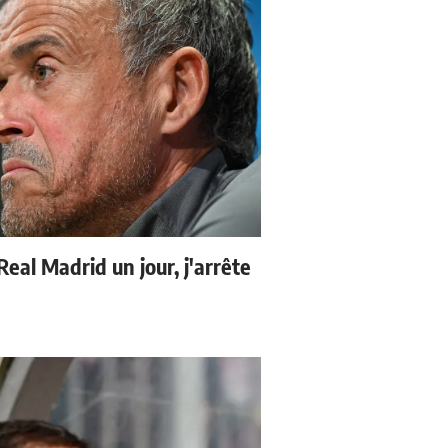
 Real Madrid un jour, j'arrête