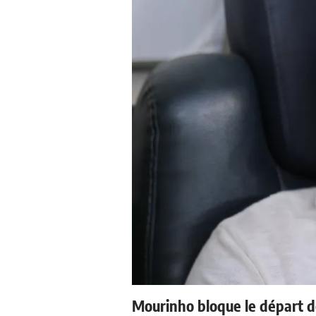
Mourinho bloque le départ d