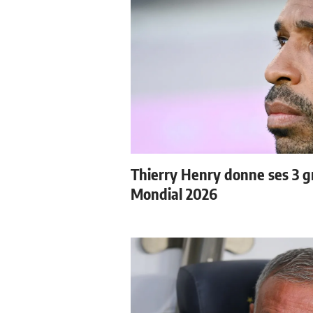
Thierry Henry donne ses 3 gr
Mondial 2026