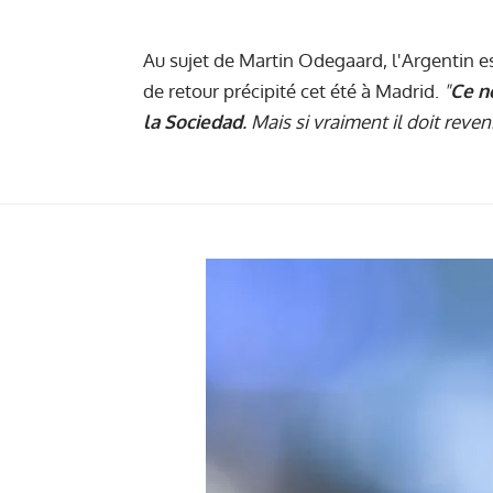
Au sujet de Martin Odegaard, l'Argentin e
de retour précipité cet été à Madrid.
"
Ce ne
la Sociedad
. Mais si vraiment il doit reveni