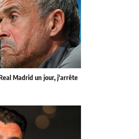
 Real Madrid un jour, j'arrête