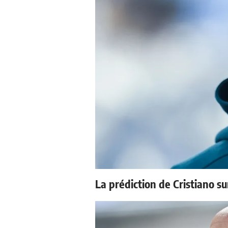
La prédiction de Cristiano s