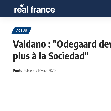
ACTUS
Valdano : "Odegaard dev
plus à la Sociedad"
Punto
Publié le 7 février 2020