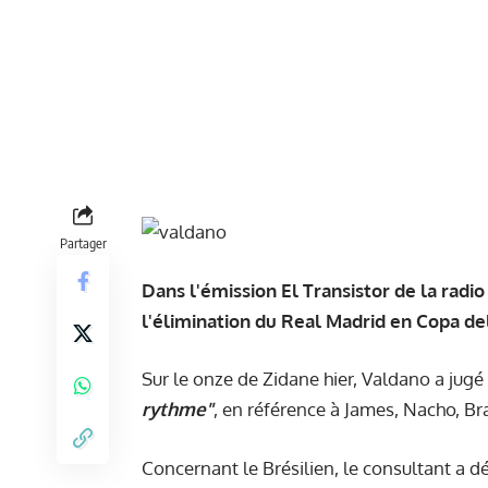
Partager
Dans l'émission El Transistor de la radi
l'élimination du Real Madrid en Copa de
Sur le onze de Zidane hier, Valdano a jugé 
rythme"
, en référence à James, Nacho, Br
Concernant le Brésilien, le consultant a dé