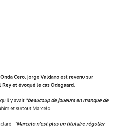
o Onda Cero, Jorge Valdano est revenu sur
l Rey et évoqué le cas Odegaard.
qu'il y avait
"beaucoup de joueurs en manque de
ahim et surtout Marcelo.
claré :
"
Marcelo n'est plus un titulaire régulier