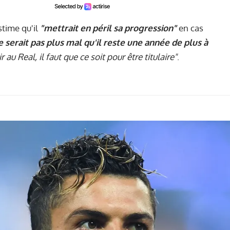
stime qu'il
"mettrait en péril sa progression"
en cas
 serait pas plus mal qu'il reste une année de plus à
r au Real, il faut que ce soit pour être titulaire"
.