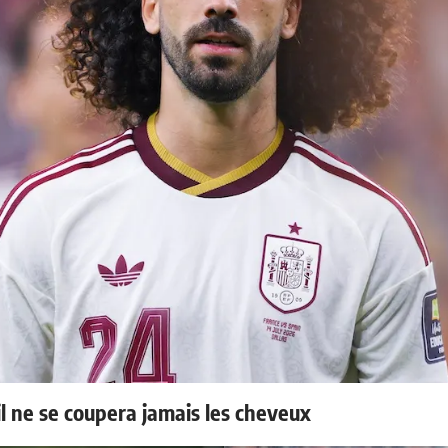
il ne se coupera jamais les cheveux