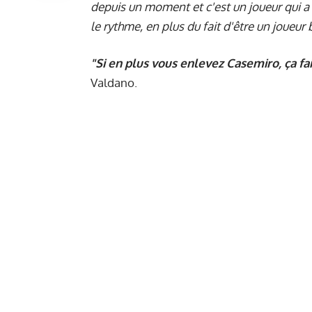
depuis un moment et c'est un joueur qui a
le rythme, en plus du fait d'être un joueu
"Si en plus vous enlevez Casemiro, ça 
Valdano.