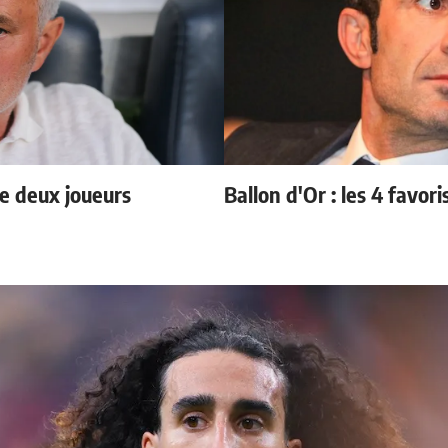
e deux joueurs
Ballon d'Or : les 4 favori