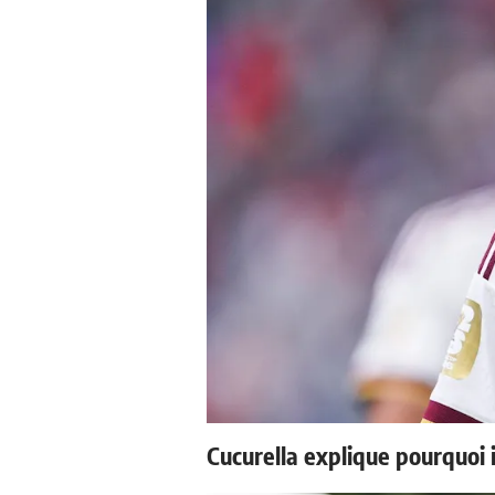
Cucurella explique pourquoi 