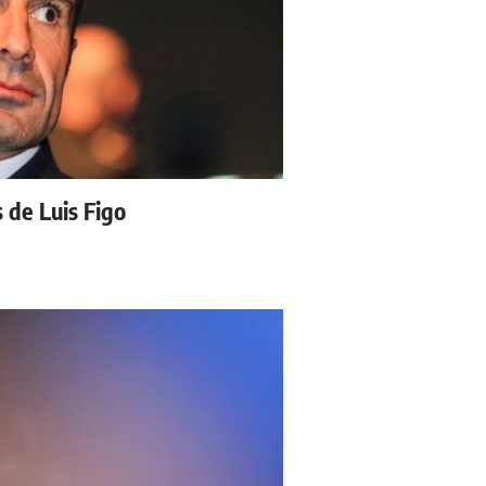
s de Luis Figo