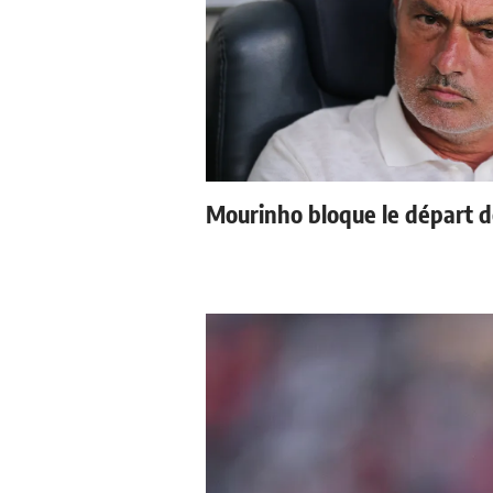
Mourinho bloque le départ d