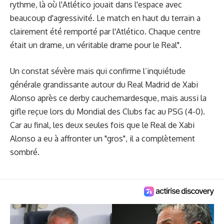
rythme, là où l'Atlético jouait dans l'espace avec
beaucoup d'agressivité. Le match en haut du terrain a
clairement été remporté par l'Atlético. Chaque centre
était un drame, un véritable drame pour le Real".
Un constat sévère mais qui confirme l’inquiétude
générale grandissante autour du Real Madrid de Xabi
Alonso après ce derby cauchemardesque, mais aussi la
gifle reçue lors du Mondial des Clubs fac au PSG (4-0).
Car au final, les deux seules fois que le Real de Xabi
Alonso a eu à affronter un "gros", il a complètement
sombré.