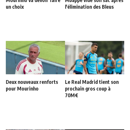
un choix
l'élimination des Bleus
Deux nouveaux renforts
Le Real Madrid tient son
pour Mourinho
prochain gros coup à
70M€