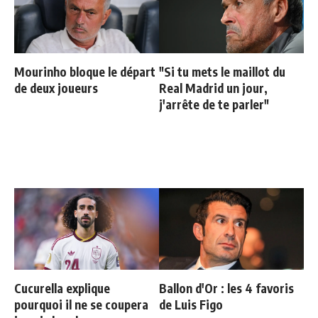
Mourinho bloque le départ
"Si tu mets le maillot du
de deux joueurs
Real Madrid un jour,
j'arrête de te parler"
Cucurella explique
Ballon d'Or : les 4 favoris
pourquoi il ne se coupera
de Luis Figo