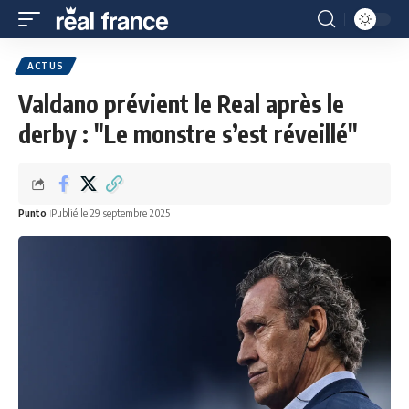
ACTUS
Valdano prévient le Real après le
derby : "Le monstre s’est réveillé"
Punto
Publié le 29 septembre 2025