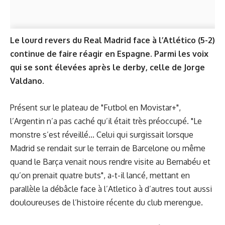
Le lourd revers du Real Madrid face à l’Atlético (5-2)
continue de faire réagir en Espagne. Parmi les voix
qui se sont élevées après le derby, celle de Jorge
Valdano.
Présent sur le plateau de "Futbol en Movistar+",
l’Argentin n’a pas caché qu’il était très préoccupé. "Le
monstre s’est réveillé... Celui qui surgissait lorsque
Madrid se rendait sur le terrain de Barcelone ou même
quand le Barça venait nous rendre visite au Bernabéu et
qu’on prenait quatre buts", a-t-il lancé, mettant en
parallèle la débâcle face à l’Atletico à d’autres tout aussi
douloureuses de l’histoire récente du club merengue.