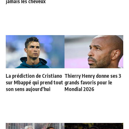
jamais les cheveux
La prédiction de Cristiano
Thierry Henry donne ses 3
sur Mbappé qui prend tout
grands favoris pour le
son sens aujourd’hui
Mondial 2026