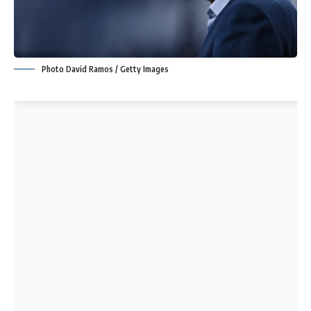
Photo David Ramos / Getty Images