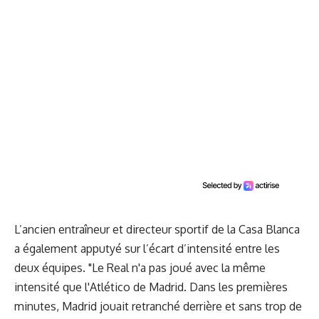
L’ancien entraîneur et directeur sportif de la Casa Blanca
a également apputyé sur l’écart d’intensité entre les
deux équipes. "Le Real n'a pas joué avec la même
intensité que l'Atlético de Madrid. Dans les premières
minutes, Madrid jouait retranché derrière et sans trop de