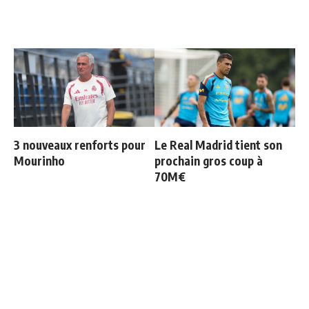
3 nouveaux renforts pour
Le Real Madrid tient son
Mourinho
prochain gros coup à
70M€