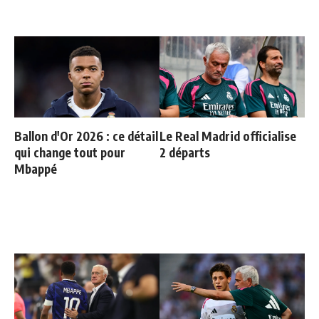
Ballon d'Or 2026 : ce détail
Le Real Madrid officialise
qui change tout pour
2 départs
Mbappé