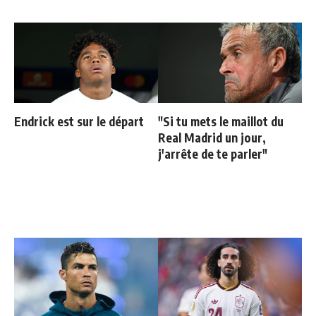
Endrick est sur le départ
"Si tu mets le maillot du
Real Madrid un jour,
j'arrête de te parler"