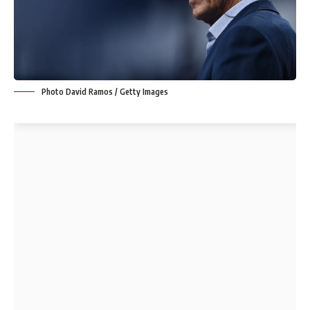
Photo David Ramos / Getty Images