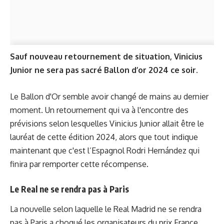
Sauf nouveau retournement de situation, Vinicius
Junior ne sera pas sacré Ballon d’or 2024 ce soir.
Le Ballon d'Or semble avoir changé de mains au dernier
moment. Un retournement qui va à l'encontre des
prévisions selon lesquelles Vinicius Junior allait être le
lauréat de cette édition 2024, alors que tout indique
maintenant que c'est l’Espagnol Rodri Hernández qui
finira par remporter cette récompense.
Le Real ne se rendra pas à Paris
La nouvelle selon laquelle le Real Madrid ne se rendra
pas à Paris a choqué les organisateurs du prix France