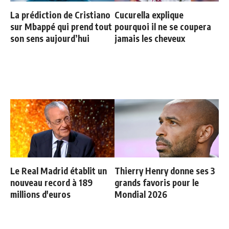
La prédiction de Cristiano
Cucurella explique
sur Mbappé qui prend tout
pourquoi il ne se coupera
son sens aujourd’hui
jamais les cheveux
Le Real Madrid établit un
Thierry Henry donne ses 3
nouveau record à 189
grands favoris pour le
millions d'euros
Mondial 2026