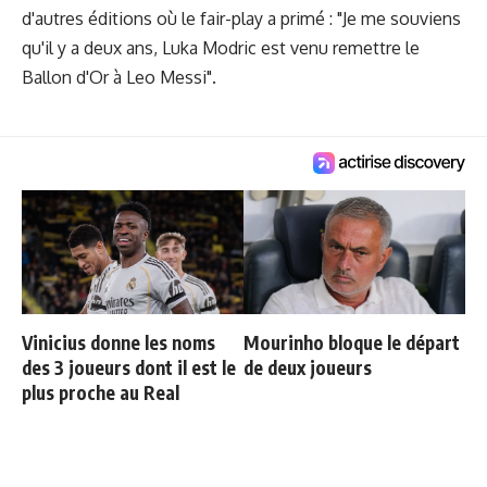
d'autres éditions où le fair-play a primé : "Je me souviens
qu'il y a deux ans, Luka Modric est venu remettre le
Ballon d'Or à Leo Messi".
Vinicius donne les noms
Mourinho bloque le départ
des 3 joueurs dont il est le
de deux joueurs
plus proche au Real