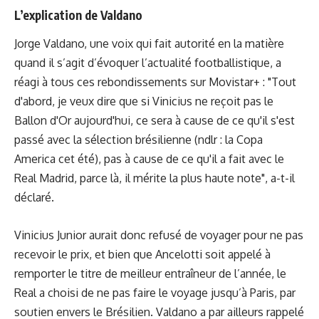
L’explication de Valdano
Jorge Valdano, une voix qui fait autorité en la matière
quand il s’agit d’évoquer l’actualité footballistique, a
réagi à tous ces rebondissements sur Movistar+ : "Tout
d'abord, je veux dire que si Vinicius ne reçoit pas le
Ballon d'Or aujourd'hui, ce sera à cause de ce qu'il s'est
passé avec la sélection brésilienne (ndlr : la Copa
America cet été), pas à cause de ce qu'il a fait avec le
Real Madrid, parce là, il mérite la plus haute note", a-t-il
déclaré.
Vinicius Junior aurait donc refusé de voyager pour ne pas
recevoir le prix, et bien que Ancelotti soit appelé à
remporter le titre de meilleur entraîneur de l’année, le
Real a choisi de ne pas faire le voyage jusqu’à Paris, par
soutien envers le Brésilien. Valdano a par ailleurs rappelé