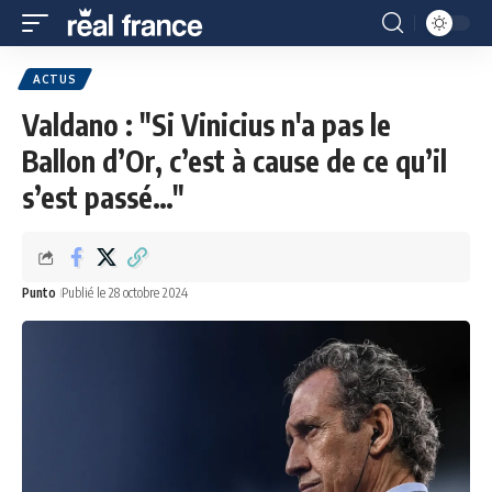
ACTUS
Valdano : "Si Vinicius n'a pas le
Ballon d’Or, c’est à cause de ce qu’il
s’est passé…"
Punto
Publié le 28 octobre 2024