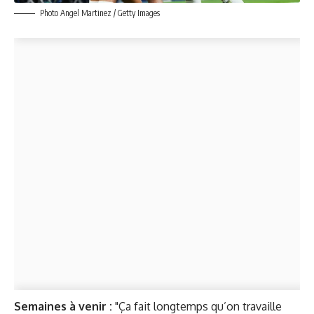
Photo Angel Martinez / Getty Images
Semaines à venir :
"Ça fait longtemps qu’on travaille