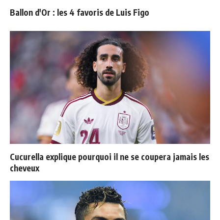
Ballon d'Or : les 4 favoris de Luis Figo
Cucurella explique pourquoi il ne se coupera jamais les
cheveux