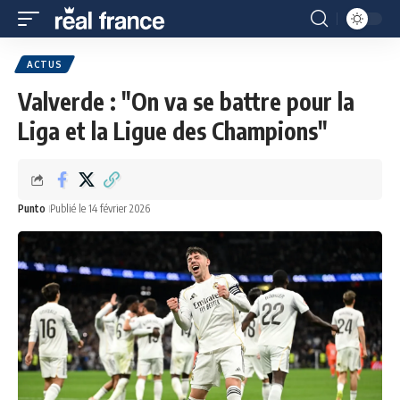
ACTUS
Valverde : "On va se battre pour la
Liga et la Ligue des Champions"
Punto
Publié le 14 février 2026