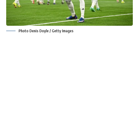
Photo Denis Doyle / Getty Images