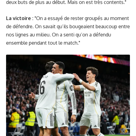
deux buts de plus au début. Mais on est très contents."
La victoire :
"On a essayé de rester groupés au moment
de défendre. On savait qu’ils bougeaient beaucoup entre
nos lignes au milieu. On a senti qu’on a défendu
ensemble pendant tout le match."