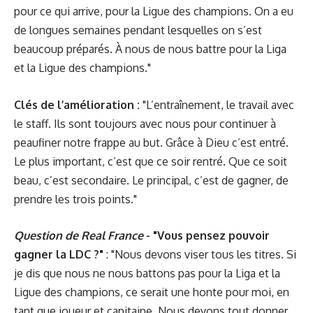
pour ce qui arrive, pour la Ligue des champions. On a eu
de longues semaines pendant lesquelles on s’est
beaucoup préparés. À nous de nous battre pour la Liga
et la Ligue des champions."
Clés de l’amélioration :
"L’entraînement, le travail avec
le staff. Ils sont toujours avec nous pour continuer à
peaufiner notre frappe au but. Grâce à Dieu c’est entré.
Le plus important, c’est que ce soir rentré. Que ce soit
beau, c’est secondaire. Le principal, c’est de gagner, de
prendre les trois points."
Question de Real France
- "Vous pensez pouvoir
gagner la LDC ?"
: "Nous devons viser tous les titres. Si
je dis que nous ne nous battons pas pour la Liga et la
Ligue des champions, ce serait une honte pour moi, en
tant que joueur et capitaine. Nous devons tout donner.