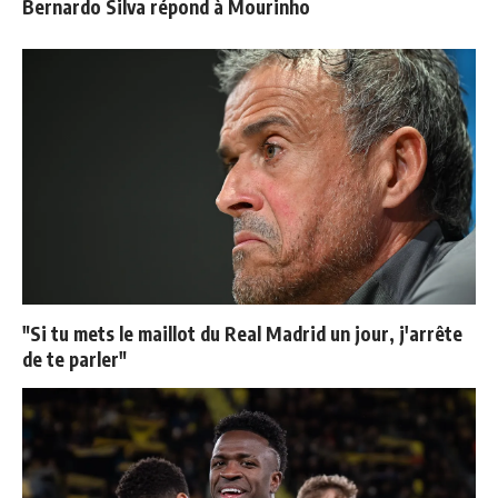
Bernardo Silva répond à Mourinho
"Si tu mets le maillot du Real Madrid un jour, j'arrête
de te parler"