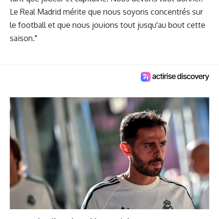
Le Real Madrid mérite que nous soyons concentrés sur
le football et que nous jouions tout jusqu'au bout cette
saison."