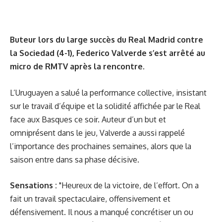
Buteur lors du large succès du Real Madrid contre
la Sociedad (4-1), Federico Valverde s’est arrêté au
micro de RMTV après la rencontre.
L’Uruguayen a salué la performance collective, insistant
sur le travail d’équipe et la solidité affichée par le Real
face aux Basques ce soir. Auteur d’un but et
omniprésent dans le jeu, Valverde a aussi rappelé
l’importance des prochaines semaines, alors que la
saison entre dans sa phase décisive.
Sensations :
"Heureux de la victoire, de l’effort. On a
fait un travail spectaculaire, offensivement et
défensivement. Il nous a manqué concrétiser un ou