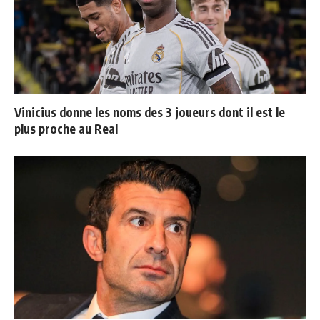
Vinicius donne les noms des 3 joueurs dont il est le
plus proche au Real