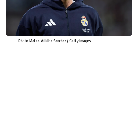
Photo Mateo Villalba Sanchez / Getty Images