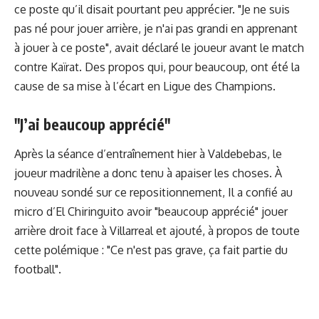
ce poste qu’il disait pourtant peu apprécier. "Je ne suis
pas né pour jouer arrière, je n'ai pas grandi en apprenant
à jouer à ce poste", avait déclaré le joueur avant le match
contre Kaïrat. Des propos qui, pour beaucoup, ont été la
cause de sa mise à l’écart en Ligue des Champions.
"J’ai beaucoup apprécié"
Après la séance d’entraînement hier à Valdebebas, le
joueur madrilène a donc tenu à apaiser les choses. À
nouveau sondé sur ce repositionnement, Il a confié au
micro d’El Chiringuito avoir "beaucoup apprécié" jouer
arrière droit face à Villarreal et ajouté, à propos de toute
cette polémique : "Ce n'est pas grave, ça fait partie du
football".