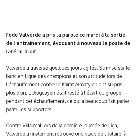
Fede Valverde a pris la parole ce mardi à la sortie
de l’entraînement, évoquant à nouveau le poste de
latéral droit.
Valverde a traversé quelques jours agités. Sa mise sur le
banc en Ligue des champions et son attitude lors de
l’échauffement contre le Kaïrat Almaty en ont surpris
plus d'un. L’Uruguayen était resté à l’écart du groupe
pendant cet échauffement, ce qui a beaucoup fait parler
parmi les supporters.
Contre Villarreal lors de la dernière journée de Liga,
Valverde a finalement retrouvé une place de titulaire, à