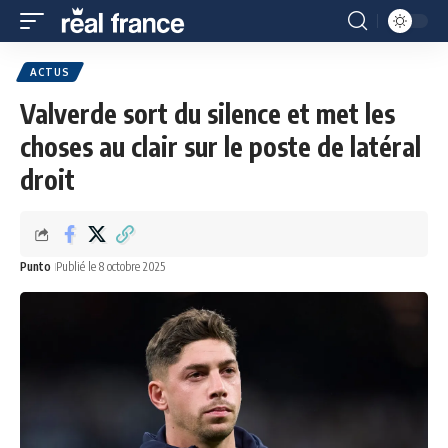
ACTUS
Valverde sort du silence et met les
choses au clair sur le poste de latéral
droit
Punto
Publié le 8 octobre 2025