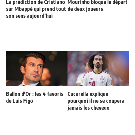
La prédiction de Cristiano
Mourinho bloque le départ
sur Mbappé qui prend tout
de deux joueurs
son sens aujourd’hui
Ballon d'Or : les 4 favoris
Cucurella explique
de Luis Figo
pourquoi il ne se coupera
jamais les cheveux