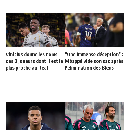
Vinicius donne les noms
"Une immense déception" :
des 3 joueurs dont il est le
Mbappé vide son sac après
plus proche au Real
l'élimination des Bleus