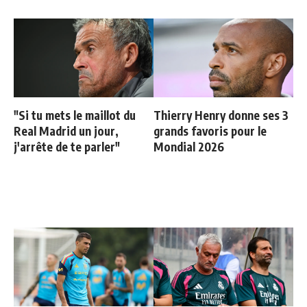
"Si tu mets le maillot du
Thierry Henry donne ses 3
Real Madrid un jour,
grands favoris pour le
j'arrête de te parler"
Mondial 2026