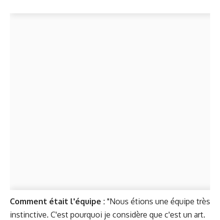
Comment était l'équipe :
"Nous étions une équipe très
instinctive. C'est pourquoi je considère que c'est un art.