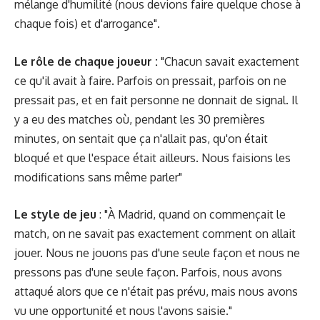
mélange d'humilité (nous devions faire quelque chose à
chaque fois) et d'arrogance".
Le rôle de chaque joueur :
"Chacun savait exactement
ce qu'il avait à faire. Parfois on pressait, parfois on ne
pressait pas, et en fait personne ne donnait de signal. Il
y a eu des matches où, pendant les 30 premières
minutes, on sentait que ça n'allait pas, qu'on était
bloqué et que l'espace était ailleurs. Nous faisions les
modifications sans même parler"
Le style de jeu
: "À Madrid, quand on commençait le
match, on ne savait pas exactement comment on allait
jouer. Nous ne jouons pas d'une seule façon et nous ne
pressons pas d'une seule façon. Parfois, nous avons
attaqué alors que ce n'était pas prévu, mais nous avons
vu une opportunité et nous l'avons saisie."