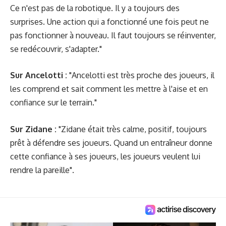
Ce n'est pas de la robotique. Il y a toujours des
surprises. Une action qui a fonctionné une fois peut ne
pas fonctionner à nouveau. Il faut toujours se réinventer,
se redécouvrir, s'adapter."
Sur Ancelotti :
"Ancelotti est très proche des joueurs, il
les comprend et sait comment les mettre à l'aise et en
confiance sur le terrain."
Sur Zidane :
"Zidane était très calme, positif, toujours
prêt à défendre ses joueurs. Quand un entraîneur donne
cette confiance à ses joueurs, les joueurs veulent lui
rendre la pareille".