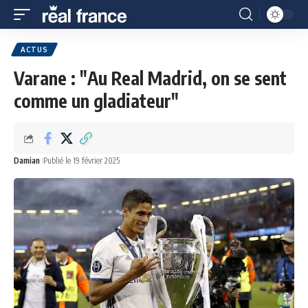
ACTUS
Varane : "Au Real Madrid, on se sent
comme un gladiateur"
Damian
Publié le 19 février 2025