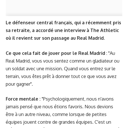
Le défenseur central français, qui a récemment pris
sa retraite, a accordé une interview à The Athletic
où il revient sur son passage au Real Madrid.
Ce que cela fait de jouer pour le Real Madrid
: "Au
Real Madrid, vous vous sentez comme un gladiateur ou
un soldat avec une mission. Quand vous entrez sur le
terrain, vous êtes prêt à donner tout ce que vous avez
pour gagner".
Force mentale :
"Psychologiquement, nous n'avons
jamais pensé que nous étions favoris. Nous devions
être à un autre niveau, comme lorsque de petites
équipes jouent contre de grandes équipes. C'est un