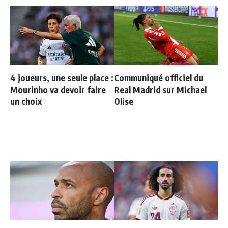
4 joueurs, une seule place :
Communiqué officiel du
Mourinho va devoir faire
Real Madrid sur Michael
un choix
Olise