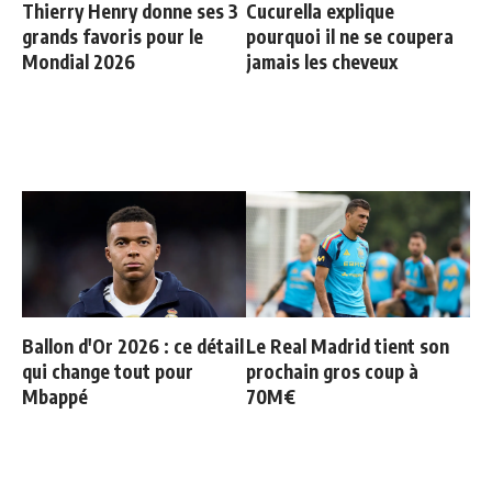
Thierry Henry donne ses 3
Cucurella explique
grands favoris pour le
pourquoi il ne se coupera
Mondial 2026
jamais les cheveux
Ballon d'Or 2026 : ce détail
Le Real Madrid tient son
qui change tout pour
prochain gros coup à
Mbappé
70M€