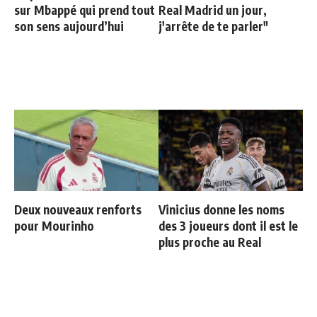
sur Mbappé qui prend tout
Real Madrid un jour,
son sens aujourd’hui
j'arrête de te parler"
Deux nouveaux renforts
Vinicius donne les noms
pour Mourinho
des 3 joueurs dont il est le
plus proche au Real