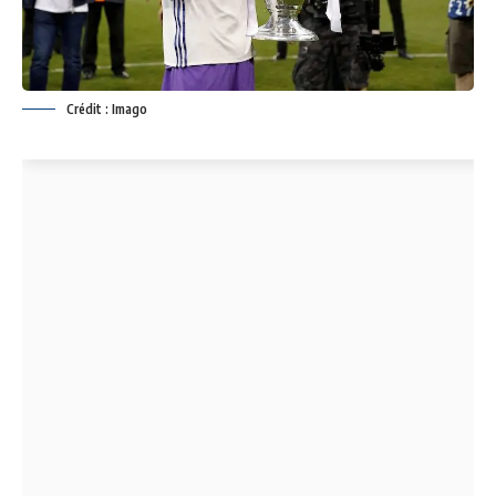
Crédit : Imago