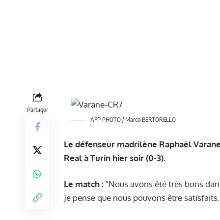
Partager
AFP PHOTO / Marco BERTORELLO
Le défenseur madrilène Raphaël Varane e
Real à Turin hier soir (0-3).
Le match :
"Nous avons été très bons dans 
Je pense que nous pouvons être satisfaits.