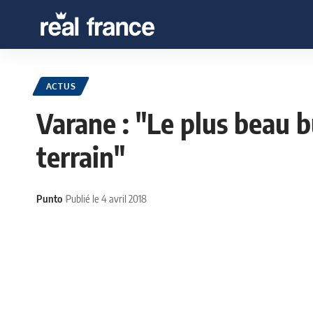
ACTUS
Varane : "Le plus beau b
terrain"
Punto
Publié le 4 avril 2018