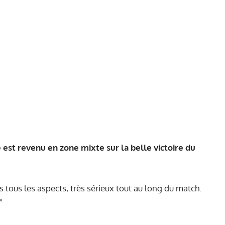
st revenu en zone mixte sur la belle victoire du
tous les aspects, très sérieux tout au long du match.
"