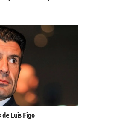
s de Luis Figo