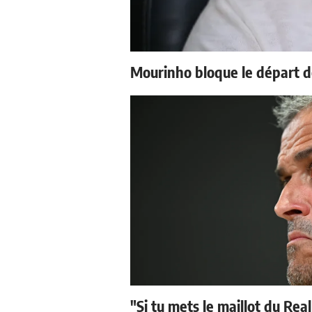
Mourinho bloque le départ d
"Si tu mets le maillot du Real