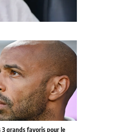
3 grands favoris pour le