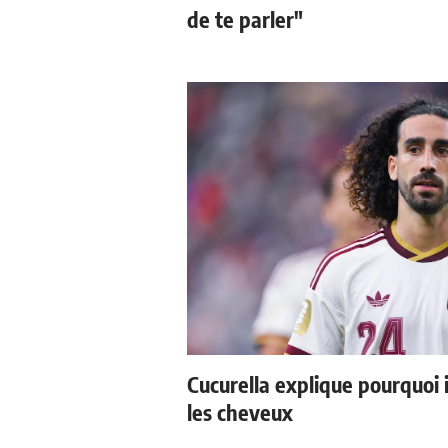
de te parler"
Cucurella explique pourquoi 
les cheveux