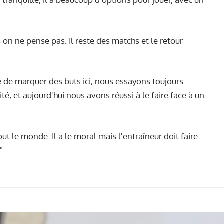
 on ne pense pas. Il reste des matchs et le retour
ile de marquer des buts ici, nous essayons toujours
té, et aujourd'hui nous avons réussi à le faire face à un
 le monde. Il a le moral mais l'entraîneur doit faire
"