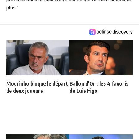
plus."
Mourinho bloque le départ
Ballon d'Or : les 4 favoris
de deux joueurs
de Luis Figo