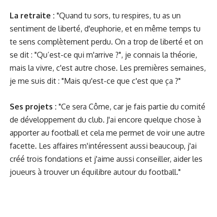
La retraite :
"Quand tu sors, tu respires, tu as un
sentiment de liberté, d'euphorie, et en même temps tu
te sens complètement perdu. On a trop de liberté et on
se dit : "Qu’est-ce qui m'arrive ?", je connais la théorie,
mais la vivre, c'est autre chose. Les premières semaines,
je me suis dit : "Mais qu'est-ce que c'est que ça ?"
Ses projets :
"Ce sera Côme, car je fais partie du comité
de développement du club. J'ai encore quelque chose à
apporter au football et cela me permet de voir une autre
facette. Les affaires m'intéressent aussi beaucoup, j'ai
créé trois fondations et j'aime aussi conseiller, aider les
joueurs à trouver un équilibre autour du football."