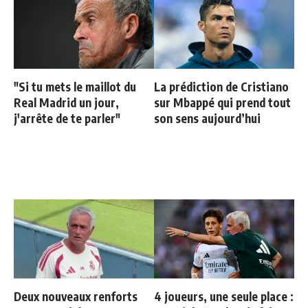
"Si tu mets le maillot du
La prédiction de Cristiano
Real Madrid un jour,
sur Mbappé qui prend tout
j'arrête de te parler"
son sens aujourd’hui
Deux nouveaux renforts
4 joueurs, une seule place :