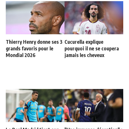
Thierry Henry donne ses 3
Cucurella explique
grands favoris pour le
pourquoi il ne se coupera
Mondial 2026
jamais les cheveux