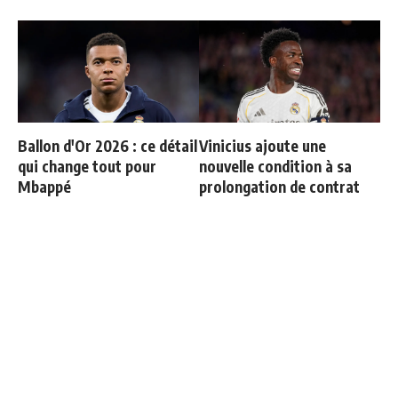
Ballon d'Or 2026 : ce détail
Vinicius ajoute une
qui change tout pour
nouvelle condition à sa
Mbappé
prolongation de contrat