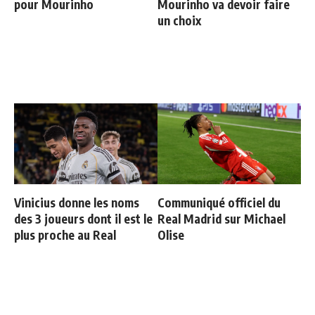
pour Mourinho
Mourinho va devoir faire
un choix
Vinicius donne les noms
Communiqué officiel du
des 3 joueurs dont il est le
Real Madrid sur Michael
plus proche au Real
Olise