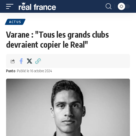
ACTUS
Varane : "Tous les grands clubs
devraient copier le Real"
Punto
Publié le 16 octobre 2024