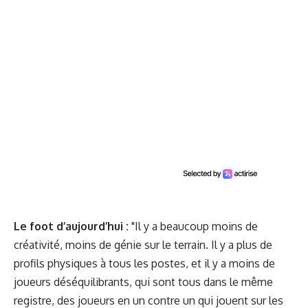
Le foot d’aujourd’hui :
"Il y a beaucoup moins de
créativité, moins de génie sur le terrain. Il y a plus de
profils physiques à tous les postes, et il y a moins de
joueurs déséquilibrants, qui sont tous dans le même
registre, des joueurs en un contre un qui jouent sur les