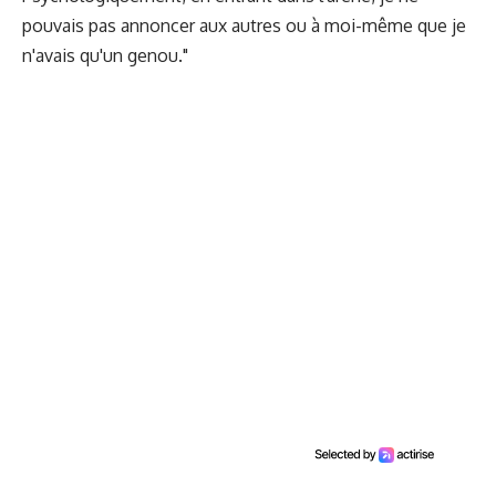
pouvais pas annoncer aux autres ou à moi-même que je
n'avais qu'un genou."