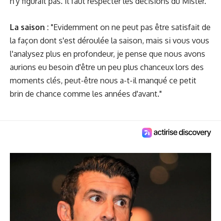
n'y figurait pas. Il faut respecter les décisions du Mister."
La saison :
"Evidemment on ne peut pas être satisfait de
la façon dont s'est déroulée la saison, mais si vous vous
l'analysez plus en profondeur, je pense que nous avons
aurions eu besoin d'être un peu plus chanceux lors des
moments clés, peut-être nous a-t-il manqué ce petit
brin de chance comme les années d'avant."