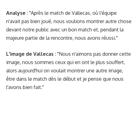
Analyse :
"Après le match de Vallecas, où l'équipe
n'avait pas bien joué, nous voulions montrer autre chose
devant notre public avec un bon match et, pendant la
majeure partie de la rencontre, nous avons réussi."
L'image de Vallecas :
"Nous n'aimons pas donner cette
image, nous sommes ceux qui en ont le plus souffert,
alors aujourd'hui on voulait montrer une autre image,
être dans le match dès le début et je pense que nous
l'avons bien fait."