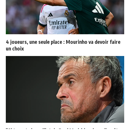
4 joueurs, une seule place : Mourinho va devoir faire
un choix