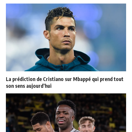
La prédiction de Cristiano sur Mbappé qui prend tout
son sens aujourd’hui