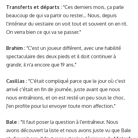
Transferts et départs :
"Ces derniers mois, ça parle
beaucoup de qui va partir ou rester... Nous, depuis
l'intérieur du vestiaire on voit tout et souvent on en rit.
On verra bien ce qui va se passer."
Brahim :
"C'est un joueur différent, avec une habilité
spectaculaire des deux pieds et il doit continuer à
grandir, il n'a encore que 19 ans."
Casillas :
"C'était compliqué parce que le jour où c'est
arrivé c'était en fin de journée, juste avant que nous
nous entraînions, et on est resté un peu sous le choc.
J'en profite pour lui envoyer toute mon affection."
Bale :
"Il faut poser la question à l'entraîneur. Nous
avons découvert la liste et nous avons juste vu que Bale