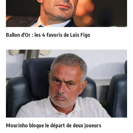
Ballon d'Or : les 4 favoris de Luis Figo
Mourinho bloque le départ de deux joueurs