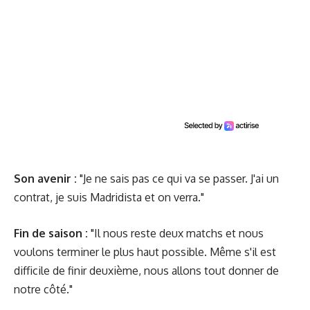
Son avenir :
"Je ne sais pas ce qui va se passer. J'ai un
contrat, je suis Madridista et on verra."
Fin de saison :
"Il nous reste deux matchs et nous
voulons terminer le plus haut possible. Même s'il est
difficile de finir deuxième, nous allons tout donner de
notre côté."