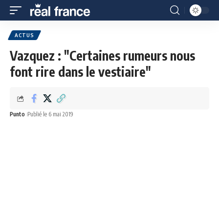
ACTUS
Vazquez : "Certaines rumeurs nous
font rire dans le vestiaire"
Punto
Publié le 6 mai 2019