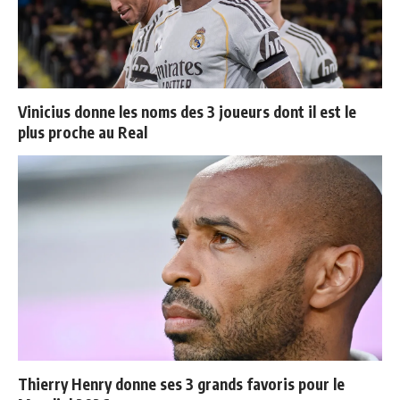
Vinicius donne les noms des 3 joueurs dont il est le
plus proche au Real
Thierry Henry donne ses 3 grands favoris pour le