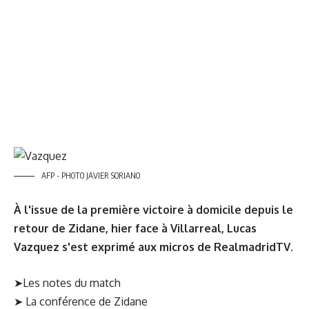
AFP - PHOTO JAVIER SORIANO
À l'issue de la première victoire à domicile depuis le
retour de Zidane, hier face à Villarreal, Lucas
Vazquez s'est exprimé aux micros de RealmadridTV.
➤
Les notes du match
➤
La conférence de Zidane