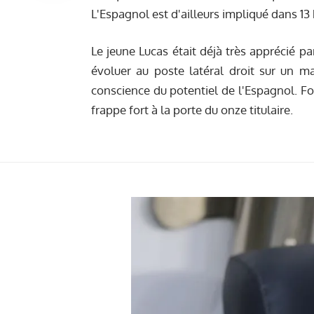
L'Espagnol est d'ailleurs impliqué dans 13 
Le jeune Lucas était déjà très apprécié p
évoluer au poste latéral droit sur un ma
conscience du potentiel de l'Espagnol. Fo
frappe fort à la porte du onze titulaire.