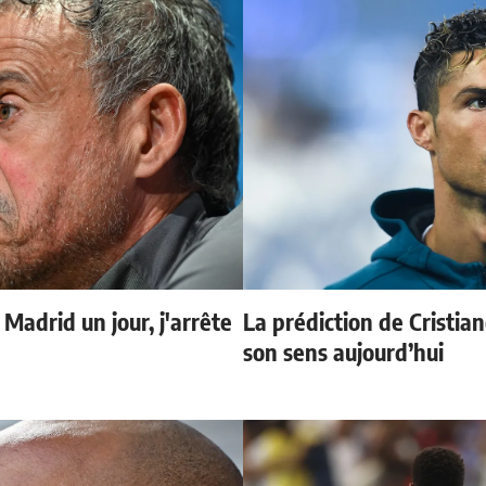
 Madrid un jour, j'arrête
La prédiction de Cristia
son sens aujourd’hui