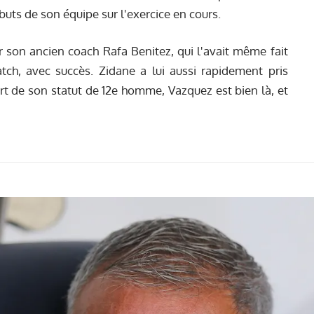
buts de son équipe sur l'exercice en cours.
ar son ancien coach Rafa Benitez, qui l'avait même fait
tch, avec succès. Zidane a lui aussi rapidement pris
rt de son statut de 12e homme, Vazquez est bien là, et