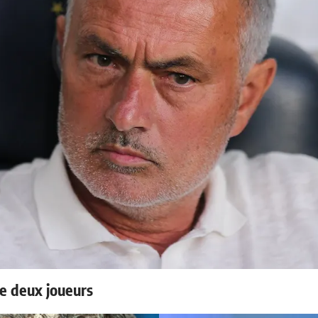
e deux joueurs