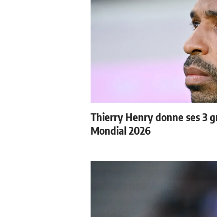
Thierry Henry donne ses 3 gr
Mondial 2026