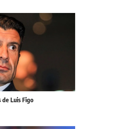
s de Luis Figo