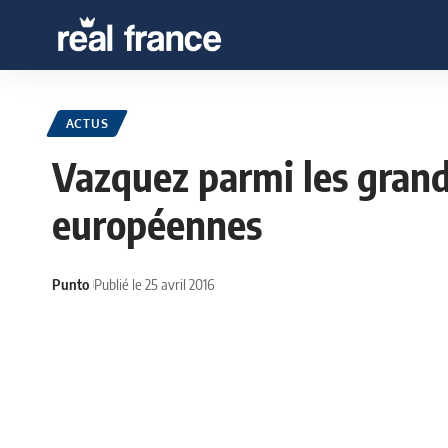
ACTUS
Vazquez parmi les grand
européennes
Punto
Publié le 25 avril 2016