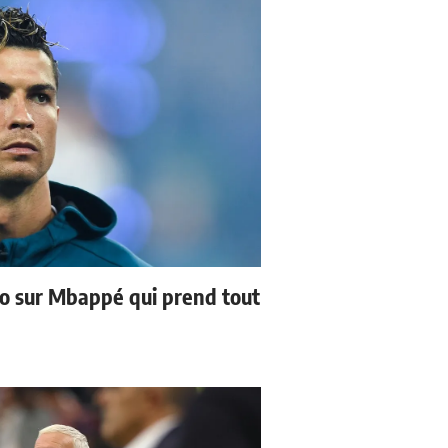
no sur Mbappé qui prend tout