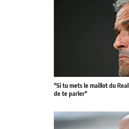
"Si tu mets le maillot du Real
de te parler"