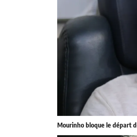
Mourinho bloque le départ d