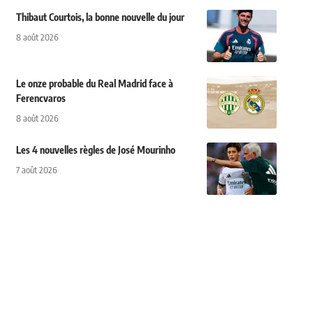
Thibaut Courtois, la bonne nouvelle du jour
8 août 2026
Le onze probable du Real Madrid face à
Ferencvaros
8 août 2026
Les 4 nouvelles règles de José Mourinho
7 août 2026