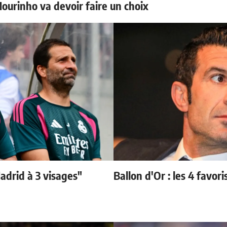
Mourinho va devoir faire un choix
adrid à 3 visages"
Ballon d'Or : les 4 favori