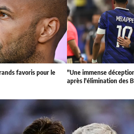
ands favoris pour le
"Une immense déception
après l'élimination des B