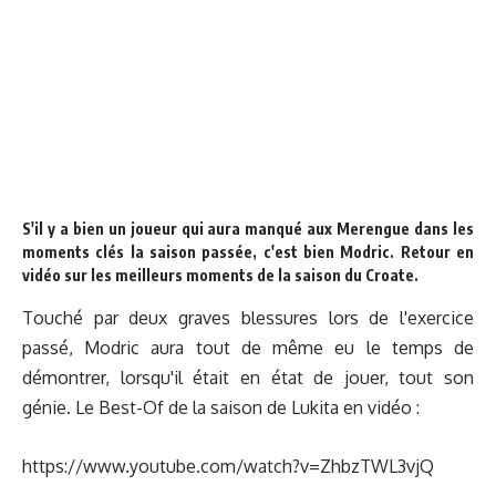
S'il y a bien un joueur qui aura manqué aux Merengue dans les
moments clés la saison passée, c'est bien Modric. Retour en
vidéo sur les meilleurs moments de la saison du Croate.
Touché par deux graves blessures lors de l'exercice
passé, Modric aura tout de même eu le temps de
démontrer, lorsqu'il était en état de jouer, tout son
génie. Le Best-Of de la saison de Lukita en vidéo :
https://www.youtube.com/watch?v=ZhbzTWL3vjQ