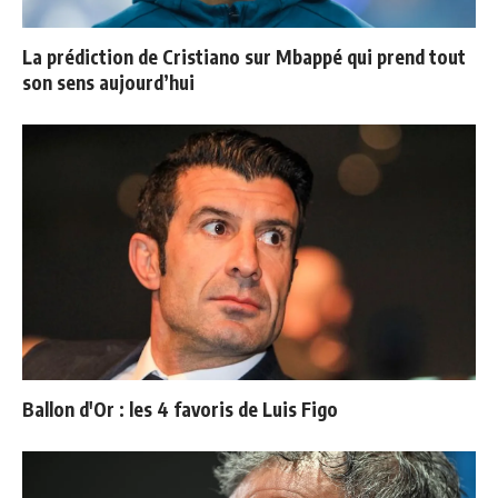
La prédiction de Cristiano sur Mbappé qui prend tout
son sens aujourd’hui
Ballon d'Or : les 4 favoris de Luis Figo