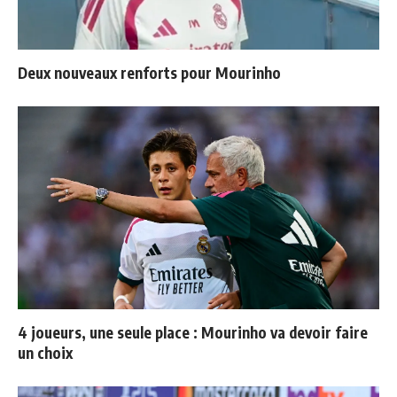
Deux nouveaux renforts pour Mourinho
4 joueurs, une seule place : Mourinho va devoir faire
un choix