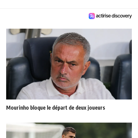
Mourinho bloque le départ de deux joueurs