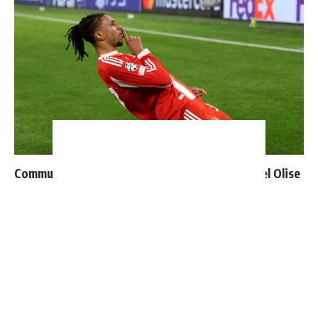
Communiqué officiel du Real Madrid sur Michael Olise