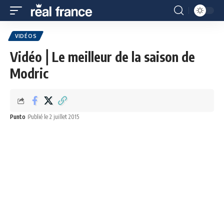
VIDÉOS
Vidéo⎪Le meilleur de la saison de
Modric
Punto
Publié le 2 juillet 2015