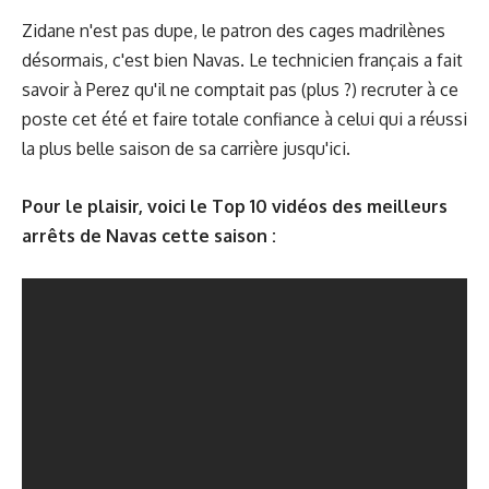
Zidane n'est pas dupe, le patron des cages madrilènes
désormais, c'est bien Navas. Le technicien français a fait
savoir à Perez qu'il ne comptait pas (plus ?) recruter à ce
poste cet été et faire totale confiance à celui qui a réussi
la plus belle saison de sa carrière jusqu'ici.
Pour le plaisir, voici le Top 10 vidéos des meilleurs
arrêts de Navas cette saison :