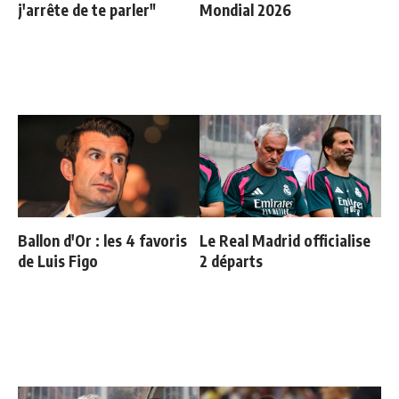
j'arrête de te parler"
Mondial 2026
Ballon d'Or : les 4 favoris
Le Real Madrid officialise
de Luis Figo
2 départs