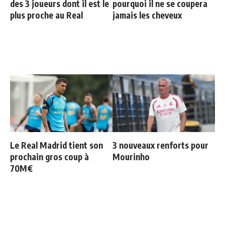
des 3 joueurs dont il est le
pourquoi il ne se coupera
plus proche au Real
jamais les cheveux
Le Real Madrid tient son
3 nouveaux renforts pour
prochain gros coup à
Mourinho
70M€