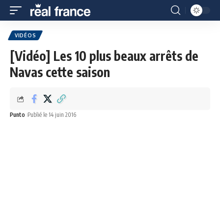
VIDÉOS
[Vidéo] Les 10 plus beaux arrêts de
Navas cette saison
Punto
Publié le 14 juin 2016