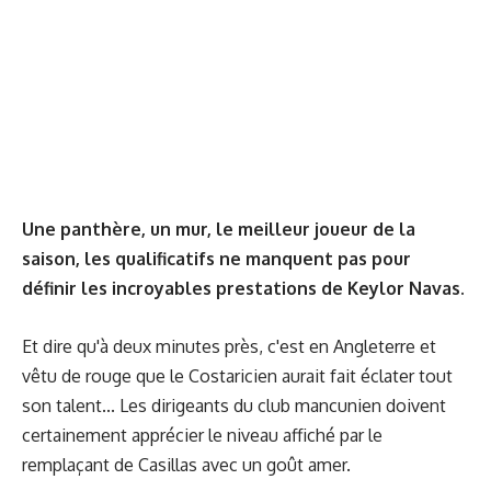
Une panthère, un mur, le meilleur joueur de la
saison, les qualificatifs ne manquent pas pour
définir les incroyables prestations de Keylor Navas.
Et dire qu'à deux minutes près, c'est en Angleterre et
vêtu de rouge que le Costaricien aurait fait éclater tout
son talent... Les dirigeants du club mancunien doivent
certainement apprécier le niveau affiché par le
remplaçant de Casillas avec un goût amer.