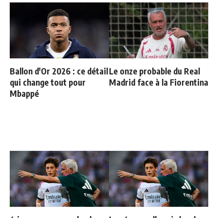
Ballon d'Or 2026 : ce détail
Le onze probable du Real
qui change tout pour
Madrid face à la Fiorentina
Mbappé