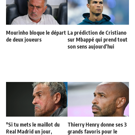
Mourinho bloque le départ
La prédiction de Cristiano
de deux joueurs
sur Mbappé qui prend tout
son sens aujourd’hui
"Si tu mets le maillot du
Thierry Henry donne ses 3
Real Madrid un jour,
grands favoris pour le