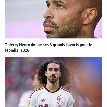
Thierry Henry donne ses 3 grands favoris pour le
Mondial 2026