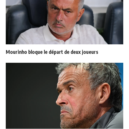
Mourinho bloque le départ de deux joueurs