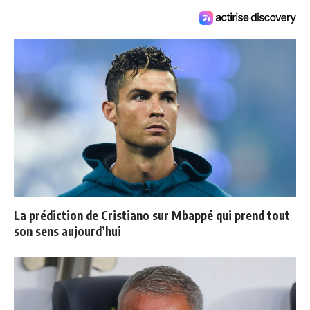
La prédiction de Cristiano sur Mbappé qui prend tout
son sens aujourd’hui