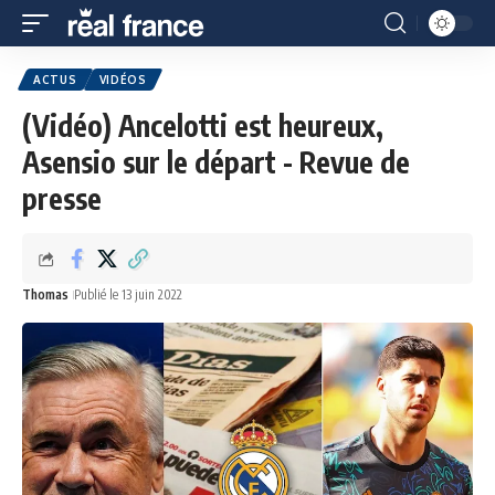
ACTUS
VIDÉOS
(Vidéo) Ancelotti est heureux,
Asensio sur le départ - Revue de
presse
Thomas
Publié le 13 juin 2022