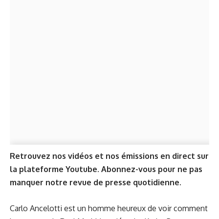
Retrouvez nos vidéos et nos émissions en direct sur
la plateforme
Youtube
. Abonnez-vous pour ne pas
manquer notre revue de presse quotidienne.
Carlo Ancelotti est un homme heureux de voir comment