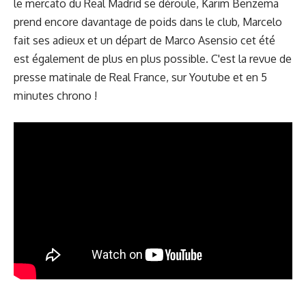
le mercato du Real Madrid se déroule, Karim Benzema
prend encore davantage de poids dans le club, Marcelo
fait ses adieux et un départ de Marco Asensio cet été
est également de plus en plus possible. C'est la revue de
presse matinale de Real France, sur Youtube et en 5
minutes chrono !