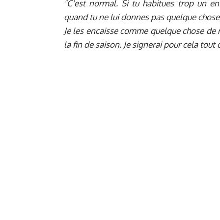
"C'est normal. Si tu habitues trop un en
quand tu ne lui donnes pas quelque chose, 
Je les encaisse comme quelque chose de n
la fin de saison. Je signerai pour cela tout 