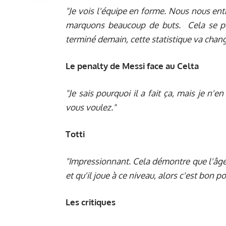
"Je vois l'équipe en forme. Nous nous en
marquons beaucoup de buts. Cela se pe
terminé demain, cette statistique va chang
Le penalty de Messi face au Celta
"Je sais pourquoi il a fait ça, mais je n
vous voulez."
Totti
"Impressionnant. Cela démontre que l'âge n
et qu'il joue à ce niveau, alors c'est bon po
Les critiques