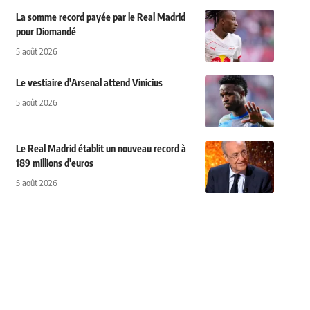
La somme record payée par le Real Madrid
pour Diomandé
5 août 2026
Le vestiaire d'Arsenal attend Vinicius
5 août 2026
Le Real Madrid établit un nouveau record à
189 millions d'euros
5 août 2026