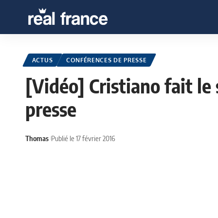
ACTUS
CONFÉRENCES DE PRESSE
[Vidéo] Cristiano fait l
presse
Thomas
Publié le 17 février 2016