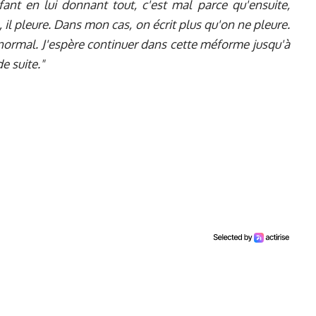
fant en lui donnant tout, c'est mal parce qu'ensuite,
il pleure. Dans mon cas, on écrit plus qu'on ne pleure.
ormal. J'espère continuer dans cette méforme jusqu'à
de suite."