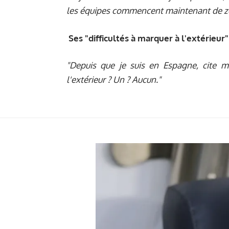
les équipes commencent maintenant de z
Ses "difficultés à marquer à l'extérieur"
"Depuis que je suis en Espagne, cite 
l'extérieur ? Un ? Aucun."