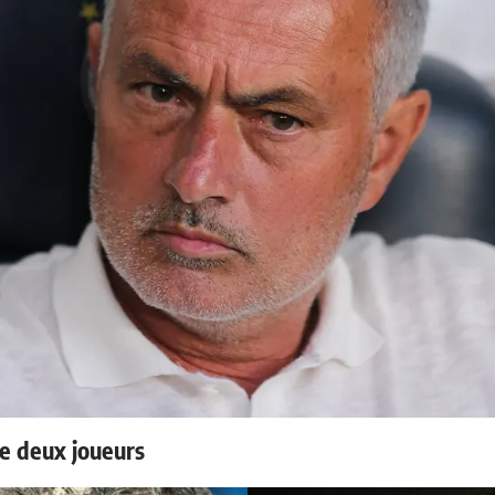
e deux joueurs