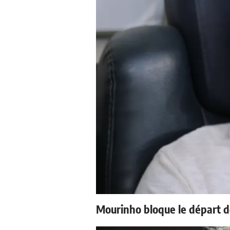
Mourinho bloque le départ d