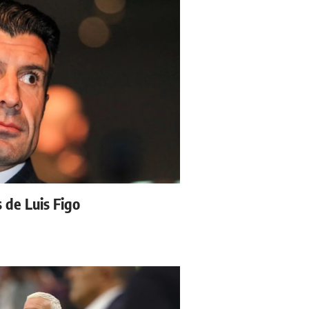
s de Luis Figo