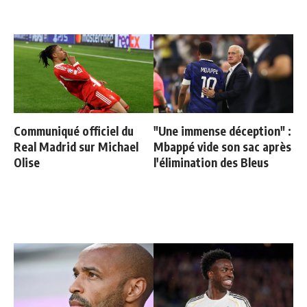
Communiqué officiel du
"Une immense déception" :
Real Madrid sur Michael
Mbappé vide son sac après
Olise
l'élimination des Bleus