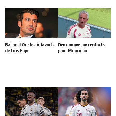
Ballon d'Or : les 4 favoris
Deux nouveaux renforts
de Luis Figo
pour Mourinho