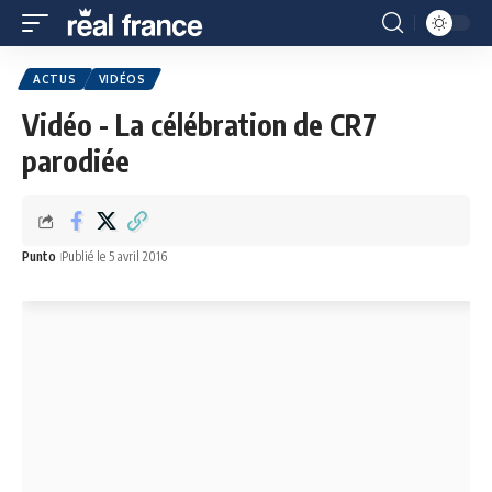
ACTUS
VIDÉOS
Vidéo - La célébration de CR7
parodiée
Punto
Publié le 5 avril 2016