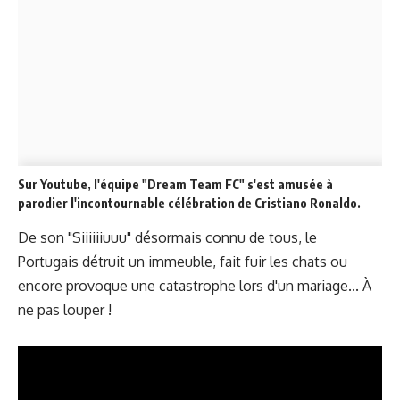
Sur Youtube, l'équipe "Dream Team FC" s'est amusée à
parodier l'incontournable célébration de Cristiano Ronaldo.
De son "Siiiiiiuuu" désormais connu de tous, le
Portugais détruit un immeuble, fait fuir les chats ou
encore provoque une catastrophe lors d'un mariage... À
ne pas louper !