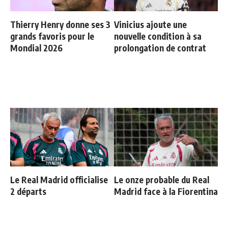
Thierry Henry donne ses 3
Vinicius ajoute une
grands favoris pour le
nouvelle condition à sa
Mondial 2026
prolongation de contrat
Le Real Madrid officialise
Le onze probable du Real
2 départs
Madrid face à la Fiorentina