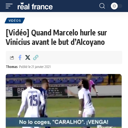
VIDÉOS
[Vidéo] Quand Marcelo hurle sur
Vinicius avant le but d’Alcoyano
Thomas
Publié le 21 janvier 2021