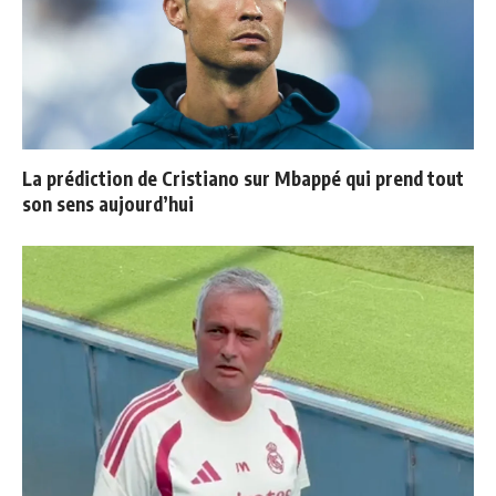
La prédiction de Cristiano sur Mbappé qui prend tout
son sens aujourd’hui