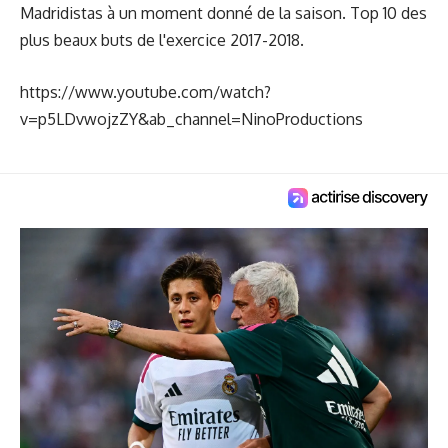
Madridistas à un moment donné de la saison. Top 10 des
plus beaux buts de l'exercice 2017-2018.
https://www.youtube.com/watch?
v=p5LDvwojzZY&ab_channel=NinoProductions