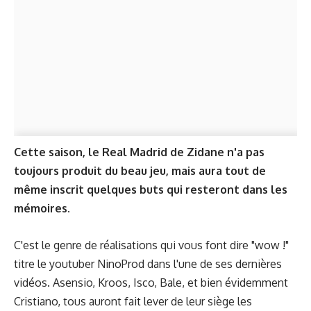
Cette saison, le Real Madrid de Zidane n'a pas
toujours produit du beau jeu, mais aura tout de
même inscrit quelques buts qui resteront dans les
mémoires.
C'est le genre de réalisations qui vous font dire "wow !"
titre le youtuber
NinoProd
dans l'une de ses dernières
vidéos. Asensio, Kroos, Isco, Bale, et bien évidemment
Cristiano, tous auront fait lever de leur siège les