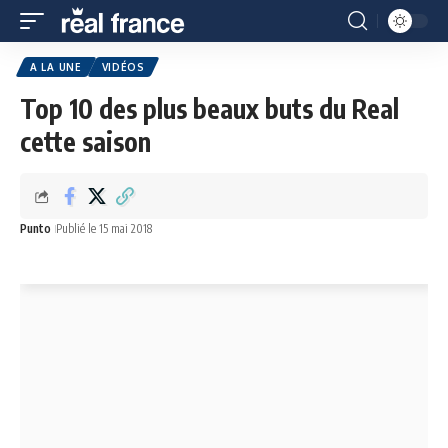
A LA UNE
VIDÉOS
Top 10 des plus beaux buts du Real
cette saison
Punto
Publié le 15 mai 2018