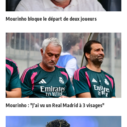
Mourinho bloque le départ de deux joueurs
Mourinho : "J’ai vu un Real Madrid à 3 visages"