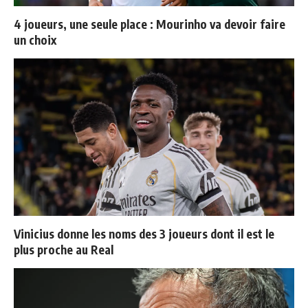
4 joueurs, une seule place : Mourinho va devoir faire
un choix
Vinicius donne les noms des 3 joueurs dont il est le
plus proche au Real