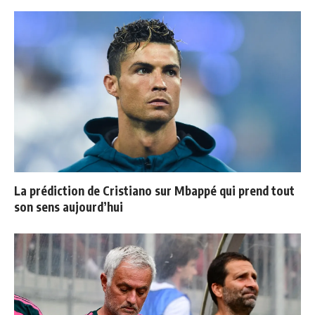
La prédiction de Cristiano sur Mbappé qui prend tout
son sens aujourd’hui