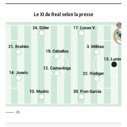
Le XI du Real selon la presse
AS