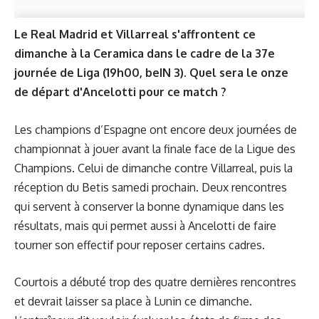
Le Real Madrid et Villarreal s'affrontent ce
dimanche à la Ceramica dans le cadre de la 37e
journée de Liga (19h00, beIN 3). Quel sera le onze
de départ d'Ancelotti pour ce match ?
Les champions d’Espagne ont encore deux journées de
championnat à jouer avant la finale face de la Ligue des
Champions. Celui de dimanche contre Villarreal, puis la
réception du Betis samedi prochain. Deux rencontres
qui servent à conserver la bonne dynamique dans les
résultats, mais qui permet aussi à Ancelotti de faire
tourner son effectif pour reposer certains cadres.
Courtois a débuté trop des quatre dernières rencontres
et devrait laisser sa place à Lunin ce dimanche.