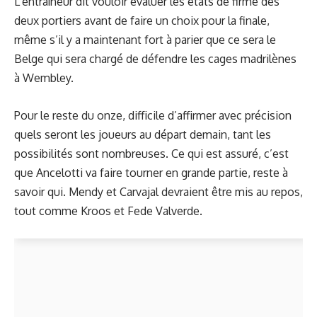
L’entraîneur dit vouloir évaluer les états de firme des
deux portiers avant de faire un choix pour la finale,
même s’il y a maintenant fort à parier que ce sera le
Belge qui sera chargé de défendre les cages madrilènes
à Wembley.
Pour le reste du onze, difficile d’affirmer avec précision
quels seront les joueurs au départ demain, tant les
possibilités sont nombreuses. Ce qui est assuré, c’est
que Ancelotti va faire tourner en grande partie, reste à
savoir qui. Mendy et Carvajal devraient être mis au repos,
tout comme Kroos et Fede Valverde.