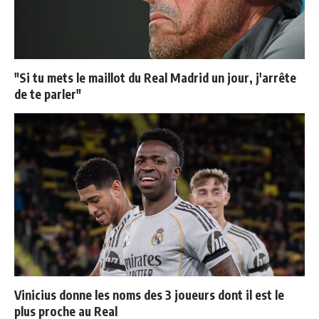
"Si tu mets le maillot du Real Madrid un jour, j'arrête
de te parler"
Vinicius donne les noms des 3 joueurs dont il est le
plus proche au Real