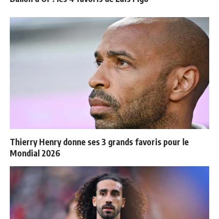
Thierry Henry donne ses 3 grands favoris pour le
Mondial 2026