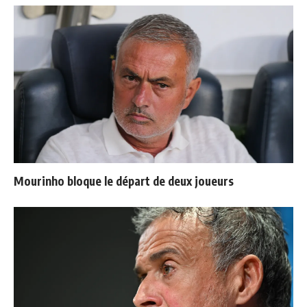
Mourinho bloque le départ de deux joueurs