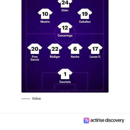
Relevo