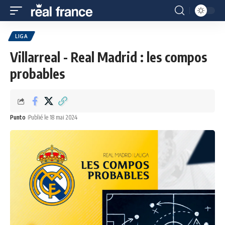
LIGA
Villarreal - Real Madrid : les compos
probables
Punto
Publié le 18 mai 2024