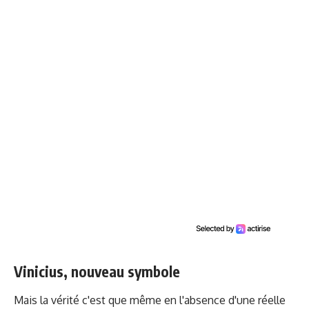
Vinicius, nouveau symbole
Mais la vérité c'est que même en l'absence d'une réelle