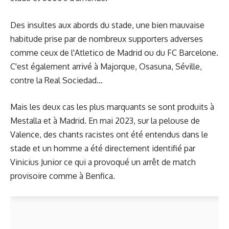
Des insultes aux abords du stade, une bien mauvaise
habitude prise par de nombreux supporters adverses
comme ceux de l'Atletico de Madrid ou du FC Barcelone.
C'est également arrivé à Majorque, Osasuna, Séville,
contre la Real Sociedad...
Mais les deux cas les plus marquants se sont produits à
Mestalla et à Madrid. En mai 2023, sur la pelouse de
Valence, des chants racistes ont été entendus dans le
stade et un homme a été directement identifié par
Vinicius Junior ce qui a provoqué un arrêt de match
provisoire comme à Benfica.