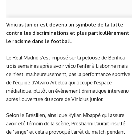
Vinicius Junior est devenu un symbole de la lutte
contre les discriminations et plus particulièrement
le racisme dans le football.
Le Real Madrid s'est imposé sur la pelouse de Benfica
trois semaines après avoir vécu l'enfer à Lisbonne mais
ce n'est, malheureusement, pas la performance sportive
de l'équipe d'Alvaro Arbeloa qui occupe l'espace
médiatique, plutôt un évènement dramatique intervenu
après l'ouverture du score de Vinicius Junior.
Selon le Brésilien, ainsi que Kylian Mbappé qui assure
avoir été témoin de la scène, Prestianni l'aurait insulté
de "singe" et cela a provoqué l'arrêt du match pendant