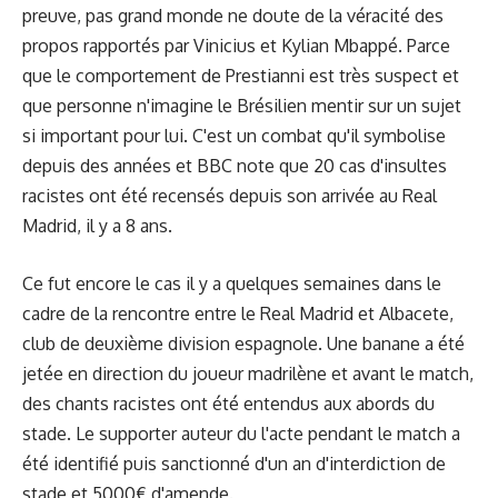
preuve, pas grand monde ne doute de la véracité des
propos rapportés par Vinicius et Kylian Mbappé. Parce
que le comportement de Prestianni est très suspect et
que personne n'imagine le Brésilien mentir sur un sujet
si important pour lui. C'est un combat qu'il symbolise
depuis des années et BBC note que 20 cas d'insultes
racistes ont été recensés depuis son arrivée au Real
Madrid, il y a 8 ans.
Ce fut encore le cas il y a quelques semaines dans le
cadre de la rencontre entre le Real Madrid et Albacete,
club de deuxième division espagnole. Une banane a été
jetée en direction du joueur madrilène et avant le match,
des chants racistes ont été entendus aux abords du
stade. Le supporter auteur du l'acte pendant le match a
été identifié puis sanctionné d'un an d'interdiction de
stade et 5000€ d'amende.