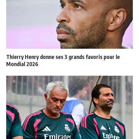
Thierry Henry donne ses 3 grands favoris pour le
Mondial 2026