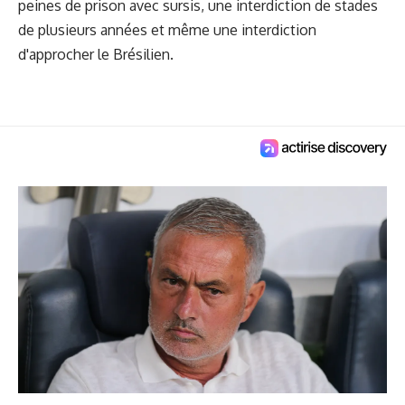
peines de prison avec sursis, une interdiction de stades
de plusieurs années et même une interdiction
d'approcher le Brésilien.