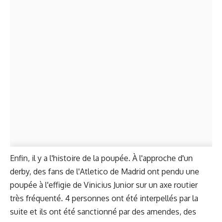
Enfin, il y a l'histoire de la poupée. À l'approche d'un
derby, des fans de l'Atletico de Madrid ont pendu une
poupée à l'effigie de Vinicius Junior sur un axe routier
très fréquenté. 4 personnes ont été interpellés par la
suite et ils ont été sanctionné par des amendes, des