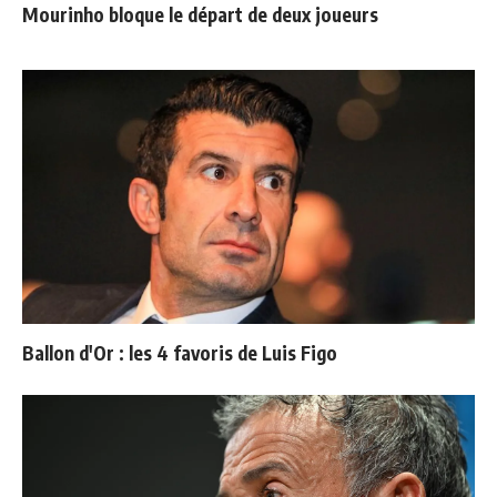
Mourinho bloque le départ de deux joueurs
Ballon d'Or : les 4 favoris de Luis Figo