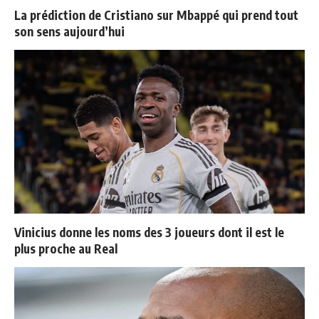
La prédiction de Cristiano sur Mbappé qui prend tout
son sens aujourd’hui
Vinicius donne les noms des 3 joueurs dont il est le
plus proche au Real