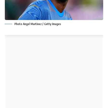
Photo Angel Martinez / Getty Images