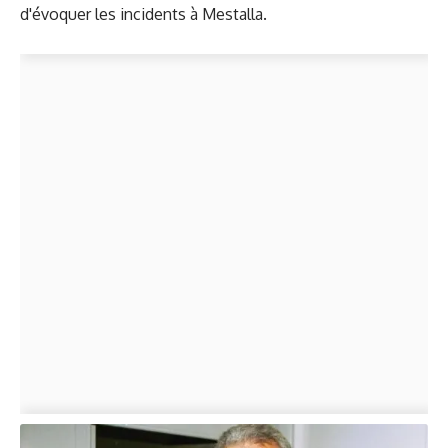
d'évoquer les incidents à Mestalla.