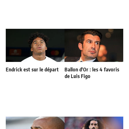
Endrick est sur le départ
Ballon d'Or : les 4 favoris
de Luis Figo