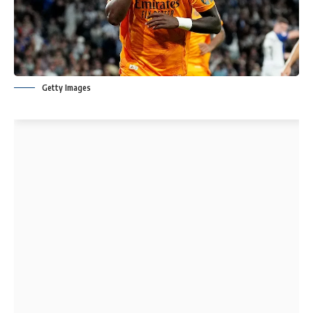
Getty Images