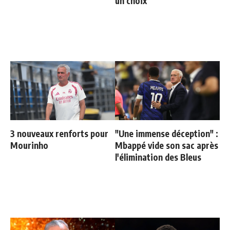
un choix
3 nouveaux renforts pour
"Une immense déception" :
Mourinho
Mbappé vide son sac après
l'élimination des Bleus