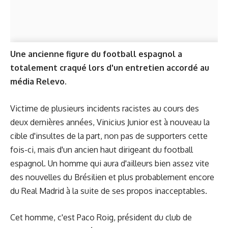
Une ancienne figure du football espagnol a
totalement craqué lors d'un entretien accordé au
média Relevo.
Victime de plusieurs incidents racistes au cours des
deux dernières années, Vinicius Junior est à nouveau la
cible d'insultes de la part, non pas de supporters cette
fois-ci, mais d'un ancien haut dirigeant du football
espagnol. Un homme qui aura d'ailleurs bien assez vite
des nouvelles du Brésilien et plus probablement encore
du Real Madrid à la suite de ses propos inacceptables.
Cet homme, c'est Paco Roig, président du club de