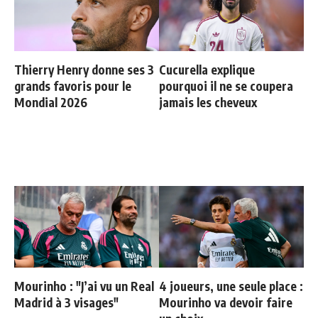
Thierry Henry donne ses 3
Cucurella explique
grands favoris pour le
pourquoi il ne se coupera
Mondial 2026
jamais les cheveux
Mourinho : "J’ai vu un Real
4 joueurs, une seule place :
Madrid à 3 visages"
Mourinho va devoir faire