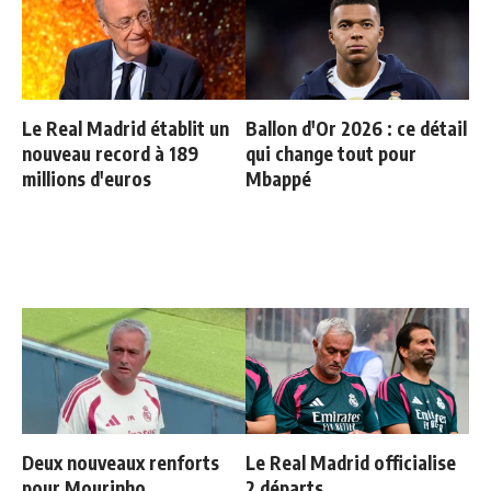
Le Real Madrid établit un
Ballon d'Or 2026 : ce détail
nouveau record à 189
qui change tout pour
millions d'euros
Mbappé
Deux nouveaux renforts
Le Real Madrid officialise
pour Mourinho
2 départs