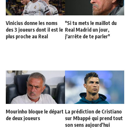
Vinicius donne les noms
"Si tu mets le maillot du
des 3 joueurs dont il est le
Real Madrid un jour,
plus proche au Real
j'arrête de te parler"
Mourinho bloque le départ
La prédiction de Cristiano
de deux joueurs
sur Mbappé qui prend tout
son sens aujourd’hui