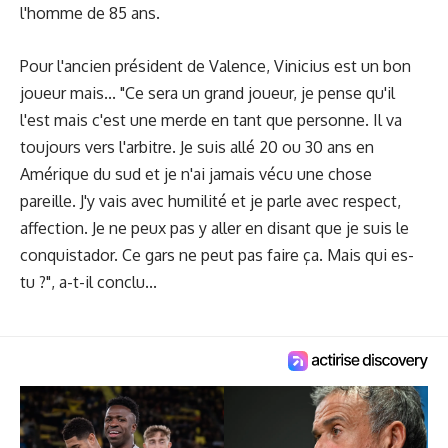
l'homme de 85 ans.
Pour l'ancien président de Valence, Vinicius est un bon
joueur mais... "Ce sera un grand joueur, je pense qu'il
l'est mais c'est une merde en tant que personne. Il va
toujours vers l'arbitre. Je suis allé 20 ou 30 ans en
Amérique du sud et je n'ai jamais vécu une chose
pareille. J'y vais avec humilité et je parle avec respect,
affection. Je ne peux pas y aller en disant que je suis le
conquistador. Ce gars ne peut pas faire ça. Mais qui es-
tu ?", a-t-il conclu...