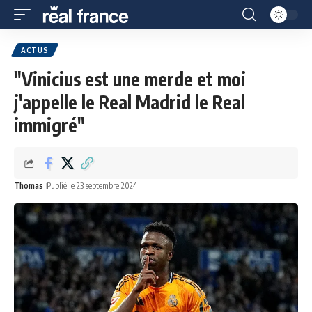
ACTUS
"Vinicius est une merde et moi
j'appelle le Real Madrid le Real
immigré"
Thomas
Publié le 23 septembre 2024