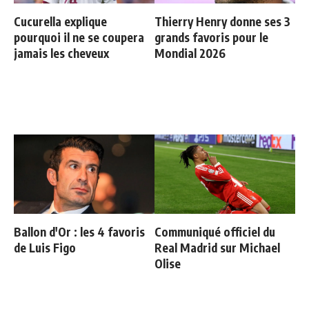
Cucurella explique
Thierry Henry donne ses 3
pourquoi il ne se coupera
grands favoris pour le
jamais les cheveux
Mondial 2026
Ballon d'Or : les 4 favoris
Communiqué officiel du
de Luis Figo
Real Madrid sur Michael
Olise