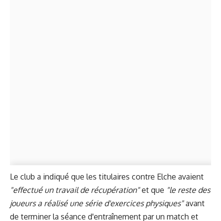
Le club a indiqué que les titulaires contre Elche avaient
"effectué un travail de récupération"
et que
"le reste des
joueurs a réalisé une série d'exercices physiques"
avant
de terminer la séance d'entraînement par un match et