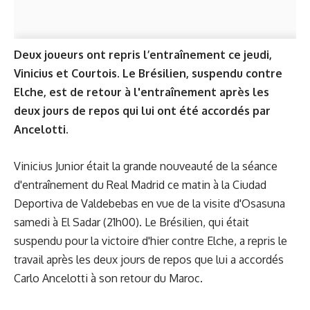
Deux joueurs ont repris l’entraînement ce jeudi,
Vinicius et Courtois. Le Brésilien, suspendu contre
Elche, est de retour à l'entraînement après les
deux jours de repos qui lui ont été accordés par
Ancelotti.
Vinicius Junior était la grande nouveauté de la séance
d'entraînement du Real Madrid ce matin à la Ciudad
Deportiva de Valdebebas en vue de la visite d'Osasuna
samedi à El Sadar (21h00). Le Brésilien, qui était
suspendu pour la victoire d'hier contre Elche, a repris le
travail après les deux jours de repos que lui a accordés
Carlo Ancelotti à son retour du Maroc.