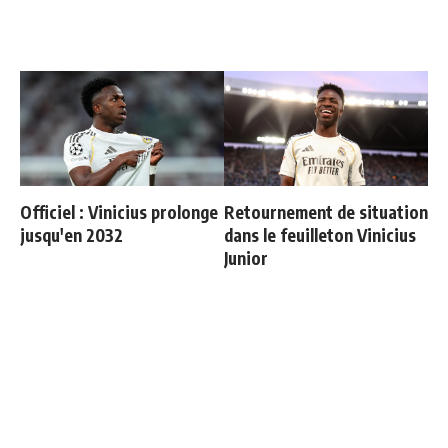
Officiel : Vinicius prolonge
Retournement de situation
jusqu'en 2032
dans le feuilleton Vinicius
Junior