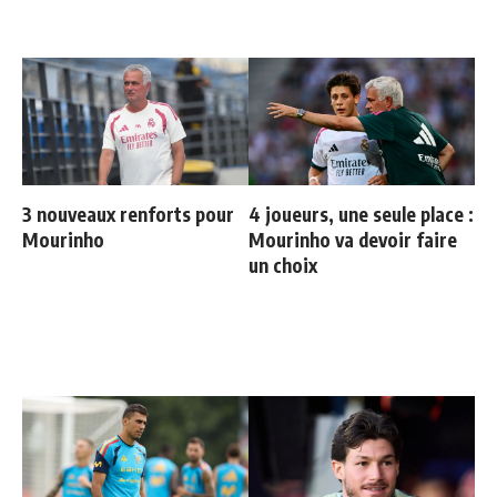
3 nouveaux renforts pour
4 joueurs, une seule place :
Mourinho
Mourinho va devoir faire
un choix