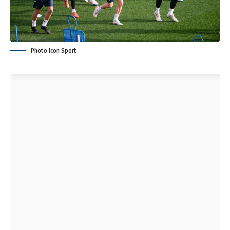
Photo Icon Sport