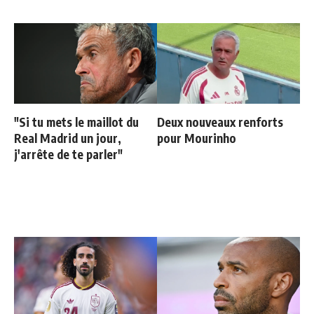
"Si tu mets le maillot du
Deux nouveaux renforts
Real Madrid un jour,
pour Mourinho
j'arrête de te parler"