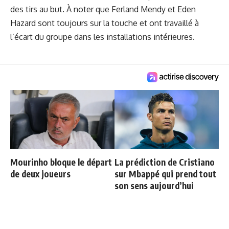
des tirs au but. À noter que Ferland Mendy et Eden
Hazard sont toujours sur la touche et ont travaillé à
l’écart du groupe dans les installations intérieures.
Mourinho bloque le départ
La prédiction de Cristiano
de deux joueurs
sur Mbappé qui prend tout
son sens aujourd’hui