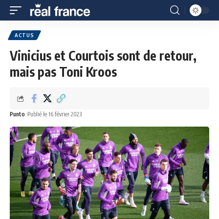
ACTUS
Vinicius et Courtois sont de retour,
mais pas Toni Kroos
Punto
Publié le 16 février 2023