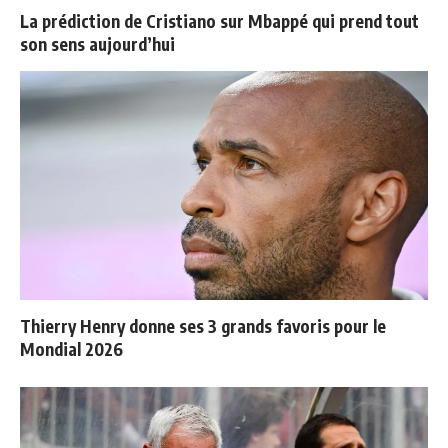
La prédiction de Cristiano sur Mbappé qui prend tout
son sens aujourd’hui
Thierry Henry donne ses 3 grands favoris pour le
Mondial 2026