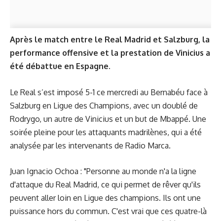
Après le match entre le Real Madrid et Salzburg, la
performance offensive et la prestation de Vinicius a
été débattue en Espagne.
Le Real s’est imposé 5-1 ce mercredi au Bernabéu face à
Salzburg en Ligue des Champions, avec un doublé de
Rodrygo, un autre de Vinicius et un but de Mbappé. Une
soirée pleine pour les attaquants madrilènes, qui a été
analysée par les intervenants de Radio Marca.
Juan Ignacio Ochoa : "Personne au monde n'a la ligne
d'attaque du Real Madrid, ce qui permet de rêver qu'ils
peuvent aller loin en Ligue des champions. Ils ont une
puissance hors du commun. C'est vrai que ces quatre-là