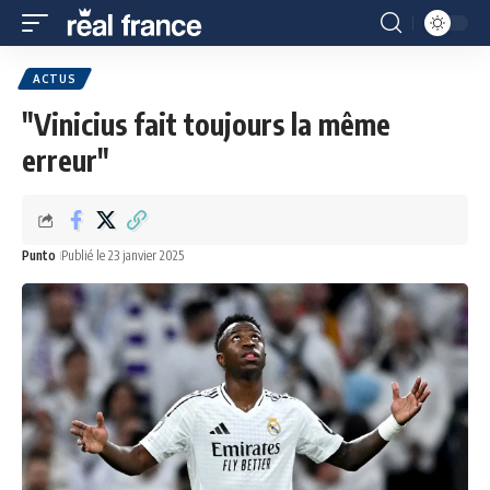
ACTUS
"Vinicius fait toujours la même
erreur"
Punto
Publié le 23 janvier 2025