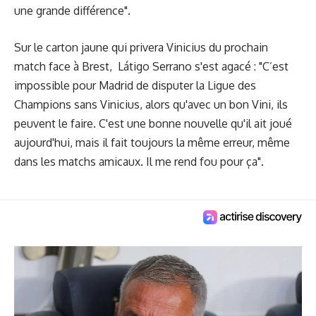
une grande différence".
Sur le carton jaune qui privera Vinicius du prochain
match face à Brest, Látigo Serrano s'est agacé : "C’est
impossible pour Madrid de disputer la Ligue des
Champions sans Vinicius, alors qu'avec un bon Vini, ils
peuvent le faire. C'est une bonne nouvelle qu'il ait joué
aujourd'hui, mais il fait toujours la même erreur, même
dans les matchs amicaux. Il me rend fou pour ça".