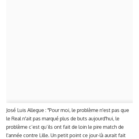
José Luis Allegue : "Pour moi, le problème n'est pas que
le Real n'ait pas marqué plus de buts aujourd'hui, le
problème c’est qu’ils ont fait de loin le pire match de
l'année contre Lille. Un petit point ce jour-là aurait fait