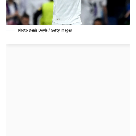
Photo Denis Doyle / Getty Images