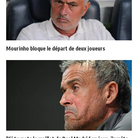
Mourinho bloque le départ de deux joueurs