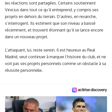
les réactions sont partagées. Certains soutiennent
Vinicius dans tout ce qu’il entreprend, y compris ses
projets en dehors du terrain. D’autres, en revanche,
s’interrogent. Ils estiment que son niveau a baissé
récemment, et trouvent étonnant qu’il se lance encore
dans un nouveau projet.
L’attaquant, lui, reste serein. Il est heureux au Real
Madrid, veut continuer à marquer l’histoire du club, et ne
voit pas ses projets personnels comme un obstacle à sa
réussite personnelle.