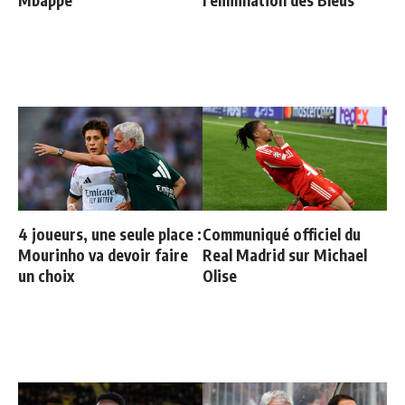
4 joueurs, une seule place :
Communiqué officiel du
Mourinho va devoir faire
Real Madrid sur Michael
un choix
Olise