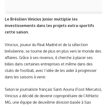
Le Brésilien Vinicius Junior multiplie les
investissements dans les projets extra-sportifs
cette saison.
Vinicius, joueur du Real Madrid et de la sélection
brésilienne, se tourne de plus en plus vers le monde des
affaires. Grâce à ses revenus, il cherche à placer ses
billes dans certaines entreprises et même dans des
clubs de football, avec l’idée de les aider à progresser
dans les saisons à venir.
Selon le journaliste français Santi Aouna (Foot Mercato),
Vinicius a décidé de devenir copropriétaire de l’Athletic
MG, une équipe de deuxième division basée à Sao