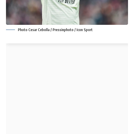
Photo Cesar Cebolla / Pressinphoto / Icon Sport