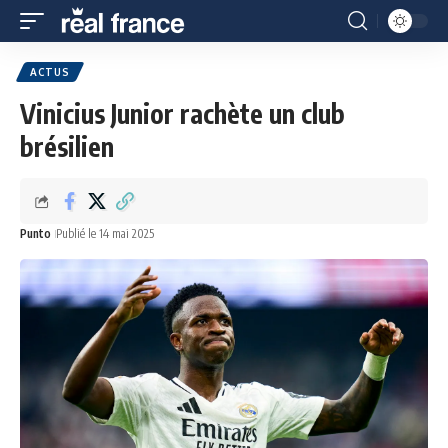
ACTUS
Vinicius Junior rachète un club
brésilien
Punto
Publié le 14 mai 2025