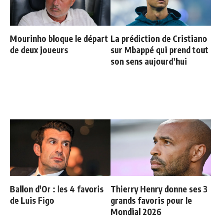
Mourinho bloque le départ
La prédiction de Cristiano
de deux joueurs
sur Mbappé qui prend tout
son sens aujourd’hui
Ballon d'Or : les 4 favoris
Thierry Henry donne ses 3
de Luis Figo
grands favoris pour le
Mondial 2026