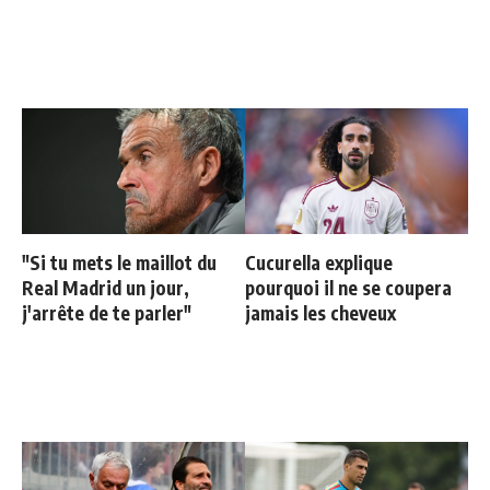
"Si tu mets le maillot du
Cucurella explique
Real Madrid un jour,
pourquoi il ne se coupera
j'arrête de te parler"
jamais les cheveux