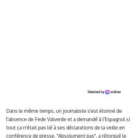
Dans le même temps, un journaliste s'est étonné de
l'absence de Fede Valverde et a demandé à l'Espagnol si
tout ça n'était pas lié à ses déclarations de la veille en
conférence de presse. "Absolument pas", a rétorqué le