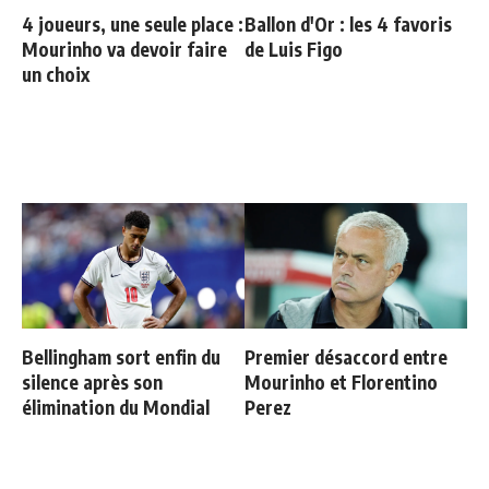
4 joueurs, une seule place :
Ballon d'Or : les 4 favoris
Mourinho va devoir faire
de Luis Figo
un choix
Bellingham sort enfin du
Premier désaccord entre
silence après son
Mourinho et Florentino
élimination du Mondial
Perez