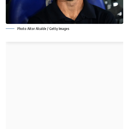
Photo Aitor Alcalde / Getty Images