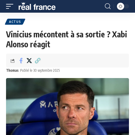
ACTUS
Vinicius mécontent à sa sortie ? Xabi
Alonso réagit
Thomas
Publié le 30 septembre 2025