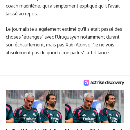
coach madrilène, qui a simplement expliqué qu'il l'avait
laissé au repos.
Le journaliste a également estimé qu'il s'était passé des
choses "étranges" avec l'Uruguayen notamment durant
son échauffement, mais pas Xabi Alonso. "Je ne vois
absolument pas de quoi tu me parles", a-t-il lancé.