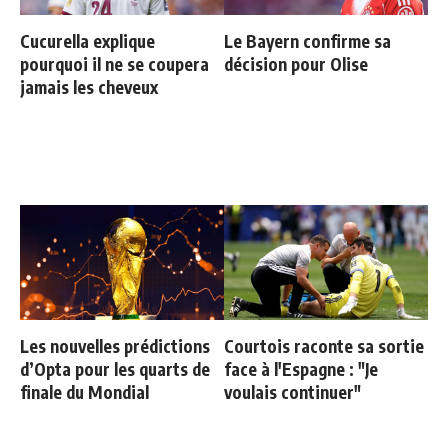
Cucurella explique
Le Bayern confirme sa
pourquoi il ne se coupera
décision pour Olise
jamais les cheveux
Les nouvelles prédictions
Courtois raconte sa sortie
d’Opta pour les quarts de
face à l'Espagne : "Je
finale du Mondial
voulais continuer"