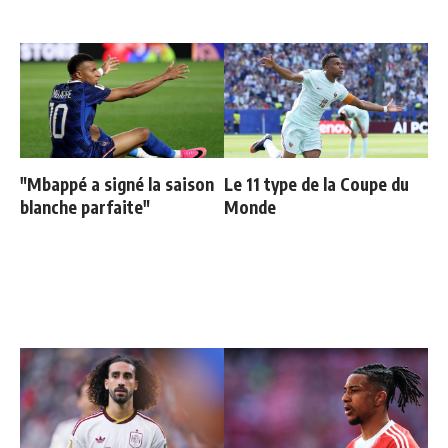
"Mbappé a signé la saison
Le 11 type de la Coupe du
blanche parfaite"
Monde