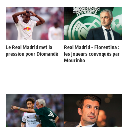
Le Real Madrid met la
Real Madrid - Fiorentina :
pression pour Diomandé
les joueurs convoqués par
Mourinho