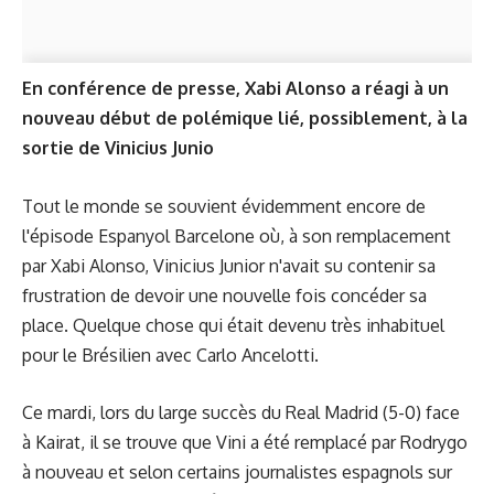
En conférence de presse, Xabi Alonso a réagi à un
nouveau début de polémique lié, possiblement, à la
sortie de Vinicius Junio
Tout le monde se souvient évidemment encore de
l'épisode Espanyol Barcelone où, à son remplacement
par Xabi Alonso, Vinicius Junior n'avait su contenir sa
frustration de devoir une nouvelle fois concéder sa
place. Quelque chose qui était devenu très inhabituel
pour le Brésilien avec Carlo Ancelotti.
Ce mardi, lors du large succès du Real Madrid (5-0) face
à Kairat, il se trouve que Vini a été remplacé par Rodrygo
à nouveau et selon certains journalistes espagnols sur