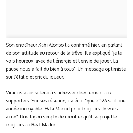
Son entraîneur Xabi Alonso l’a confirmé hier, en parlant
de son attitude au retour de la trêve. Il a expliqué "je le
vois heureux, avec de l’énergie et l’envie de jouer. La
pause nous a fait du bien à tous". Un message optimiste
sur l’état d’esprit du joueur.
Vinicius a aussi tenu à s’adresser directement aux
supporters. Sur ses réseaux, il a écrit "que 2026 soit une
année incroyable. Hala Madrid pour toujours. Je vous
aime". Une façon simple de montrer qu’il se projette
toujours au Real Madrid.