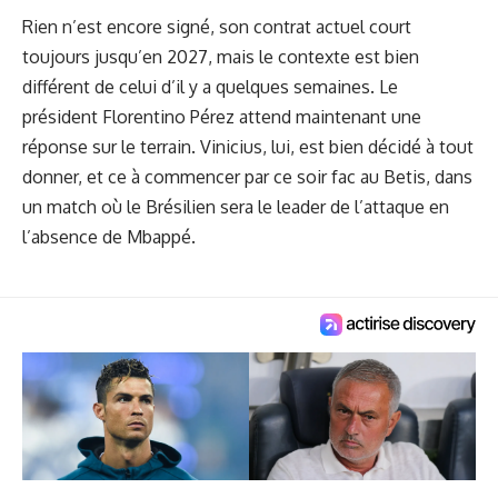
Rien n’est encore signé, son contrat actuel court
toujours jusqu’en 2027, mais le contexte est bien
différent de celui d’il y a quelques semaines. Le
président Florentino Pérez attend maintenant une
réponse sur le terrain. Vinicius, lui, est bien décidé à tout
donner, et ce à commencer par ce soir fac au Betis, dans
un match où le Brésilien sera le leader de l’attaque en
l’absence de Mbappé.