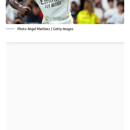
Photo Angel Martinez / Getty Images