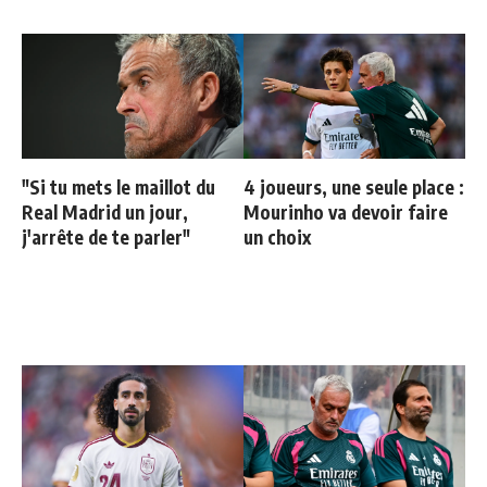
"Si tu mets le maillot du
4 joueurs, une seule place :
Real Madrid un jour,
Mourinho va devoir faire
j'arrête de te parler"
un choix