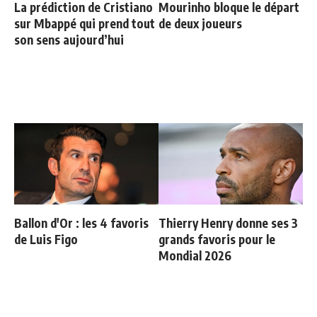
La prédiction de Cristiano
Mourinho bloque le départ
sur Mbappé qui prend tout
de deux joueurs
son sens aujourd’hui
Ballon d'Or : les 4 favoris
Thierry Henry donne ses 3
de Luis Figo
grands favoris pour le
Mondial 2026