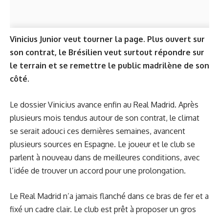
Vinicius Junior veut tourner la page. Plus ouvert sur
son contrat, le Brésilien veut surtout répondre sur
le terrain et se remettre le public madrilène de son
côté.
Le dossier Vinicius avance enfin au Real Madrid. Après
plusieurs mois tendus autour de son contrat, le climat
se serait adouci ces dernières semaines, avancent
plusieurs sources en Espagne. Le joueur et le club se
parlent à nouveau dans de meilleures conditions, avec
l’idée de trouver un accord pour une prolongation.
Le Real Madrid n’a jamais flanché dans ce bras de fer et a
fixé un cadre clair. Le club est prêt à proposer un gros