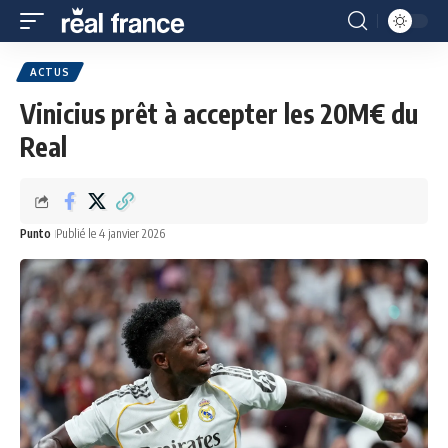
ACTUS
Vinicius prêt à accepter les 20M€ du
Real
Punto
Publié le 4 janvier 2026