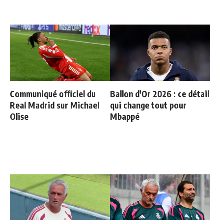
Communiqué officiel du
Ballon d'Or 2026 : ce détail
Real Madrid sur Michael
qui change tout pour
Olise
Mbappé