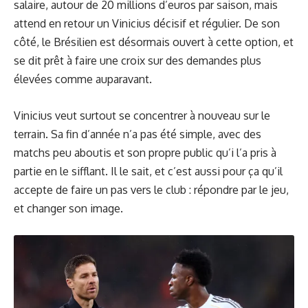
salaire, autour de 20 millions d’euros par saison, mais
attend en retour un Vinicius décisif et régulier. De son
côté, le Brésilien est désormais ouvert à cette option, et
se dit prêt à faire une croix sur des demandes plus
élevées comme auparavant.
Vinicius veut surtout se concentrer à nouveau sur le
terrain. Sa fin d’année n’a pas été simple, avec des
matchs peu aboutis et son propre public qu’i l’a pris à
partie en le sifflant. Il le sait, et c’est aussi pour ça qu’il
accepte de faire un pas vers le club : répondre par le jeu,
et changer son image.