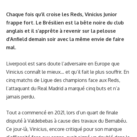
Chaque fois qu’il croise les Reds, Vinicius Junior
frappe fort. Le Brésilien est la bête noire du club
anglais et il s’apprête à revenir sur la pelouse
d’Anfield demain soir avec la même envie de faire
mal.
Liverpool est sans doute l’adversaire en Europe que
Vinicius connaît le mieux… et qu’il fait le plus souffrir. En
cinq matchs de Ligue des champions face aux Reds,
l’attaquant du Real Madrid a marqué cinq buts et n’a
jamais perdu.
Tout a commencé en 2021, lors d’un quart de finale
disputé à Valdebebas à cause des travaux du Bernabéu.
Ce jour-là, Vinicius, encore critiqué pour son manque