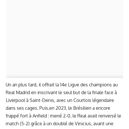
Un an plus tard, il offrait la 14e Ligue des champions au
Real Madrid en inscrivant le seul but de la finale face à
Liverpool à Saint-Denis, avec un Courtois légendaire
dans ses cages. Puis,en 2023, le Brésilien a encore
frappé fort à Anfield : mené 2-0, le Real avait renversé le
match (5-2) grâce à un doublé de Vinicius, avant une