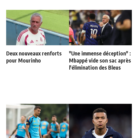
Deux nouveaux renforts
"Une immense déception" :
pour Mourinho
Mbappé vide son sac après
l'élimination des Bleus