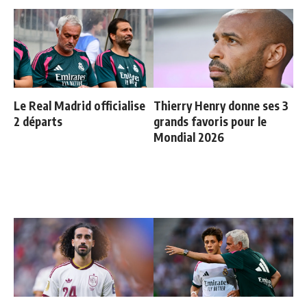
Le Real Madrid officialise
Thierry Henry donne ses 3
2 départs
grands favoris pour le
Mondial 2026