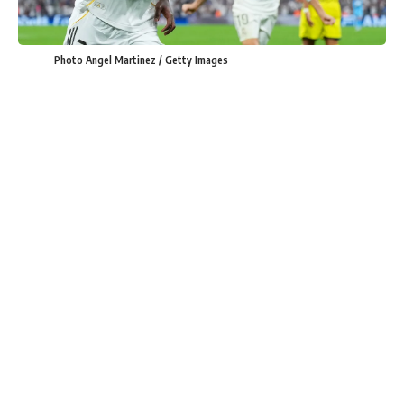
Photo Angel Martinez / Getty Images