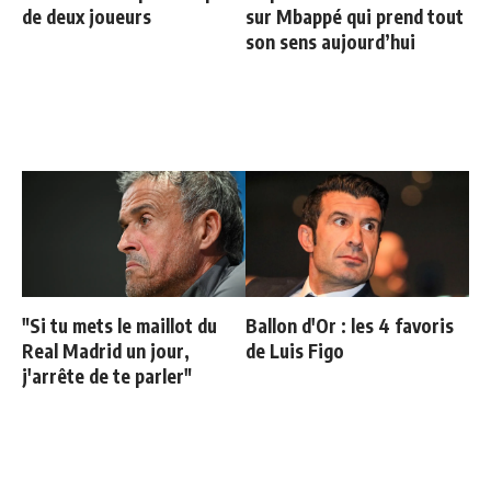
de deux joueurs
sur Mbappé qui prend tout
son sens aujourd’hui
"Si tu mets le maillot du
Ballon d'Or : les 4 favoris
Real Madrid un jour,
de Luis Figo
j'arrête de te parler"