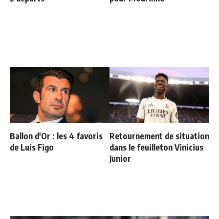
Ballon d'Or : les 4 favoris
Retournement de situation
de Luis Figo
dans le feuilleton Vinicius
Junior