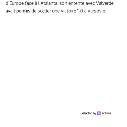
d’Europe face à l’Atalanta, son entente avec Valverde
avait permis de sceller une victoire 1-0 à Varsovie.