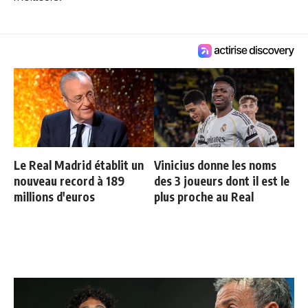
Le Real Madrid établit un
Vinicius donne les noms
nouveau record à 189
des 3 joueurs dont il est le
millions d'euros
plus proche au Real