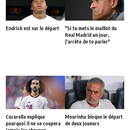
Endrick est sur le départ
"Si tu mets le maillot du
Real Madrid un jour,
j'arrête de te parler"
Cucurella explique
Mourinho bloque le départ
pourquoi il ne se coupera
de deux joueurs