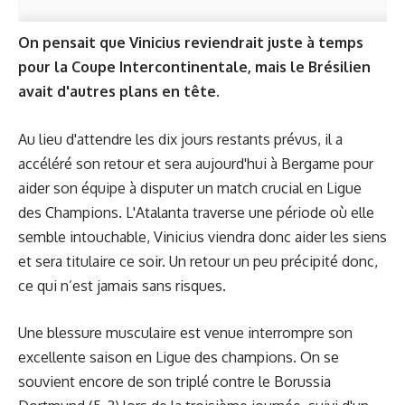
On pensait que Vinicius reviendrait juste à temps
pour la Coupe Intercontinentale, mais le Brésilien
avait d'autres plans en tête.
Au lieu d'attendre les dix jours restants prévus, il a
accéléré son retour et sera aujourd'hui à Bergame pour
aider son équipe à disputer un match crucial en Ligue
des Champions. L'Atalanta traverse une période où elle
semble intouchable, Vinicius viendra donc aider les siens
et sera titulaire ce soir. Un retour un peu précipité donc,
ce qui n’est jamais sans risques.
Une blessure musculaire est venue interrompre son
excellente saison en Ligue des champions. On se
souvient encore de son triplé contre le Borussia