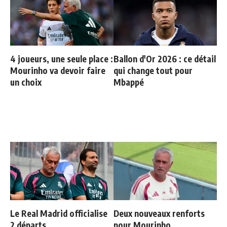
4 joueurs, une seule place :
Ballon d'Or 2026 : ce détail
Mourinho va devoir faire
qui change tout pour
un choix
Mbappé
Le Real Madrid officialise
Deux nouveaux renforts
2 départs
pour Mourinho