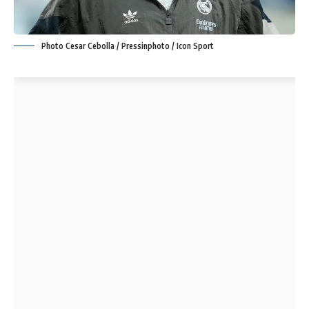
Photo Cesar Cebolla / Pressinphoto / Icon Sport