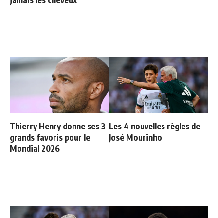
jamais les cheveux
Thierry Henry donne ses 3
Les 4 nouvelles règles de
grands favoris pour le
José Mourinho
Mondial 2026