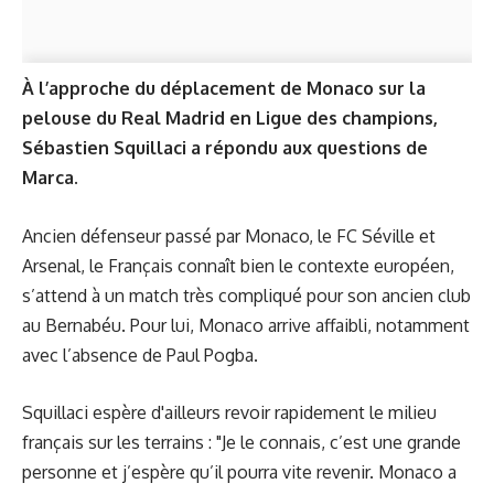
À l’approche du déplacement de Monaco sur la
pelouse du Real Madrid en Ligue des champions,
Sébastien Squillaci a répondu aux questions de
Marca.
Ancien défenseur passé par Monaco, le FC Séville et
Arsenal, le Français connaît bien le contexte européen,
s’attend à un match très compliqué pour son ancien club
au Bernabéu. Pour lui, Monaco arrive affaibli, notamment
avec l’absence de Paul Pogba.
Squillaci espère d'ailleurs revoir rapidement le milieu
français sur les terrains : "Je le connais, c’est une grande
personne et j’espère qu’il pourra vite revenir. Monaco a