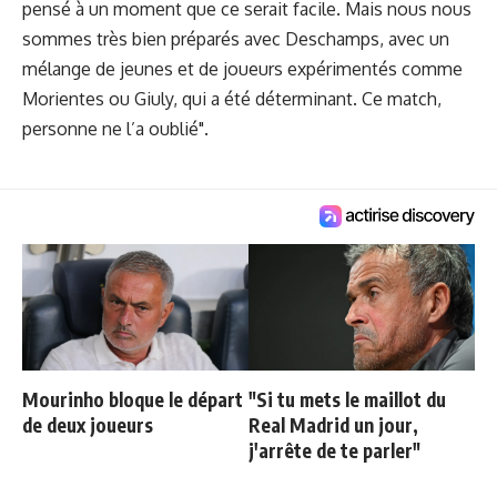
pensé à un moment que ce serait facile. Mais nous nous
sommes très bien préparés avec Deschamps, avec un
mélange de jeunes et de joueurs expérimentés comme
Morientes ou Giuly, qui a été déterminant. Ce match,
personne ne l’a oublié".
Mourinho bloque le départ
"Si tu mets le maillot du
de deux joueurs
Real Madrid un jour,
j'arrête de te parler"