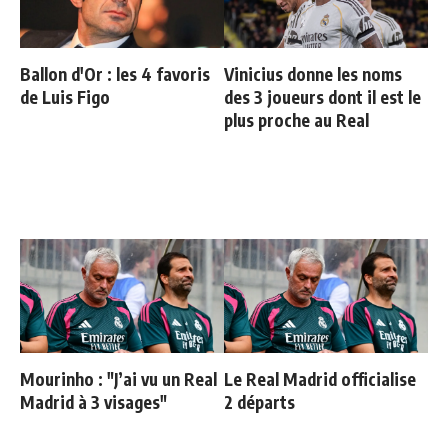
Ballon d'Or : les 4 favoris
Vinicius donne les noms
de Luis Figo
des 3 joueurs dont il est le
plus proche au Real
Mourinho : "J’ai vu un Real
Le Real Madrid officialise
Madrid à 3 visages"
2 départs