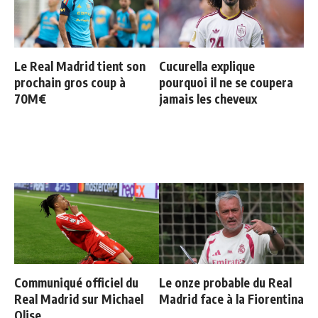
Le Real Madrid tient son
Cucurella explique
prochain gros coup à
pourquoi il ne se coupera
70M€
jamais les cheveux
Communiqué officiel du
Le onze probable du Real
Real Madrid sur Michael
Madrid face à la Fiorentina
Olise