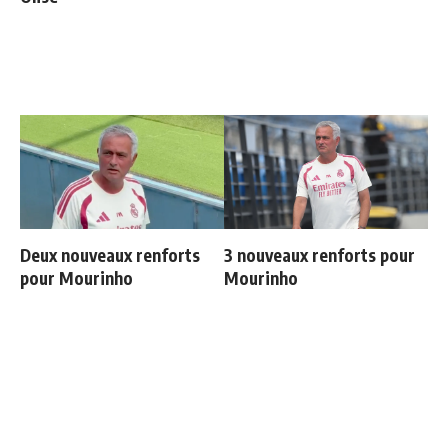
Deux nouveaux renforts
3 nouveaux renforts pour
pour Mourinho
Mourinho