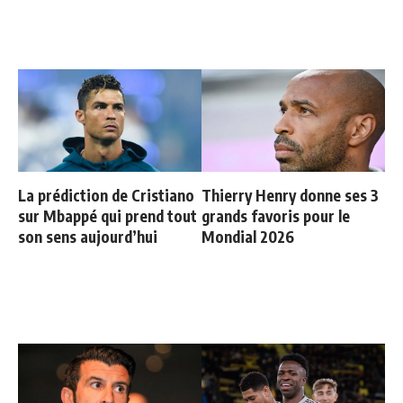
La prédiction de Cristiano
Thierry Henry donne ses 3
sur Mbappé qui prend tout
grands favoris pour le
son sens aujourd’hui
Mondial 2026