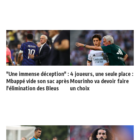
"Une immense déception" :
4 joueurs, une seule place :
Mbappé vide son sac après
Mourinho va devoir faire
l'élimination des Bleus
un choix