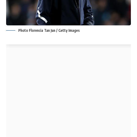
Photo Florencia Tan Jun / Getty Images