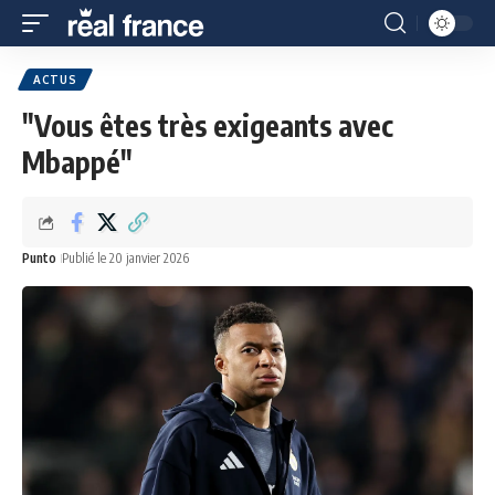
ACTUS
"Vous êtes très exigeants avec
Mbappé"
Punto
Publié le 20 janvier 2026