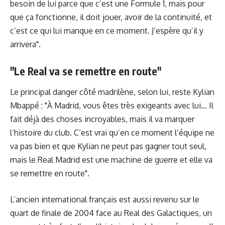
besoin de lui parce que c’est une Formule 1, mais pour
que ça fonctionne, il doit jouer, avoir de la continuité, et
c’est ce qui lui manque en ce moment. J’espère qu’il y
arrivera".
"Le Real va se remettre en route"
Le principal danger côté madrilène, selon lui, reste Kylian
Mbappé : "À Madrid, vous êtes très exigeants avec lui... Il
fait déjà des choses incroyables, mais il va marquer
l’histoire du club. C’est vrai qu’en ce moment l’équipe ne
va pas bien et que Kylian ne peut pas gagner tout seul,
mais le Real Madrid est une machine de guerre et elle va
se remettre en route".
L’ancien international français est aussi revenu sur le
quart de finale de 2004 face au Real des Galactiques, un