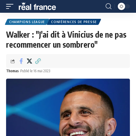
CHAMPIONS LEAGUE
CONFÉRENCES DE PRESSE
Walker : "J'ai dit à Vinicius de ne pas
recommencer un sombrero"
Thomas
Publié le 16 mai 2023