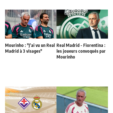
Mourinho : "J’ai vu un Real
Real Madrid - Fiorentina :
Madrid à 3 visages"
les joueurs convoqués par
Mourinho