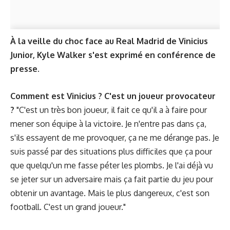
À la veille du choc face au Real Madrid de Vinicius
Junior, Kyle Walker s'est exprimé en conférence de
presse.
Comment est Vinicius ? C'est un joueur provocateur
?
"C'est un très bon joueur, il fait ce qu'il a à faire pour
mener son équipe à la victoire. Je n'entre pas dans ça,
s'ils essayent de me provoquer, ça ne me dérange pas. Je
suis passé par des situations plus difficiles que ça pour
que quelqu'un me fasse péter les plombs. Je l'ai déjà vu
se jeter sur un adversaire mais ça fait partie du jeu pour
obtenir un avantage. Mais le plus dangereux, c'est son
football. C'est un grand joueur."