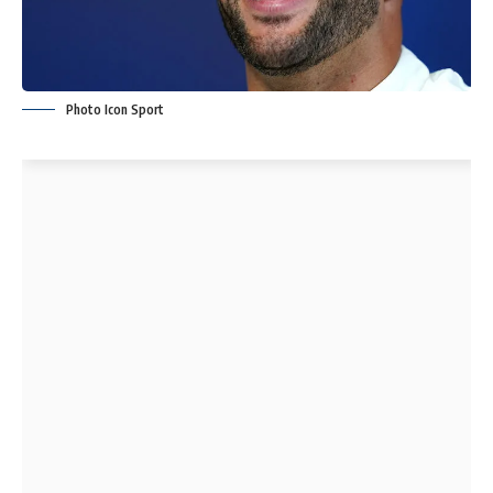
Photo Icon Sport