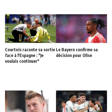
Courtois raconte sa sortie
Le Bayern confirme sa
face à l'Espagne : "Je
décision pour Olise
voulais continuer"