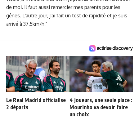
de moi. Il faut aussi remercier mes parents pour les
gênes. L'autre jour, j'ai fait un test de rapidité et je suis
arrivé à 37,5km/h."
Le Real Madrid officialise
4 joueurs, une seule place :
2 départs
Mourinho va devoir faire
un choix