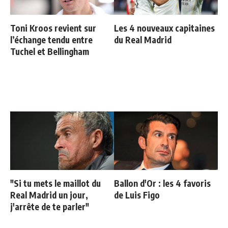
Toni Kroos revient sur
Les 4 nouveaux capitaines
l’échange tendu entre
du Real Madrid
Tuchel et Bellingham
"Si tu mets le maillot du
Ballon d'Or : les 4 favoris
Real Madrid un jour,
de Luis Figo
j'arrête de te parler"