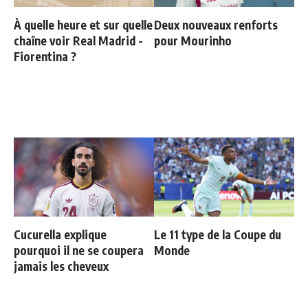
À quelle heure et sur quelle
Deux nouveaux renforts
chaîne voir Real Madrid -
pour Mourinho
Fiorentina ?
Cucurella explique
Le 11 type de la Coupe du
pourquoi il ne se coupera
Monde
jamais les cheveux