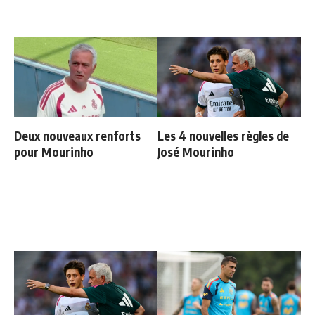
Deux nouveaux renforts
Les 4 nouvelles règles de
pour Mourinho
José Mourinho