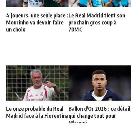
4 joueurs, une seule place :
Le Real Madrid tient son
Mourinho va devoir faire
prochain gros coup à
un choix
70M€
Le onze probable du Real
Ballon d'Or 2026 : ce détail
Madrid face à la Fiorentina
qui change tout pour
Mbappé