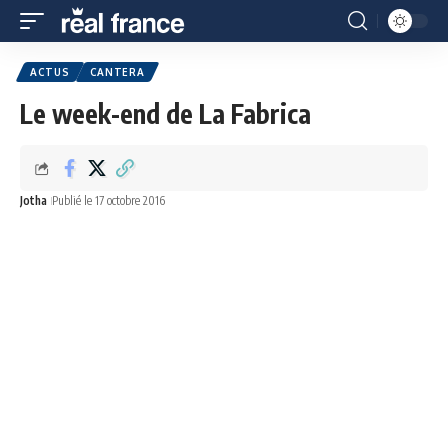
ACTUS
CANTERA
Le week-end de La Fabrica
Jotha
Publié le 17 octobre 2016