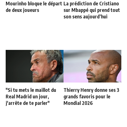
Mourinho bloque le départ
La prédiction de Cristiano
de deux joueurs
sur Mbappé qui prend tout
son sens aujourd’hui
"Si tu mets le maillot du
Thierry Henry donne ses 3
Real Madrid un jour,
grands favoris pour le
j'arrête de te parler"
Mondial 2026