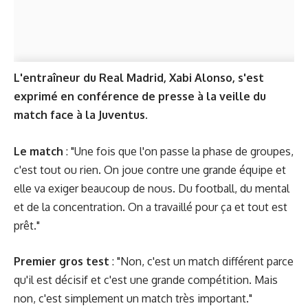
L'entraîneur du Real Madrid, Xabi Alonso, s'est
exprimé en conférence de presse à la veille du
match face à la Juventus.
Le match
: "Une fois que l'on passe la phase de groupes,
c'est tout ou rien. On joue contre une grande équipe et
elle va exiger beaucoup de nous. Du football, du mental
et de la concentration. On a travaillé pour ça et tout est
prêt."
Premier gros test
: "Non, c'est un match différent parce
qu'il est décisif et c'est une grande compétition. Mais
non, c'est simplement un match très important."