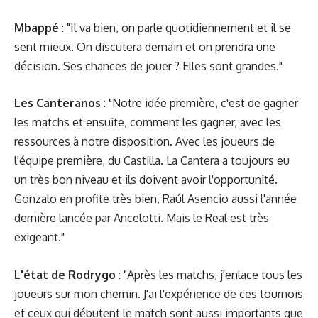
Mbappé
: "Il va bien, on parle quotidiennement et il se
sent mieux. On discutera demain et on prendra une
décision. Ses chances de jouer ? Elles sont grandes."
Les Canteranos
: "Notre idée première, c'est de gagner
les matchs et ensuite, comment les gagner, avec les
ressources à notre disposition. Avec les joueurs de
l'équipe première, du Castilla. La Cantera a toujours eu
un très bon niveau et ils doivent avoir l'opportunité.
Gonzalo en profite très bien, Raúl Asencio aussi l'année
dernière lancée par Ancelotti. Mais le Real est très
exigeant."
L'état de Rodrygo
: "Après les matchs, j'enlace tous les
joueurs sur mon chemin. J'ai l'expérience de ces tournois
et ceux qui débutent le match sont aussi importants que