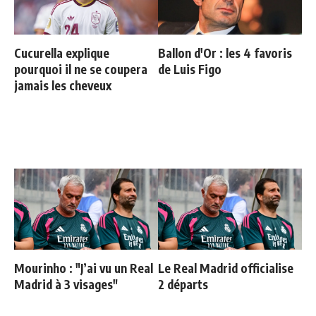
Cucurella explique
Ballon d'Or : les 4 favoris
pourquoi il ne se coupera
de Luis Figo
jamais les cheveux
Mourinho : "J’ai vu un Real
Le Real Madrid officialise
Madrid à 3 visages"
2 départs