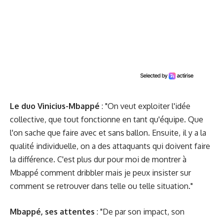
Le duo Vinicius-Mbappé
: "On veut exploiter l'idée
collective, que tout fonctionne en tant qu'équipe. Que
l'on sache que faire avec et sans ballon. Ensuite, il y a la
qualité individuelle, on a des attaquants qui doivent faire
la différence. C'est plus dur pour moi de montrer à
Mbappé comment dribbler mais je peux insister sur
comment se retrouver dans telle ou telle situation."
Mbappé, ses attentes
: "De par son impact, son