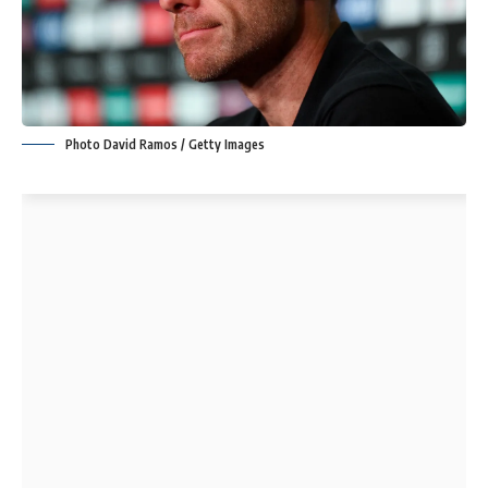
Photo David Ramos / Getty Images