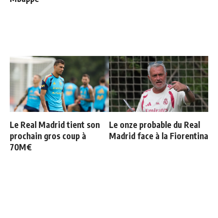
Le Real Madrid tient son
Le onze probable du Real
prochain gros coup à
Madrid face à la Fiorentina
70M€