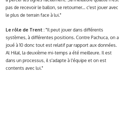
pas de recevoir le ballon, se retourner... c'est jouer avec
le plus de terrain face à lui."
Le rôle de Trent
: "Il peut jouer dans différents
systèmes, à différentes positions. Contre Pachuca, on a
joué à 10 donc tout est relatif par rapport aux données.
Al Hilal, la deuxième mi-temps a été meilleure. Il est
dans un processus, il s'adapte à l'équipe et on est
contents avec lui."