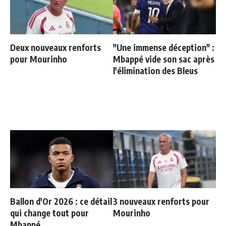
Deux nouveaux renforts
"Une immense déception" :
pour Mourinho
Mbappé vide son sac après
l'élimination des Bleus
Ballon d'Or 2026 : ce détail
3 nouveaux renforts pour
qui change tout pour
Mourinho
Mbappé