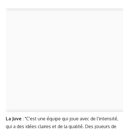
La Juve
: "C'est une équipe qui joue avec de l'intensité,
qui a des idées claires et de la qualité. Des joueurs de