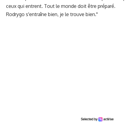
ceux qui entrent. Tout le monde doit être préparé.
Rodrygo s'entraîne bien, je le trouve bien."