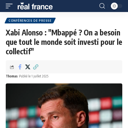
CONFÉRENCES DE PRESSE
Xabi Alonso : "Mbappé ? On a besoin
que tout le monde soit investi pour le
collectif"
Thomas
Publié le 1 juillet 2025