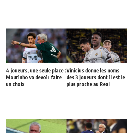
4 joueurs, une seule place :
Vinicius donne les noms
Mourinho va devoir faire
des 3 joueurs dont il est le
un choix
plus proche au Real