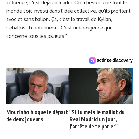
influence, c'est déjà un leader. On a besoin que tout le
monde soit investi dans l'idée collective, qu'ils profitent
avec et sans ballon. Ça, c'est le travail de Kylian,
Ceballos, Tchouaméni... C'est une exigence qui
concerne tous les joueurs."
Mourinho bloque le départ
"Si tu mets le maillot du
de deux joueurs
Real Madrid un jour,
j'arrête de te parler"