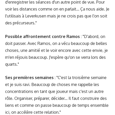
d'enregistrer les séances d'un autre point de vue. Pour
voir les distances comme on en parlait... Ça nous aide. Je
l'utilisais à Leverkusen mais je ne crois pas que l'on soit
des précurseurs."
Possible affrontement contre Ramos
: "D'abord, on
doit passer. Avec Ramos, on a vécu beaucoup de belles
choses, une amitié et le voir encore avec cette envie, je
m'en réjouis beaucoup. J'espère qu'on se verra lors des
quarts."
Ses premières semaines
: "C'est la troisième semaine
et je suis ravi. Beaucoup de choses me rappelle les
concentrations en tant que joueur mais c'est un autre
rôle. Organiser, préparer, décider... Il faut construire des
liens et comme on passe beaucoup de temps ensemble
ici, on accélère cette relation."