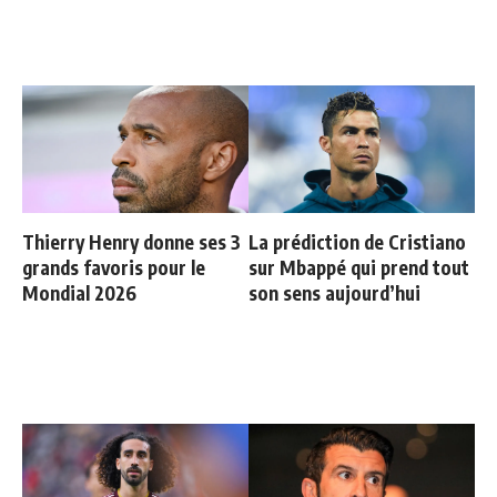
Thierry Henry donne ses 3
La prédiction de Cristiano
grands favoris pour le
sur Mbappé qui prend tout
Mondial 2026
son sens aujourd’hui