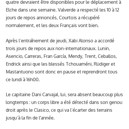
quatre devraient être disponibles pour le déplacement à
Elche dans une semaine. Valverde a respecté les 10 à 12
jours de repos annoncés, Courtois a récupéré
normalement, et les deux Français vont bien.
Après l’entraînement de jeudi, Xabi Alonso a accordé
trois jours de repos aux non-internationaux. Lunin,
Asencio, Carreras, Fran García, Mendy, Trent, Ceballos,
Endrick ainsi que les blessés Tchouaméni, Rüdiger et
Mastantuono sont donc en pause et reprendront tous
ce lundi à 16h00.
Le capitaine Dani Carvajal, lui, sera absent beaucoup plus
longtemps : un corps libre a été détecté dans son genou
droit après le Clasico, ce qui va l’écarter des terrains
jusqu’à la fin de l'année.