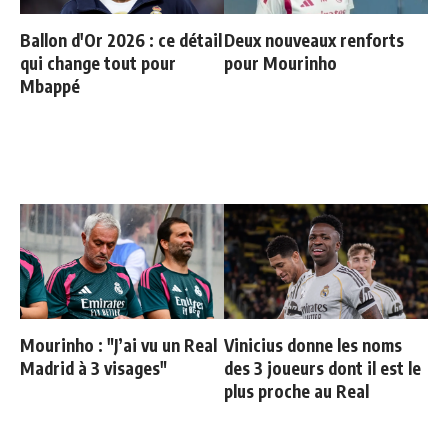
Ballon d'Or 2026 : ce détail
Deux nouveaux renforts
qui change tout pour
pour Mourinho
Mbappé
Mourinho : "J’ai vu un Real
Vinicius donne les noms
Madrid à 3 visages"
des 3 joueurs dont il est le
plus proche au Real