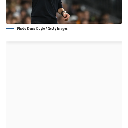
Photo Denis Doyle / Getty Images