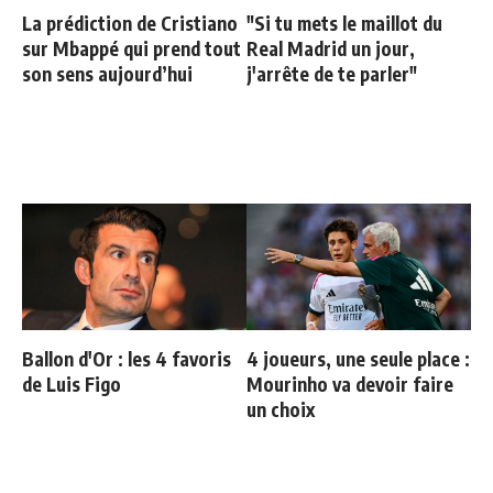
La prédiction de Cristiano
"Si tu mets le maillot du
sur Mbappé qui prend tout
Real Madrid un jour,
son sens aujourd’hui
j'arrête de te parler"
Ballon d'Or : les 4 favoris
4 joueurs, une seule place :
de Luis Figo
Mourinho va devoir faire
un choix