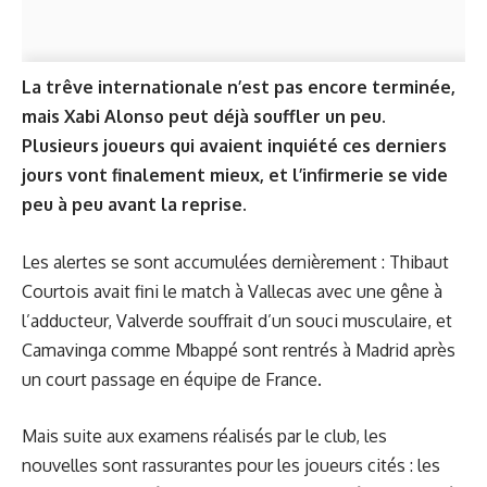
La trêve internationale n’est pas encore terminée,
mais Xabi Alonso peut déjà souffler un peu.
Plusieurs joueurs qui avaient inquiété ces derniers
jours vont finalement mieux, et l’infirmerie se vide
peu à peu avant la reprise.
Les alertes se sont accumulées dernièrement : Thibaut
Courtois avait fini le match à Vallecas avec une gêne à
l’adducteur, Valverde souffrait d’un souci musculaire, et
Camavinga comme Mbappé sont rentrés à Madrid après
un court passage en équipe de France.
Mais suite aux examens réalisés par le club, les
nouvelles sont rassurantes pour les joueurs cités : les