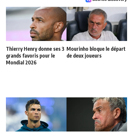
Thierry Henry donne ses 3
Mourinho bloque le départ
grands favoris pour le
de deux joueurs
Mondial 2026