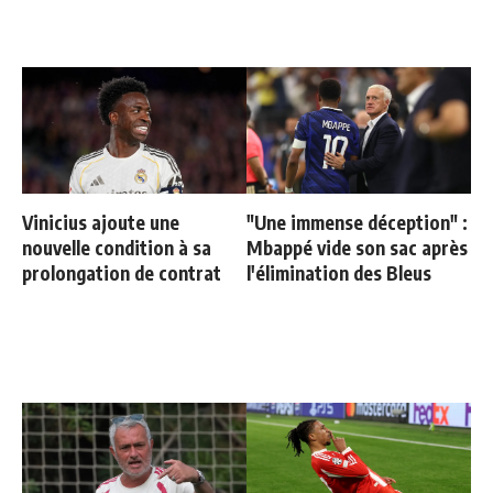
Vinicius ajoute une
"Une immense déception" :
nouvelle condition à sa
Mbappé vide son sac après
prolongation de contrat
l'élimination des Bleus