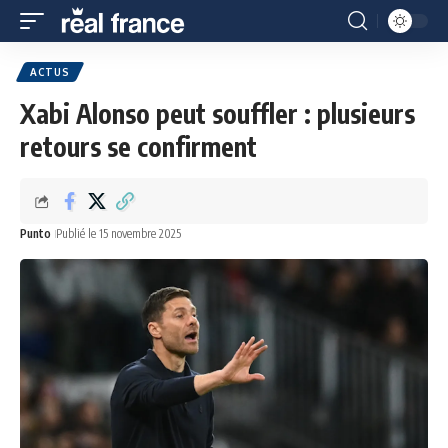
ACTUS
Xabi Alonso peut souffler : plusieurs
retours se confirment
Punto
Publié le 15 novembre 2025