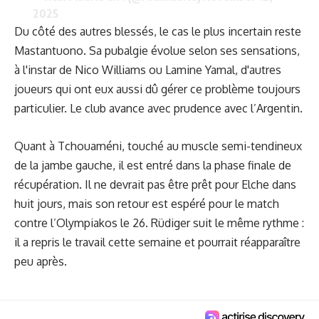
2025
Du côté des autres blessés, le cas le plus incertain reste
Mastantuono
. Sa pubalgie évolue selon ses sensations,
à l'instar de Nico Williams ou Lamine Yamal, d'autres
joueurs qui ont eux aussi dû gérer ce problème toujours
particulier. Le club avance avec prudence avec l’Argentin.
Quant à Tchouaméni, touché au muscle semi-tendineux
de la jambe gauche, il est entré dans la phase finale de
récupération. Il ne devrait pas être prêt pour Elche dans
huit jours, mais son retour est espéré pour le match
contre l’Olympiakos le 26. Rüdiger suit le même rythme :
il a repris le travail cette semaine et pourrait réapparaître
peu après.