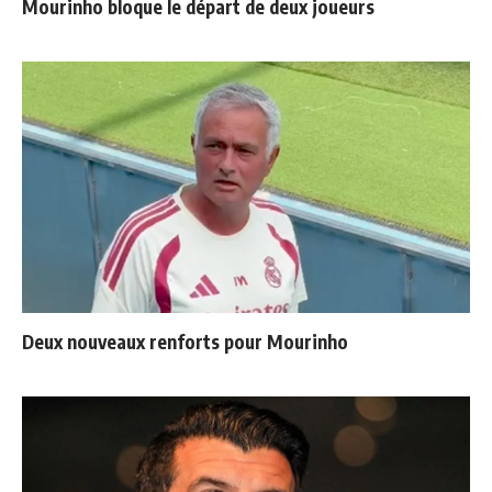
Mourinho bloque le départ de deux joueurs
Deux nouveaux renforts pour Mourinho