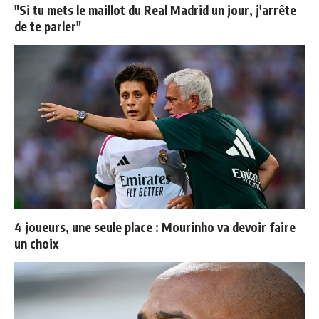
"Si tu mets le maillot du Real Madrid un jour, j'arrête
de te parler"
4 joueurs, une seule place : Mourinho va devoir faire
un choix