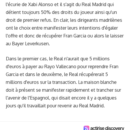
l'écurie de Xabi Alonso et il s'agit du Real Madrid qui
détient toujours 50% des droits du joueur ainsi qu'un
droit de premier refus. En clair, les dirigeants madrilènes
ont le choix entre manifester leurs intentions d'égaler
l'offre et donc de récupérer Fran Garcia ou alors le laisser
au Bayer Leverkusen.
Dans le premier cas, le Real n'aurait que 5 millions
d'euros à payer au Rayo Vallecano pour reprendre Fran
Garcia et dans le deuxième, le Real récupérerait 5
millions d'euros sur la transaction. La maison blanche
doit à présent se manifester rapidement et trancher sur
l'avenir de l'Espagnol, qui disait encore il y a quelques
jours
qu'il travaillait pour revenir au Real Madrid
.