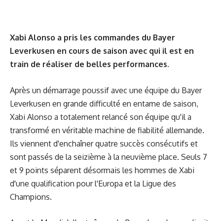
Xabi Alonso a pris les commandes du Bayer
Leverkusen en cours de saison avec qui il est en
train de réaliser de belles performances.
Après un démarrage poussif avec une équipe du Bayer
Leverkusen en grande difficulté en entame de saison,
Xabi Alonso a totalement relancé son équipe qu'il a
transformé en véritable machine de fiabilité allemande.
Ils viennent d'enchaîner quatre succès consécutifs et
sont passés de la seizième à la neuvième place. Seuls 7
et 9 points séparent désormais les hommes de Xabi
d'une qualification pour l'Europa et la Ligue des
Champions.