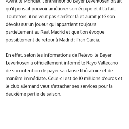
Avant le Mondial, l'entraîneur du Bayer Leverkusen disait
qu'il pensait pouvoir améliorer son équipe et il l'a fait.
Toutefois, il ne veut pas s'arrêter là et aurait jeté son
dévolu sur un joueur qui appartient toujours
partiellement au Real Madrid et que l'on évoque
possiblement de retour à Madrid : Fran Garcia.
En effet, selon les informations de Relevo, le Bayer
Leverkusen a officiellement informé le Rayo Vallecano
de son intention de payer sa clause libératoire et de
manière immédiate. Celle-ci est de 10 millions d'euros et
le club allemand veut s'attacher ses services pour la
deuxième partie de saison.