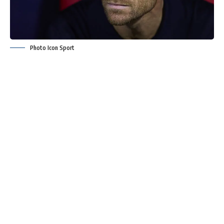
Photo Icon Sport