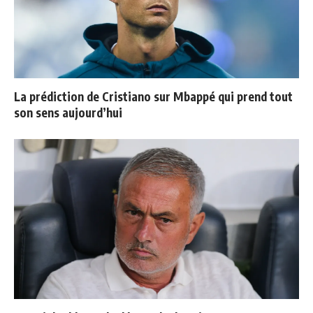
La prédiction de Cristiano sur Mbappé qui prend tout
son sens aujourd’hui