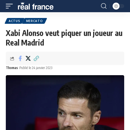
ACTUS
MERCATO
Xabi Alonso veut piquer un joueur au
Real Madrid
Thomas
Publié le 24 janvier 2023