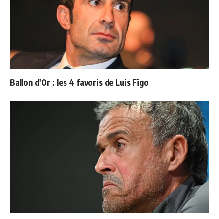
Ballon d'Or : les 4 favoris de Luis Figo