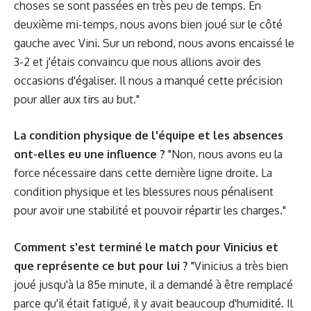
choses se sont passées en très peu de temps. En
deuxième mi-temps, nous avons bien joué sur le côté
gauche avec Vini. Sur un rebond, nous avons encaissé le
3-2 et j'étais convaincu que nous allions avoir des
occasions d'égaliser. Il nous a manqué cette précision
pour aller aux tirs au but."
La condition physique de l'équipe et les absences
ont-elles eu une influence ?
"Non, nous avons eu la
force nécessaire dans cette dernière ligne droite. La
condition physique et les blessures nous pénalisent
pour avoir une stabilité et pouvoir répartir les charges."
Comment s'est terminé le match pour Vinicius et
que représente ce but pour lui ?
"Vinicius a très bien
joué jusqu'à la 85e minute, il a demandé à être remplacé
parce qu'il était fatigué, il y avait beaucoup d'humidité. Il