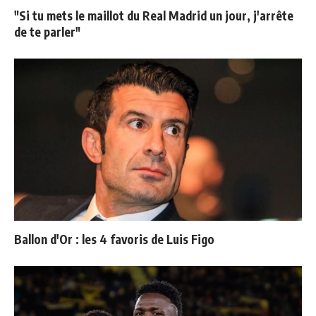
"Si tu mets le maillot du Real Madrid un jour, j'arrête
de te parler"
Ballon d'Or : les 4 favoris de Luis Figo