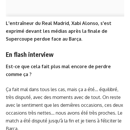
L'entraîneur du Real Madrid, Xabi Alonso, s'est
exprimé devant les médias après la finale de
Supercoupe perdue face au Barça.
En flash interview
Est-ce que cela fait plus mal encore de perdre
comme ça ?
Ça fait mal dans tous les cas, mais ça a été... équilibré,
très disputé, avec des moments avec de tout. On reste
avec le sentiment que les dernières occasions, ces deux
occasions très nettes... nous avons été très proches. Le
match a été disputé jusqu'à la fin et je tiens à féliciter le
Barça.