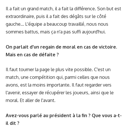
Il a fait un grand match, il a fait la différence. Son but est
extraordinaire, puis il a fait des dégâts sur le côté
gauche... L'équipe a beaucoup travaillé, nous nous
sommes battus, mais ça n'a pas suffi aujourd'hui.
On parlait d'un regain de moral en cas de victoire.
Mais en cas de défaite ?
Il faut tourner la page le plus vite possible. C'est un
match, une compétition qui, parmi celles que nous
avons, est la moins importante. Il faut regarder vers
l'avenir, essayer de récupérer les joueurs, ainsi que le
moral. Et aller de l'avant.
Avez-vous parlé au président à la fin ? Que vous a-t-
il dit ?