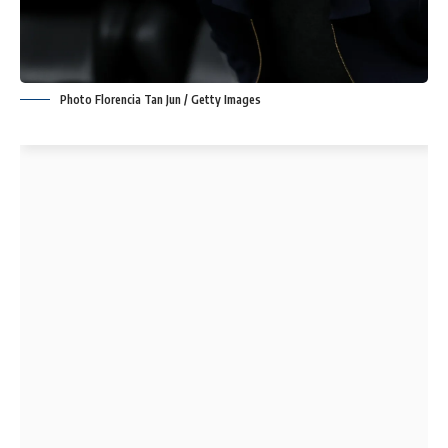
Photo Florencia Tan Jun / Getty Images