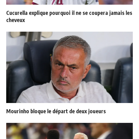
Cucurella explique pourquoi il ne se coupera jamais les
cheveux
Mourinho bloque le départ de deux joueurs