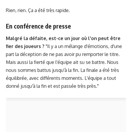
Rien, rien. Ça a été très rapide.
En conférence de presse
Malgré la défaite, est-ce un jour où l'on peut être
fier des joueurs ?
"Il y a un mélange d'émotions, d'une
part la déception de ne pas avoir pu remporter le titre.
Mais aussi la fierté que l'équipe ait su se battre. Nous
nous sommes battus jusqu'à la fin. La finale a été très
équilibrée, avec différents moments. L'équipe a tout
donné jusqu'à la fin et est passée très près."