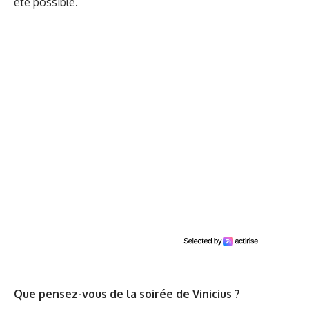
été possible.
Que pensez-vous de la soirée de Vinicius ?