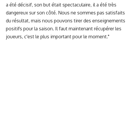
a été décisif, son but était spectaculaire, il a été très
dangereux sur son côté. Nous ne sommes pas satisfaits
du résultat, mais nous pouvons tirer des enseignements
positifs pour la saison. Il faut maintenant récupérer les
joueurs, c'est le plus important pour le moment."