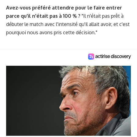
Avez-vous préféré attendre pour le faire entrer
parce qu'il n'était pas à 100 % ?
"Il n'était pas prêt à
débuter le match avec l'intensité qu'il allait avoir, et c'est
pourquoi nous avons pris cette décision."