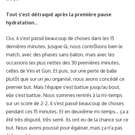
Tout s'est détraqué après la première pause
hydratation...
Oui, il s'est passé beaucoup de choses dans les 15
dernières minutes. Jusque-là, nous contrôlions bien le
match, avec des phases sans ballon, mais avec les
occasions les plus nettes des 30 premières minutes,
celles de Vini et Gon. Et puis, sur une perte de balle
plutôt que sur un jeu organisé, nous avons concédé ce
premier but. Mais l'équipe s'est battue jusqu'au bout,
elle s'est battue. Nous sommes rentrés à la mi-temps
sur un score de 2-2, il s'est passé beaucoup de choses
pendant ces 15 minutes. Et en deuxième mi-temps... ça a
été très disputé, très serré. Ils ont eu de la chance sur ce
but. Nous avons poussé pour égaliser, mais ça n'a pas