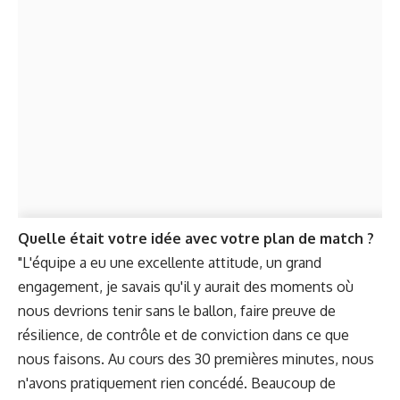
Quelle était votre idée avec votre plan de match ?
"L'équipe a eu une excellente attitude, un grand
engagement, je savais qu'il y aurait des moments où
nous devrions tenir sans le ballon, faire preuve de
résilience, de contrôle et de conviction dans ce que
nous faisons. Au cours des 30 premières minutes, nous
n'avons pratiquement rien concédé. Beaucoup de