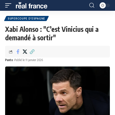
SUPERCOUPE D'ESPAGNE
Xabi Alonso : "C’est Vinicius qui a
demandé à sortir"
Punto
Publié le 11 janvier 2026