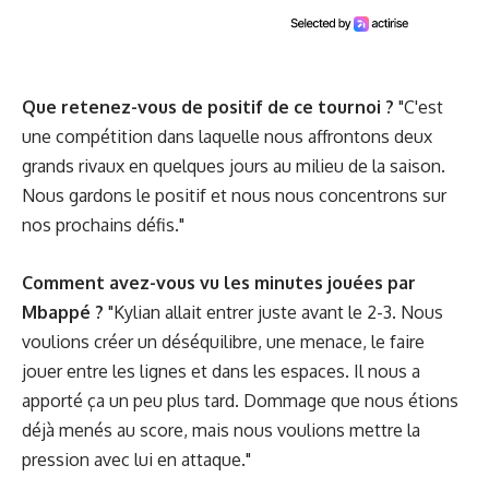
Que retenez-vous de positif de ce tournoi ?
"C'est
une compétition dans laquelle nous affrontons deux
grands rivaux en quelques jours au milieu de la saison.
Nous gardons le positif et nous nous concentrons sur
nos prochains défis."
Comment avez-vous vu les minutes jouées par
Mbappé ?
"Kylian allait entrer juste avant le 2-3. Nous
voulions créer un déséquilibre, une menace, le faire
jouer entre les lignes et dans les espaces. Il nous a
apporté ça un peu plus tard. Dommage que nous étions
déjà menés au score, mais nous voulions mettre la
pression avec lui en attaque."