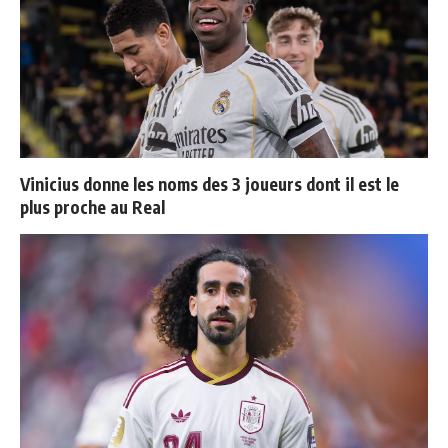
Vinicius donne les noms des 3 joueurs dont il est le
plus proche au Real