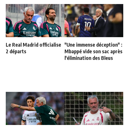
Le Real Madrid officialise
"Une immense déception" :
2 départs
Mbappé vide son sac après
l'élimination des Bleus