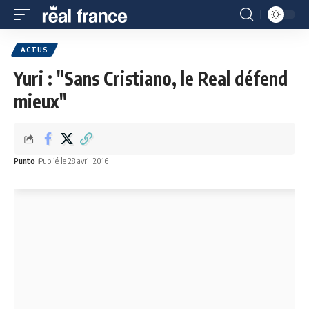
ACTUS
Yuri : "Sans Cristiano, le Real défend
mieux"
Punto
Publié le 28 avril 2016