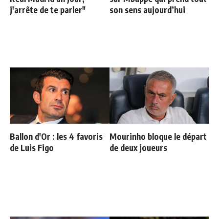
j'arrête de te parler"
son sens aujourd’hui
Ballon d'Or : les 4 favoris
Mourinho bloque le départ
de Luis Figo
de deux joueurs