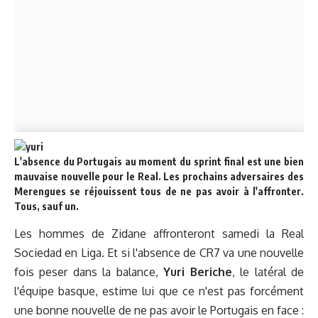
L'absence du Portugais au moment du sprint final est une bien
mauvaise nouvelle pour le Real. Les prochains adversaires des
Merengues se réjouissent tous de ne pas avoir à l'affronter.
Tous, sauf un.
Les hommes de Zidane affronteront samedi la Real
Sociedad en Liga. Et si l'absence de CR7 va une nouvelle
fois peser dans la balance,
Yuri Beriche
, le latéral de
l'équipe basque, estime lui que ce n'est pas forcément
une bonne nouvelle de ne pas avoir le Portugais en face :