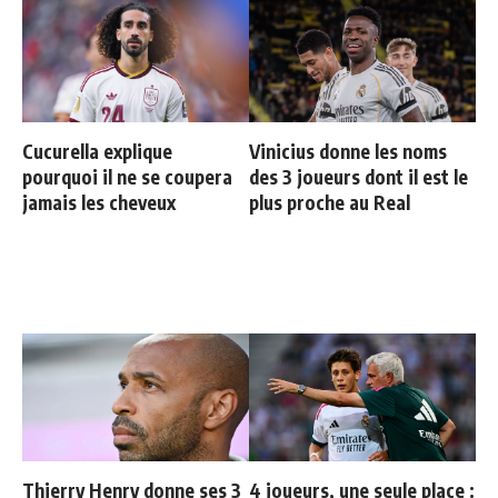
Cucurella explique
Vinicius donne les noms
pourquoi il ne se coupera
des 3 joueurs dont il est le
jamais les cheveux
plus proche au Real
Thierry Henry donne ses 3
4 joueurs, une seule place :