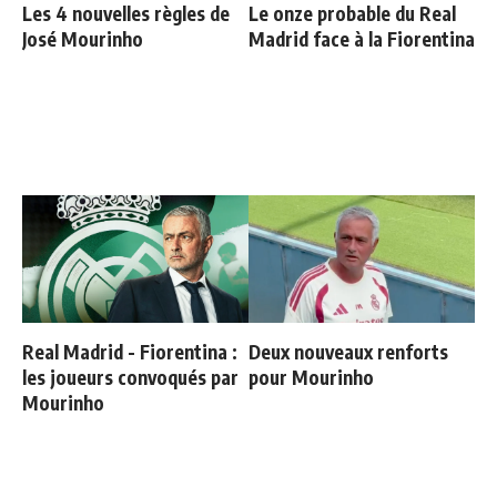
Les 4 nouvelles règles de
Le onze probable du Real
José Mourinho
Madrid face à la Fiorentina
Real Madrid - Fiorentina :
Deux nouveaux renforts
les joueurs convoqués par
pour Mourinho
Mourinho