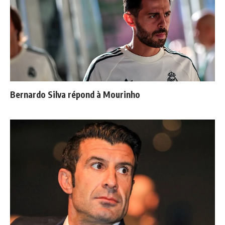
Bernardo Silva répond à Mourinho