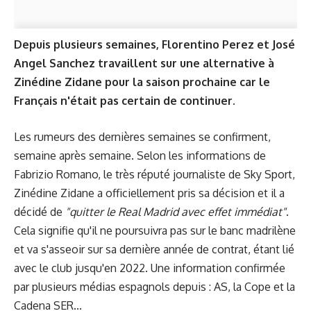
Depuis plusieurs semaines, Florentino Perez et José
Angel Sanchez travaillent sur une alternative à
Zinédine Zidane pour la saison prochaine car le
Français n'était pas certain de continuer.
Les rumeurs des dernières semaines se confirment,
semaine après semaine. Selon les informations de
Fabrizio Romano, le très réputé journaliste de Sky Sport,
Zinédine Zidane a officiellement pris sa décision et il a
décidé de
"quitter le Real Madrid avec effet immédiat"
.
Cela signifie qu'il ne poursuivra pas sur le banc madrilène
et va s'asseoir sur sa dernière année de contrat, étant lié
avec le club jusqu'en 2022. Une information confirmée
par plusieurs médias espagnols depuis : AS, la Cope et la
Cadena SER...