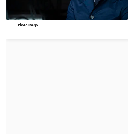
Photo Imago