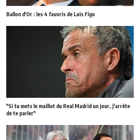
Ballon d'Or : les 4 favoris de Luis Figo
"Si tu mets le maillot du Real Madrid un jour, j'arrête
de te parler"