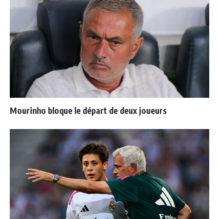
Mourinho bloque le départ de deux joueurs