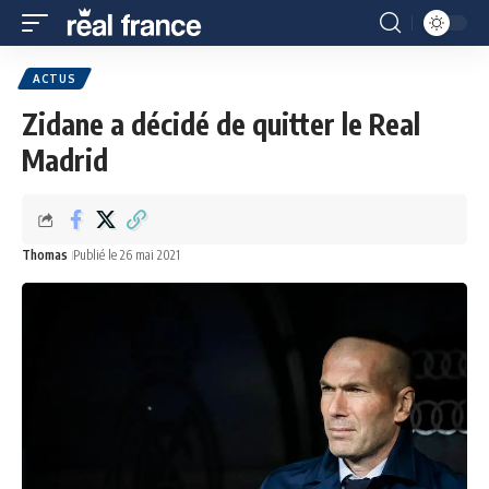
ACTUS
Zidane a décidé de quitter le Real
Madrid
Thomas
Publié le 26 mai 2021