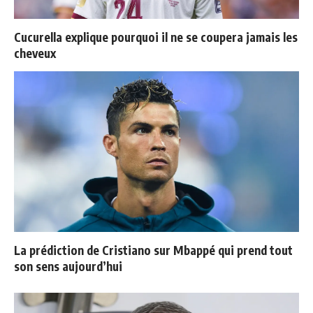
Cucurella explique pourquoi il ne se coupera jamais les
cheveux
La prédiction de Cristiano sur Mbappé qui prend tout
son sens aujourd’hui