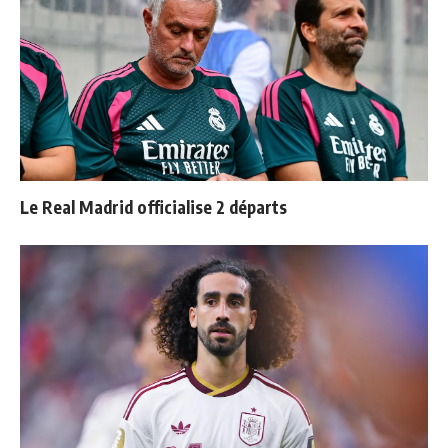
Le Real Madrid officialise 2 départs