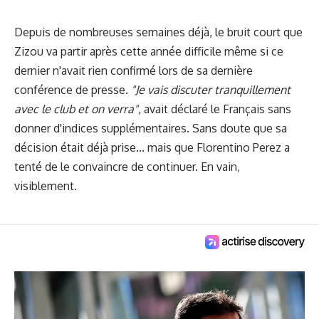
Depuis de nombreuses semaines déjà, le bruit court que
Zizou va partir après cette année difficile même si ce
dernier n'avait rien confirmé lors de sa dernière
conférence de presse.
"Je vais discuter tranquillement
avec le club et on verra"
, avait déclaré le Français sans
donner d'indices supplémentaires. Sans doute que sa
décision était déjà prise... mais que Florentino Perez a
tenté de le convaincre de continuer. En vain,
visiblement.