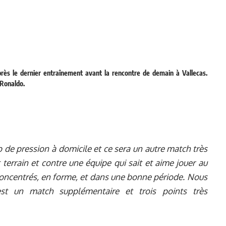
rès le dernier entraînement avant la rencontre de demain à Vallecas.
 Ronaldo.
de pression à domicile et ce sera un autre match très
 terrain et contre une équipe qui sait et aime jouer au
concentrés, en forme, et dans une bonne période. Nous
st un match supplémentaire et trois points très