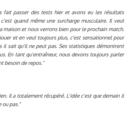
 fait passer des tests hier et avons eu les résultats
s c'est quand même une surcharge musculaire. Il veut
 la maison et nous verrons bien pour le prochain match.
 jouer et en veut toujours plus, c'est sensationnel pour
s il sait qu'il ne peut pas. Ses statistiques démontrent
lus. En tant qu'entraîneur, nous devons toujours parler
ont besoin de repos."
bien. Il a totalement récupéré. L'idée c'est que demain il
e ou pas."