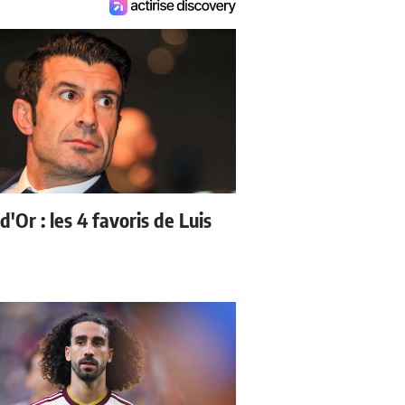
d'Or : les 4 favoris de Luis