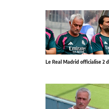
Le Real Madrid officialise 2 