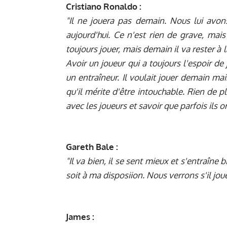
Cristiano Ronaldo :
"Il ne jouera pas demain. Nous lui avons
aujourd'hui. Ce n'est rien de grave, mai
toujours jouer, mais demain il va rester à
Avoir un joueur qui a toujours l'espoir de
un entraîneur. Il voulait jouer demain mai
qu'il mérite d'être intouchable. Rien de p
avec les joueurs et savoir que parfois ils 
Gareth Bale :
"Il va bien, il se sent mieux et s'entraîne 
soit à ma disposiion. Nous verrons s'il jou
James :