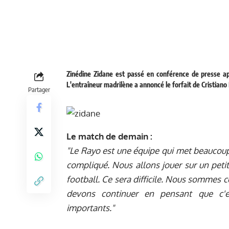
Zinédine Zidane est passé en conférence de presse ap
L'entraîneur madrilène a annoncé le forfait de Cristiano
Partager
Le match de demain :
"Le Rayo est une équipe qui met beaucoup 
compliqué. Nous allons jouer sur un petit
football. Ce sera difficile. Nous sommes 
devons continuer en pensant que c'e
importants."