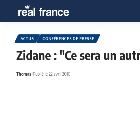
ACTUS
CONFÉRENCES DE PRESSE
Zidane : "Ce sera un au
Thomas
Publié le 22 avril 2016