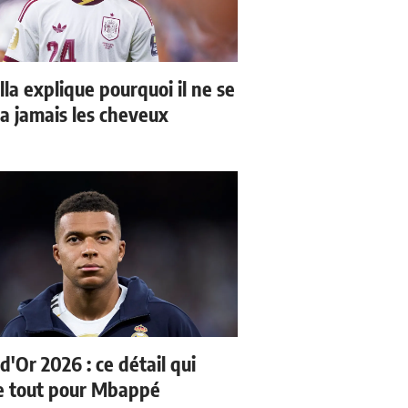
la explique pourquoi il ne se
a jamais les cheveux
d'Or 2026 : ce détail qui
 tout pour Mbappé