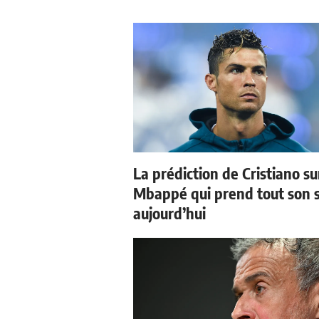
La prédiction de Cristiano su
Mbappé qui prend tout son 
aujourd’hui