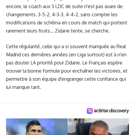
encore, le coach aux 3 LDC de suite n'est pas avare de
changements. 3-5-2, 4-3-3, 4-4-2, sans compter les
modifications de schéma en cours de match qui portent
rarement leurs fruits... Zidane tente, se cherche.
Cette régularité, celle qui a si souvent manquée au Real
Madrid ces dernières années (en Liga surtout) est à n'en
pas douter LA priorité pour Zidane. Le Français espère
trouver la bonne formule pour enchaîner les victoires, et
permettre à son équipe d'engranger cette confiance qui
lui manque tant.