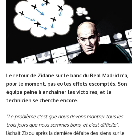
Le retour de Zidane sur le banc du Real Madrid n'a,
pour le moment, pas eu les effets escomptés. Son
équipe peine à enchainer les victoires, et le
technicien se cherche encore.
"Le problème c'est que nous devons montrer tous les
trois jours que nous sommes bons, et c'est difficile"
,
lâchait Zizou après la dernière défaite des siens sur le