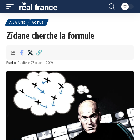
A LA UNE
ACTUS
Zidane cherche la formule
Punto
Publié le 27 octobre 2019