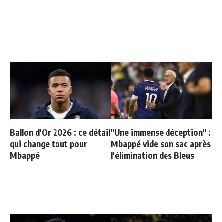
Ballon d'Or 2026 : ce détail
"Une immense déception" :
qui change tout pour
Mbappé vide son sac après
Mbappé
l'élimination des Bleus