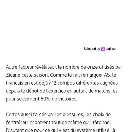
Autre facteur révélateur, le nombre de onze utilisés par
Zidane cette saison. Comme le fait remarquer
AS
, le
Français en est déjà à 12 compos différentes alignées
depuis le début de l'exercice en autant de matchs, et
pour seulement 50% de victoires.
Certes aussi forcés par les blessures, les choix de
l'entraîneur montrent tout de même qu'il tâtonne.
D'autant que pour ce qui y est du système utilisé, là