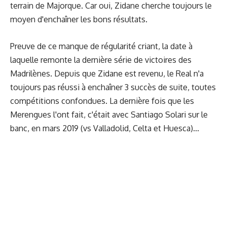
terrain de Majorque. Car oui, Zidane cherche toujours le
moyen d'enchaîner les bons résultats.
Preuve de ce manque de régularité criant, la date à
laquelle remonte la dernière série de victoires des
Madrilènes. Depuis que Zidane est revenu, le Real n'a
toujours pas réussi à enchaîner 3 succès de suite, toutes
compétitions confondues. La dernière fois que les
Merengues l'ont fait, c'était avec Santiago Solari sur le
banc, en mars 2019 (vs Valladolid, Celta et Huesca)...