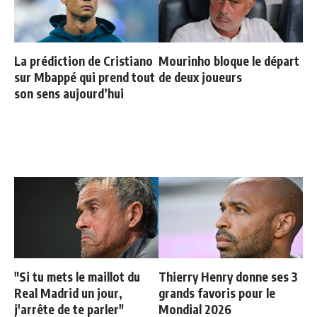
La prédiction de Cristiano
Mourinho bloque le départ
sur Mbappé qui prend tout
de deux joueurs
son sens aujourd’hui
"Si tu mets le maillot du
Thierry Henry donne ses 3
Real Madrid un jour,
grands favoris pour le
j'arrête de te parler"
Mondial 2026