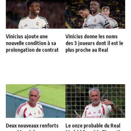
Vinicius ajoute une
Vinicius donne les noms
nouvelle condition à sa
des 3 joueurs dont il est le
prolongation de contrat
plus proche au Real
Deux nouveaux renforts
Le onze probable du Real