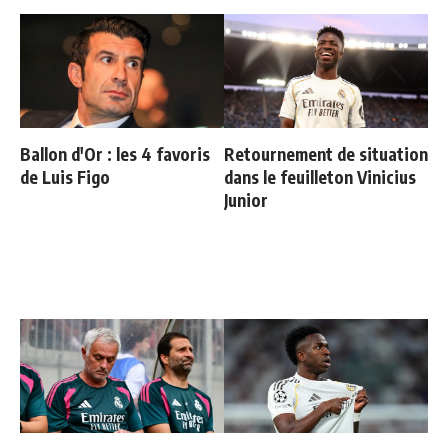
Ballon d'Or : les 4 favoris
Retournement de situation
de Luis Figo
dans le feuilleton Vinicius
Junior