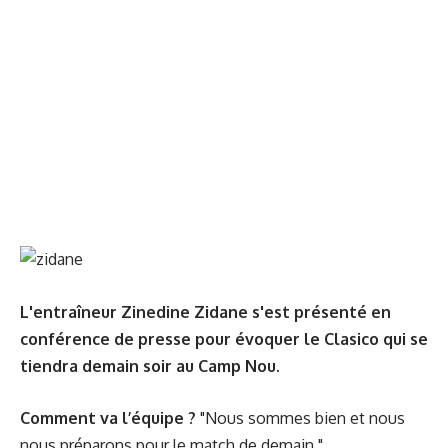
L'entraîneur Zinedine Zidane s'est présenté en
conférence de presse pour évoquer le Clasico qui se
tiendra demain soir au Camp Nou.
Comment va l’équipe ?
"Nous sommes bien et nous
nous préparons pour le match de demain."