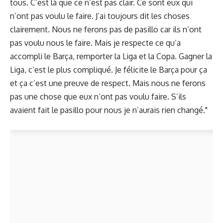
tous. C’est là que ce n’est pas clair. Ce sont eux qui
n’ont pas voulu le faire. J’ai toujours dit les choses
clairement. Nous ne ferons pas de pasillo car ils n’ont
pas voulu nous le faire. Mais je respecte ce qu’a
accompli le Barça, remporter la Liga et la Copa. Gagner la
Liga, c’est le plus compliqué. Je félicite le Barça pour ça
et ça c’est une preuve de respect. Mais nous ne ferons
pas une chose que eux n’ont pas voulu faire. S’ils
avaient fait le pasillo pour nous je n’aurais rien changé."