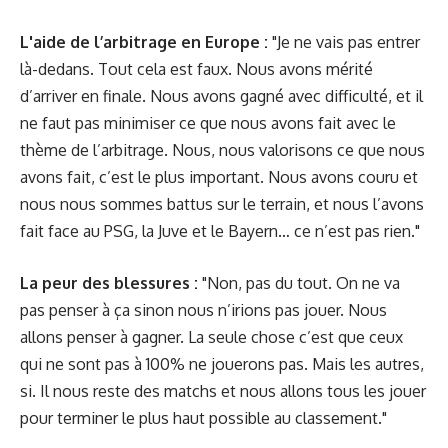
L'aide de l’arbitrage en Europe :
"Je ne vais pas entrer
là-dedans. Tout cela est faux. Nous avons mérité
d’arriver en finale. Nous avons gagné avec difficulté, et il
ne faut pas minimiser ce que nous avons fait avec le
thème de l’arbitrage. Nous, nous valorisons ce que nous
avons fait, c’est le plus important. Nous avons couru et
nous nous sommes battus sur le terrain, et nous l’avons
fait face au PSG, la Juve et le Bayern… ce n’est pas rien."
La peur des blessures :
"Non, pas du tout. On ne va
pas penser à ça sinon nous n’irions pas jouer. Nous
allons penser à gagner. La seule chose c’est que ceux
qui ne sont pas à 100% ne jouerons pas. Mais les autres,
si. Il nous reste des matchs et nous allons tous les jouer
pour terminer le plus haut possible au classement."