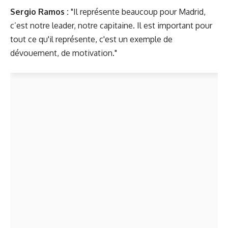
Sergio Ramos :
"Il représente beaucoup pour Madrid,
c’est notre leader, notre capitaine. Il est important pour
tout ce qu'il représente, c'est un exemple de
dévouement, de motivation."