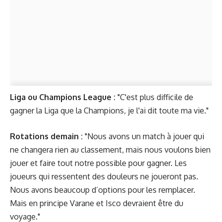
Liga ou Champions League :
"C'est plus difficile de
gagner la Liga que la Champions, je l'ai dit toute ma vie."
Rotations demain :
"Nous avons un match à jouer qui
ne changera rien au classement, mais nous voulons bien
jouer et faire tout notre possible pour gagner. Les
joueurs qui ressentent des douleurs ne joueront pas.
Nous avons beaucoup d’options pour les remplacer.
Mais en principe Varane et Isco devraient être du
voyage."