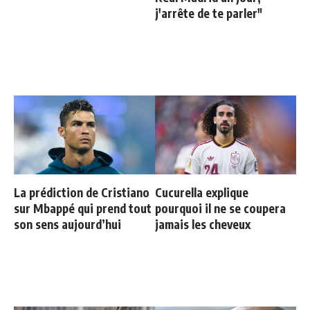
j'arrête de te parler"
La prédiction de Cristiano
Cucurella explique
sur Mbappé qui prend tout
pourquoi il ne se coupera
son sens aujourd’hui
jamais les cheveux