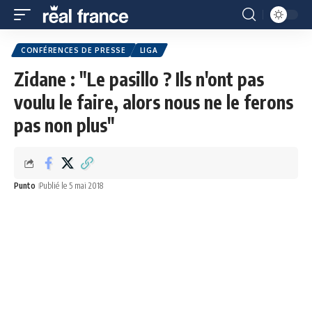
CONFÉRENCES DE PRESSE
LIGA
Zidane : "Le pasillo ? Ils n'ont pas
voulu le faire, alors nous ne le ferons
pas non plus"
Punto
Publié le 5 mai 2018