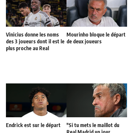
Vinicius donne les noms
Mourinho bloque le départ
des 3 joueurs dont il est le
de deux joueurs
plus proche au Real
Endrick est sur le départ
"Si tu mets le maillot du
Real Madrid un jour,