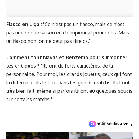
Fiasco en Liga :
"Ce n'est pas un fiasco, mais ce n'est
pas une bonne saison en championnat pour nous. Mais
un fiasco non, on ne peut pas dire ça."
Comment font Navas et Benzema pour surmonter
les critiques ?
"Ils ont de forts caractères, de la
personnalité. Pour moi, les grands joueurs, ceux qui font
la différence, ils le font dans les grands matchs. Ils l’ont
très bien fait, même si parfois ils ont eu quelques soucis
sur certains matchs."