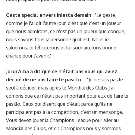
Geste spécial envers Iniesta demain :
"Le geste,
comme je l'ai dit l'autre jour, c’est que c'est un joueur
que nous admirons, ce n'est pas un joueur quelconque,
nous savons tous la personne qu’il est. Nous le
saluerons, le féliciterons et lui souhaiterons bonne
chance pour l’avenir."
Jordi Alba a dit que ce n’était pas vous qui aviez
décidé de ne pas faire le pasillo…
"Je ne suis pas le
seul à décider, mais après le Mondial des Clubs j’ai
compris que ce n’était pas important pour eux de faire le
pasillo. Ceux qui disent que c’était parce qu’ils ne
participaient pas à la compétition, c’est un mensonge.
Vous devez jouer la Champions League pour aller au
Mondial des Clubs, et en Champions nous y sommes