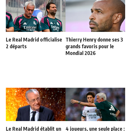
Le Real Madrid officialise
Thierry Henry donne ses 3
2 départs
grands favoris pour le
Mondial 2026
Le Real Madrid établit un
4 joueurs, une seule place :