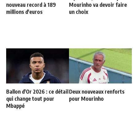
nouveau record à 189
Mourinho va devoir faire
millions d'euros
un choix
Ballon d'Or 2026 : ce détail
Deux nouveaux renforts
qui change tout pour
pour Mourinho
Mbappé