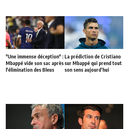
"Une immense déception" :
La prédiction de Cristiano
Mbappé vide son sac après
sur Mbappé qui prend tout
l'élimination des Bleus
son sens aujourd’hui