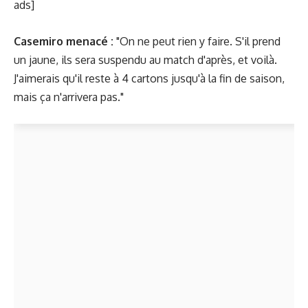
ads]
Casemiro menacé :
"On ne peut rien y faire. S'il prend
un jaune, ils sera suspendu au match d'après, et voilà.
J'aimerais qu'il reste à 4 cartons jusqu'à la fin de saison,
mais ça n'arrivera pas."