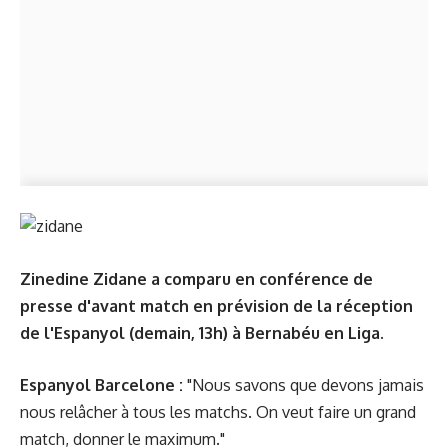
Zinedine Zidane a comparu en conférence de
presse d'avant match en prévision de la réception
de l'Espanyol (demain, 13h) à Bernabéu en Liga.
Espanyol Barcelone :
"Nous savons que devons jamais
nous relâcher à tous les matchs. On veut faire un grand
match, donner le maximum."