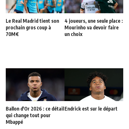
Le Real Madrid tient son
4 joueurs, une seule place :
prochain gros coup à
Mourinho va devoir faire
70M€
un choix
Ballon d'Or 2026 : ce détail
Endrick est sur le départ
qui change tout pour
Mbappé