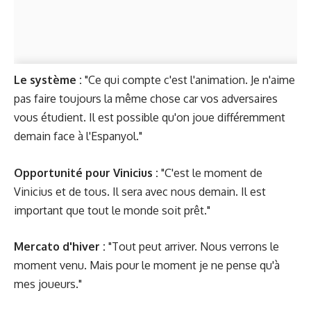
Le système :
"Ce qui compte c'est l'animation. Je n'aime
pas faire toujours la même chose car vos adversaires
vous étudient. Il est possible qu'on joue différemment
demain face à l'Espanyol."
Opportunité pour Vinicius :
"C'est le moment de
Vinicius et de tous. Il sera avec nous demain. Il est
important que tout le monde soit prêt."
Mercato d'hiver
:
"Tout peut arriver. Nous verrons le
moment venu. Mais pour le moment je ne pense qu'à
mes joueurs."