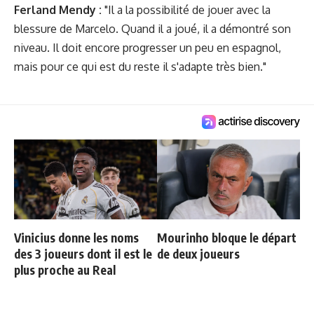
Ferland Mendy :
"Il a la possibilité de jouer avec la
blessure de Marcelo. Quand il a joué, il a démontré son
niveau. Il doit encore progresser un peu en espagnol,
mais pour ce qui est du reste il s'adapte très bien."
Vinicius donne les noms
Mourinho bloque le départ
des 3 joueurs dont il est le
de deux joueurs
plus proche au Real