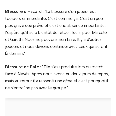
Blessure d'Hazard :
"La blessure d'un joueur est
toujours emmerdante. C'est comme ça. C'est un peu
plus grave que prévu et c'est une absence importante.
J'espère qu'il sera bientôt de retour. Idem pour Marcelo
et Gareth. Nous ne pouvons rien faire. Il y a d’autres
joueurs et nous devons continuer avec ceux qui seront
là demain."
Blessure de Bale :
"Elle s'est produite lors du match
face à Alavés. Après nous avons eu deux jours de repos,
mais au retour il a ressenti une gène et c'est pourquoi il
ne s'entra^ne pas avec le groupe."