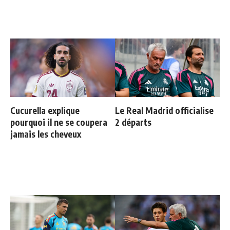
Cucurella explique
Le Real Madrid officialise
pourquoi il ne se coupera
2 départs
jamais les cheveux