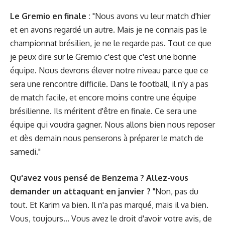
Le Gremio en finale :
"Nous avons vu leur match d'hier
et en avons regardé un autre. Mais je ne connais pas le
championnat brésilien, je ne le regarde pas. Tout ce que
je peux dire sur le Gremio c'est que c'est une bonne
équipe. Nous devrons élever notre niveau parce que ce
sera une rencontre difficile. Dans le football, il n'y a pas
de match facile, et encore moins contre une équipe
brésilienne. Ils méritent d'être en finale. Ce sera une
équipe qui voudra gagner. Nous allons bien nous reposer
et dès demain nous penserons à préparer le match de
samedi."
Qu'avez vous pensé de Benzema ? Allez-vous
demander un attaquant en janvier ?
"Non, pas du
tout. Et Karim va bien. Il n'a pas marqué, mais il va bien.
Vous, toujours... Vous avez le droit d'avoir votre avis, de