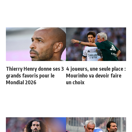
Thierry Henry donne ses 3
4 joueurs, une seule place :
grands favoris pour le
Mourinho va devoir faire
Mondial 2026
un choix