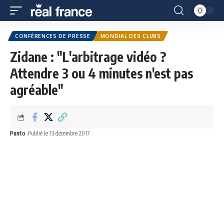
CONFÉRENCES DE PRESSE
MONDIAL DES CLUBS
Zidane : "L'arbitrage vidéo ?
Attendre 3 ou 4 minutes n'est pas
agréable"
Punto
Publié le 13 décembre 2017