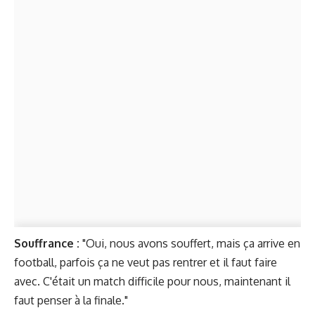
Souffrance :
"Oui, nous avons souffert, mais ça arrive en
football, parfois ça ne veut pas rentrer et il faut faire
avec. C'était un match difficile pour nous, maintenant il
faut penser à la finale."