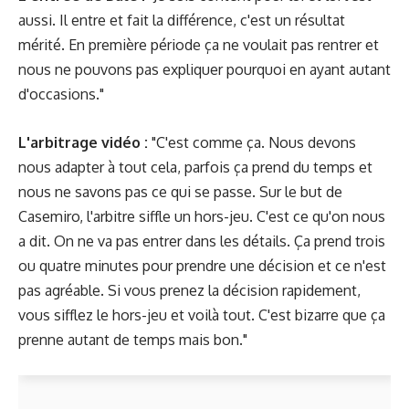
aussi. Il entre et fait la différence, c'est un résultat
mérité. En première période ça ne voulait pas rentrer et
nous ne pouvons pas expliquer pourquoi en ayant autant
d'occasions."
L'arbitrage vidéo :
"C'est comme ça. Nous devons
nous adapter à tout cela, parfois ça prend du temps et
nous ne savons pas ce qui se passe. Sur le but de
Casemiro, l'arbitre siffle un hors-jeu. C'est ce qu'on nous
a dit. On ne va pas entrer dans les détails. Ça prend trois
ou quatre minutes pour prendre une décision et ce n'est
pas agréable. Si vous prenez la décision rapidement,
vous sifflez le hors-jeu et voilà tout. C'est bizarre que ça
prenne autant de temps mais bon."