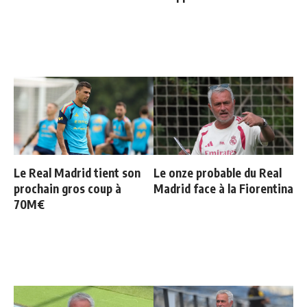
Le Real Madrid tient son
Le onze probable du Real
prochain gros coup à
Madrid face à la Fiorentina
70M€