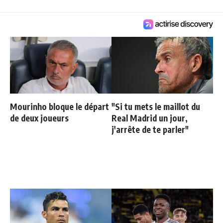
Mourinho bloque le départ
"Si tu mets le maillot du
de deux joueurs
Real Madrid un jour,
j'arrête de te parler"