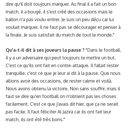
dire qu'il doit toujours marquer. Au final il a fait un bon
match, il a bougé, il s'est créé des occasions mais le
ballon n'a pas voulu entrer. Je suis un peu déçu car lui
voulait marquer. Il ne faut pas se décourager et penser à
la finale. Je suis satisfait du match de tout le monde."
Qu'a-t-il dit à ses joueurs la pause ?
"Dans le football,
il y a un adversaire qui peut toujours te mettre un but.
C'est ce qu'ils ont fait en contre-attaque. Il fallait rester
tranquille, c'est ce que je leur ai dit à la pause. Que nous
allions avoir des occasions, de rester calme et voilà.
Nous avons obtenu la victoire. Non sans souffrir, mais il
faut se dire qu'en football on n'obtient pas les choses
facilement. C'est ce que j'avais dit hier, que ça ne serait
pas facile. Il faut féliciter Al Jazira car ils ont fait leur
match, ils ont été très bons."